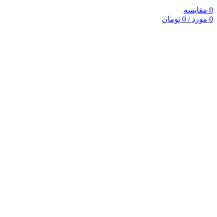
0
مقایسه
0
مورد
/
0
تومان