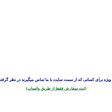
ویژه برای کسانی که از سمت سایت با ما تماس میگیرند در نظر گرفته
(ثبت سفارش فقط از طریق واتساپ)