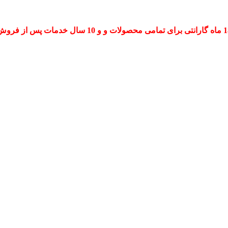
حصولات و و 10 سال خدمات پس از فروش