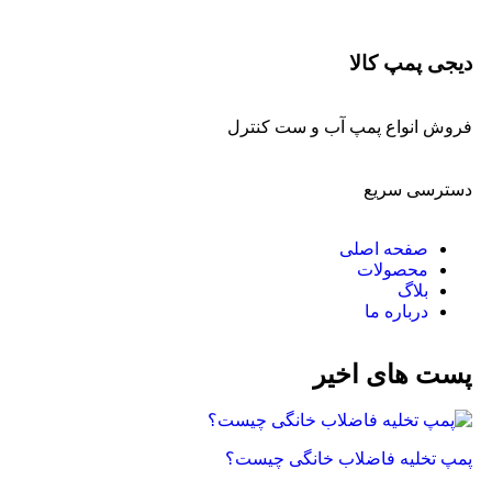
دیجی پمپ کالا
فروش انواع پمپ آب و ست کنترل
دسترسی سریع
صفحه اصلی
محصولات
بلاگ
درباره ما
پست های اخیر
پمپ تخلیه فاضلاب خانگی چیست؟