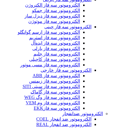
الکتروموتور سه فاز الکتروژن
الکتروموتور سه فاز جمکو
الکتروموتور سه فاز دیزل ساز
الکتروموتور سه فاز موتوژن
الکتروموتور سه فاز چینی
الکتروموتور سه فاز ارسم گوانگلو
الکتروموتور سه فاز استریم
الکتروموتور سه فاز ایده‌آل
الکتروموتور سه فاز بارلی
الکتروموتور سه فاز جلیم
الکتروموتور سه فاز کاجیلی
الکتروموتور سه فاز مسی موتور
الکتروموتور سه فاز خارجی
الکتروموتور سه فاز ABB
الکتروموتور سه فاز زیمنس
الکتروموتور سه فاز سیتی SITI
الکتروموتور سه فاز گاماک
الکتروموتور سه فاز وگ WEG
الکتروموتور سه فاز وم VEM
الکتروموتور سه فازEKK
الکتروموتور ضدانفجار
الکتروموتور ضد انفجار COEL
الکتروموتور ضد انفجار REAL