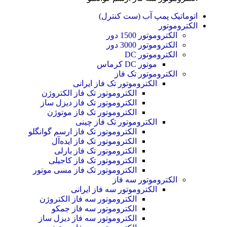
اتوماتیک پمپ آب (ست کنترل)
الکتروموتور
الکتروموتور 1500 دور
الکتروموتور 3000 دور
الکتروموتور DC
موتور DC کرماس
الکتروموتور تک فاز
الکتروموتور تک فاز ایرانی
الکتروموتور تک فاز الکتروژن
الکتروموتور تک فاز دیزل ساز
الکتروموتور تک فاز موتوژن
الکتروموتور تک فاز چینی
الکتروموتور تک فاز ارسم گوانگلو
الکتروموتور تک فاز ایده‌آل
الکتروموتور تک فاز بارلی
الکتروموتور تک فاز کاجیلی
الکتروموتور تک فاز مسی موتور
الکتروموتور سه فاز
الکتروموتور سه فاز ایرانی
الکتروموتور سه فاز الکتروژن
الکتروموتور سه فاز جمکو
الکتروموتور سه فاز دیزل ساز