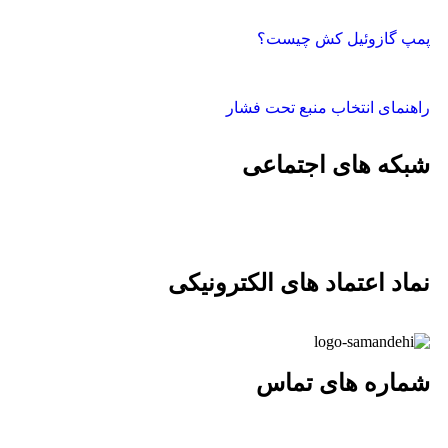
پمپ گازوئیل کش چیست؟
راهنمای انتخاب منبع تحت فشار
شبکه های اجتماعی
نماد اعتماد های الکترونیکی
شماره های تماس