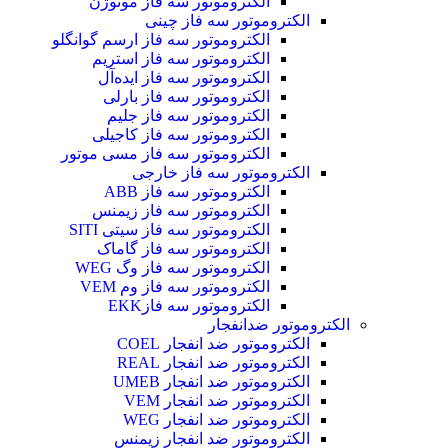
الکتروموتور سه فاز موتوژن
الکتروموتور سه فاز چینی
الکتروموتور سه فاز ارسم گوانگلو
الکتروموتور سه فاز استریم
الکتروموتور سه فاز ایده‌آل
الکتروموتور سه فاز بارلی
الکتروموتور سه فاز جلیم
الکتروموتور سه فاز کاجیلی
الکتروموتور سه فاز مسی موتور
الکتروموتور سه فاز خارجی
الکتروموتور سه فاز ABB
الکتروموتور سه فاز زیمنس
الکتروموتور سه فاز سیتی SITI
الکتروموتور سه فاز گاماک
الکتروموتور سه فاز وگ WEG
الکتروموتور سه فاز وم VEM
الکتروموتور سه فازEKK
الکتروموتور ضدانفجار
الکتروموتور ضد انفجار COEL
الکتروموتور ضد انفجار REAL
الکتروموتور ضد انفجار UMEB
الکتروموتور ضد انفجار VEM
الکتروموتور ضد انفجار WEG
الکتروموتور ضد انفجار زیمنس