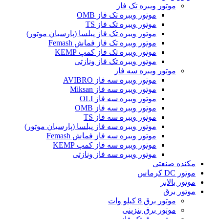
موتور ویبره تک فاز
موتور ویبره تک فاز OMB
موتور ویبره تک فاز TS
موتور ویبره تک فاز پیلسا (پارسیان موتور)
موتور ویبره تک فاز فماش Femash
موتور ویبره تک فاز کمپ KEMP
موتور ویبره تک فاز ونازتی
موتور ویبره سه فاز
موتور ویبره سه فاز AVIBRO
موتور ویبره سه فاز Miksan
موتور ویبره سه فاز OLI
موتور ویبره سه فاز OMB
موتور ویبره سه فاز TS
موتور ویبره سه فاز پیلسا (پارسیان موتور)
موتور ویبره سه فاز فماش Femash
موتور ویبره سه فاز کمپ KEMP
موتور ویبره سه فاز ونازتی
مکنده صنعتی
موتور DC کرماس
موتور بالابر
موتور برق
موتور برق 8 کیلو وات
موتور برق بنزینی