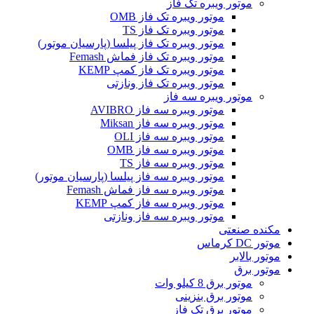
موتور ویبره تک فاز
موتور ویبره تک فاز OMB
موتور ویبره تک فاز TS
موتور ویبره تک فاز پیلسا (پارسیان موتور)
موتور ویبره تک فاز فماش Femash
موتور ویبره تک فاز کمپ KEMP
موتور ویبره تک فاز ونازتی
موتور ویبره سه فاز
موتور ویبره سه فاز AVIBRO
موتور ویبره سه فاز Miksan
موتور ویبره سه فاز OLI
موتور ویبره سه فاز OMB
موتور ویبره سه فاز TS
موتور ویبره سه فاز پیلسا (پارسیان موتور)
موتور ویبره سه فاز فماش Femash
موتور ویبره سه فاز کمپ KEMP
موتور ویبره سه فاز ونازتی
مکنده صنعتی
موتور DC کرماس
موتور بالابر
موتور برق
موتور برق 8 کیلو وات
موتور برق بنزینی
موتور برق تک فاز