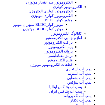
الکتروموتور ضد انفجار موتوژن
الکتروموتور کولری
الکتروموتور کولری الکتروژن
الکتروموتور کولری موتوژن
موتور کولر BLDC
موتور کولر BLDC سپهران موتور
موتور کولر BLDC موتوژن
کاتالوگ الکتروموتور
لوازم جانبی الکتروموتور
براکت الکتروموتور
پایه الکتروموتور
پروانه الکتروموتور
ترمز مغناطیسی
فلنج الکتروموتور
قطعات الکتروموتور موتوژن
پمپ آب استخری
پمپ آب استریم
پمپ آب بشقابی
پمپ آب پنتاکس
پمپ آب پنتاکس ایتالیا
پمپ آب پنتاکس ایران
پمپ آب تک پروانه
پمپ آب تکفاز
پمپ آب جتی