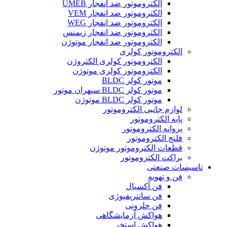
الکتروموتور ضد انفجار UMEB
الکتروموتور ضد انفجار VEM
الکتروموتور ضد انفجار WEG
الکتروموتور ضد انفجار زیمنس
الکتروموتور ضد انفجار موتوژن
الکتروموتور کولری
الکتروموتور کولری الکتروژن
الکتروموتور کولری موتوژن
موتور کولر BLDC
موتور کولر BLDC سپهران موتور
موتور کولر BLDC موتوژن
لوازم جانبی الکتروموتور
پایه الکتروموتور
پروانه الکتروموتور
فلنج الکتروموتور
قطعات الکتروموتور موتوژن
براکت الکتروموتور
تاسیسات صنعتی
فن و تهویه
فن آکسیال
فن سانتریفیوژی
فن حلزونی
هواکش آزمایشگاهی
هواکش استخر