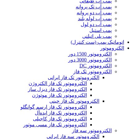
پمپ آب طبقاتی
پمپ آب تک پروانه
پمپ آب دو پروانه
پمپ آب لوله بلند
پمپ آب دو لول
پمپ استیل
پمپ پلی اتیلنی
اتوماتیک پمپ (ست کنترل)
الکتروموتور
الکتروموتور 1500 دور
الکتروموتور 3000 دور
الکتروموتور DC
الکتروموتور تک فاز
الکتروموتور تک فاز ایرانی
الکتروموتور تک فاز الکتروژن
الکتروموتور تک فاز دیزل ساز
الکتروموتور تک فاز موتوژن
الکتروموتور تک فاز چینی
الکتروموتور تک فاز ارسم گوانگلو
الکتروموتور تک فاز ایده‌آل
الکتروموتور تک فاز کاجیلی
الکتروموتور تک فاز مسی موتور
الکتروموتور سه فاز
الکتروموتور سه فاز ایرانی