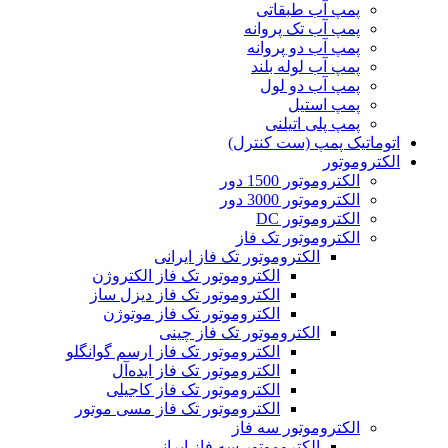
پمپ آب طبقاتی
پمپ آب تک پروانه
پمپ آب دو پروانه
پمپ آب لوله بلند
پمپ آب دو لول
پمپ استیل
پمپ پلی اتیلنی
اتوماتیک پمپ (ست کنترل)
الکتروموتور
الکتروموتور 1500 دور
الکتروموتور 3000 دور
الکتروموتور DC
الکتروموتور تک فاز
الکتروموتور تک فاز ایرانی
الکتروموتور تک فاز الکتروژن
الکتروموتور تک فاز دیزل ساز
الکتروموتور تک فاز موتوژن
الکتروموتور تک فاز چینی
الکتروموتور تک فاز ارسم گوانگلو
الکتروموتور تک فاز ایده‌آل
الکتروموتور تک فاز کاجیلی
الکتروموتور تک فاز مسی موتور
الکتروموتور سه فاز
الکتروموتور سه فاز ایرانی