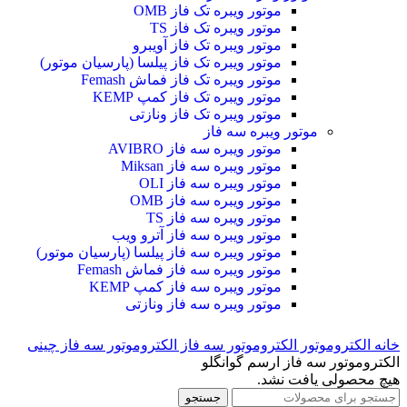
موتور ویبره تک فاز OMB
موتور ویبره تک فاز TS
موتور ویبره تک فاز آویبرو
موتور ویبره تک فاز پیلسا (پارسیان موتور)
موتور ویبره تک فاز فماش Femash
موتور ویبره تک فاز کمپ KEMP
موتور ویبره تک فاز ونازتی
موتور ویبره سه فاز
موتور ویبره سه فاز AVIBRO
موتور ویبره سه فاز Miksan
موتور ویبره سه فاز OLI
موتور ویبره سه فاز OMB
موتور ویبره سه فاز TS
موتور ویبره سه فاز آترو ویب
موتور ویبره سه فاز پیلسا (پارسیان موتور)
موتور ویبره سه فاز فماش Femash
موتور ویبره سه فاز کمپ KEMP
موتور ویبره سه فاز ونازتی
خانه
الکتروموتور
الکتروموتور سه فاز
الکتروموتور سه فاز چینی
الکتروموتور سه فاز ارسم گوانگلو
هیچ محصولی یافت نشد.
جستجو