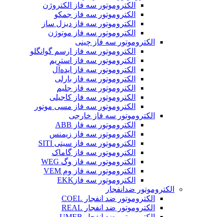
الکتروموتور سه فاز الکتروژن
الکتروموتور سه فاز جمکو
الکتروموتور سه فاز دیزل ساز
الکتروموتور سه فاز موتوژن
الکتروموتور سه فاز چینی
الکتروموتور سه فاز ارسم گوانگلو
الکتروموتور سه فاز استریم
الکتروموتور سه فاز ایده‌آل
الکتروموتور سه فاز بارلی
الکتروموتور سه فاز جلیم
الکتروموتور سه فاز کاجیلی
الکتروموتور سه فاز مسی موتور
الکتروموتور سه فاز خارجی
الکتروموتور سه فاز ABB
الکتروموتور سه فاز زیمنس
الکتروموتور سه فاز سیتی SITI
الکتروموتور سه فاز گاماک
الکتروموتور سه فاز وگ WEG
الکتروموتور سه فاز وم VEM
الکتروموتور سه فازEKK
الکتروموتور ضدانفجار
الکتروموتور ضد انفجار COEL
الکتروموتور ضد انفجار REAL
الکتروموتور ضد انفجار UMEB