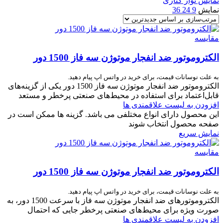
نمایش نوار کناری
نمایش
9
24
36
مقایسه
الکتروموتور ضد انفجار موتوژن سه فاز 1500 دور
به علت نوسانات قیمت، برای خرید در واتس اپ پیام دهید.
الکتروموتور ضد انفجار موتوژن سه فاز 1500 دور یکی از گزینه‌های
قابل‌اعتماد برای استفاده در محیط‌های صنعتی پرخطر و مستعد
افزودن به لیست علاقمندی ها
این محصول دارای انواع مختلفی می باشد. گزینه ها ممکن است در
صفحه محصول انتخاب شوند
نمایش سریع
مقایسه
الکتروموتور ضد انفجار موتوژن سه فاز 1500 دور
به علت نوسانات قیمت، برای خرید در واتس اپ پیام دهید.
الکتروموتورهای ضد انفجار موتوژن سه فاز با سرعت 1500 دور، به‌
صورت ویژه برای محیط‌های صنعتی پرخطر جایی که احتمال
افزودن به لیست علاقمندی ها