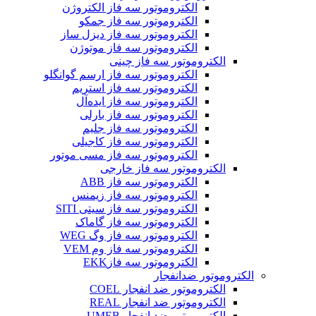
الکتروموتور سه فاز الکتروژن
الکتروموتور سه فاز جمکو
الکتروموتور سه فاز دیزل ساز
الکتروموتور سه فاز موتوژن
الکتروموتور سه فاز چینی
الکتروموتور سه فاز ارسم گوانگلو
الکتروموتور سه فاز استریم
الکتروموتور سه فاز ایده‌آل
الکتروموتور سه فاز بارلی
الکتروموتور سه فاز جلیم
الکتروموتور سه فاز کاجیلی
الکتروموتور سه فاز مسی موتور
الکتروموتور سه فاز خارجی
الکتروموتور سه فاز ABB
الکتروموتور سه فاز زیمنس
الکتروموتور سه فاز سیتی SITI
الکتروموتور سه فاز گاماک
الکتروموتور سه فاز وگ WEG
الکتروموتور سه فاز وم VEM
الکتروموتور سه فازEKK
الکتروموتور ضدانفجار
الکتروموتور ضد انفجار COEL
الکتروموتور ضد انفجار REAL
الکتروموتور ضد انفجار UMEB