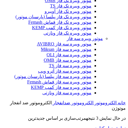
موتور ویبره تک فاز OMB
موتور ویبره تک فاز TS
موتور ویبره تک فاز آویبرو
موتور ویبره تک فاز پیلسا (پارسیان موتور)
موتور ویبره تک فاز فماش Femash
موتور ویبره تک فاز کمپ KEMP
موتور ویبره تک فاز ونازتی
موتور ویبره سه فاز
موتور ویبره سه فاز AVIBRO
موتور ویبره سه فاز Miksan
موتور ویبره سه فاز OLI
موتور ویبره سه فاز OMB
موتور ویبره سه فاز TS
موتور ویبره سه فاز آترو ویب
موتور ویبره سه فاز پیلسا (پارسیان موتور)
موتور ویبره سه فاز فماش Femash
موتور ویبره سه فاز کمپ KEMP
موتور ویبره سه فاز ونازتی
خانه
الکتروموتور
الکتروموتور ضدانفجار
الکتروموتور ضد انفجار
موتوژن
در حال نمایش 3 نتیجه
مرتب‌سازی بر اساس جدیدترین