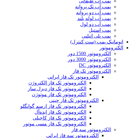
پمپ آب طبقاتی
پمپ آب تک پروانه
پمپ آب دو پروانه
پمپ آب لوله بلند
پمپ آب دو لول
پمپ استیل
پمپ پلی اتیلنی
اتوماتیک پمپ (ست کنترل)
الکتروموتور
الکتروموتور 1500 دور
الکتروموتور 3000 دور
الکتروموتور DC
الکتروموتور تک فاز
الکتروموتور تک فاز ایرانی
الکتروموتور تک فاز الکتروژن
الکتروموتور تک فاز دیزل ساز
الکتروموتور تک فاز موتوژن
الکتروموتور تک فاز چینی
الکتروموتور تک فاز ارسم گوانگلو
الکتروموتور تک فاز ایده‌آل
الکتروموتور تک فاز کاجیلی
الکتروموتور تک فاز مسی موتور
الکتروموتور سه فاز
الکتروموتور سه فاز ایرانی