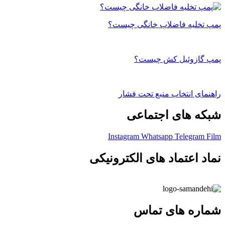
پمپ تخلیه فاضلاب خانگی چیست؟
پمپ گازوئیل کش چیست؟
راهنمای انتخاب منبع تحت فشار
شبکه های اجتماعی
Instagram
Whatsapp
Telegram
Film
نماد اعتماد های الکترونیکی
شماره های تماس