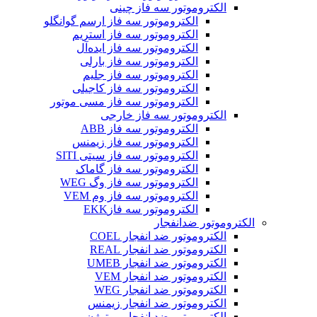
الکتروموتور سه فاز چینی
الکتروموتور سه فاز ارسم گوانگلو
الکتروموتور سه فاز استریم
الکتروموتور سه فاز ایده‌آل
الکتروموتور سه فاز بارلی
الکتروموتور سه فاز جلیم
الکتروموتور سه فاز کاجیلی
الکتروموتور سه فاز مسی موتور
الکتروموتور سه فاز خارجی
الکتروموتور سه فاز ABB
الکتروموتور سه فاز زیمنس
الکتروموتور سه فاز سیتی SITI
الکتروموتور سه فاز گاماک
الکتروموتور سه فاز وگ WEG
الکتروموتور سه فاز وم VEM
الکتروموتور سه فازEKK
الکتروموتور ضدانفجار
الکتروموتور ضد انفجار COEL
الکتروموتور ضد انفجار REAL
الکتروموتور ضد انفجار UMEB
الکتروموتور ضد انفجار VEM
الکتروموتور ضد انفجار WEG
الکتروموتور ضد انفجار زیمنس
الکتروموتور ضد انفجار موتوژن