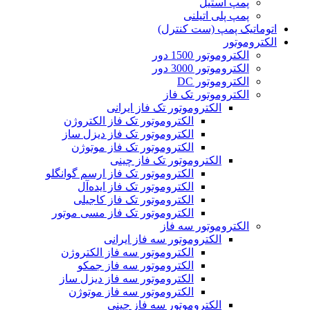
پمپ استیل
پمپ پلی اتیلنی
اتوماتیک پمپ (ست کنترل)
الکتروموتور
الکتروموتور 1500 دور
الکتروموتور 3000 دور
الکتروموتور DC
الکتروموتور تک فاز
الکتروموتور تک فاز ایرانی
الکتروموتور تک فاز الکتروژن
الکتروموتور تک فاز دیزل ساز
الکتروموتور تک فاز موتوژن
الکتروموتور تک فاز چینی
الکتروموتور تک فاز ارسم گوانگلو
الکتروموتور تک فاز ایده‌آل
الکتروموتور تک فاز کاجیلی
الکتروموتور تک فاز مسی موتور
الکتروموتور سه فاز
الکتروموتور سه فاز ایرانی
الکتروموتور سه فاز الکتروژن
الکتروموتور سه فاز جمکو
الکتروموتور سه فاز دیزل ساز
الکتروموتور سه فاز موتوژن
الکتروموتور سه فاز چینی