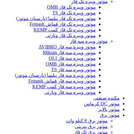
موتور ویبره تک فاز
موتور ویبره تک فاز OMB
موتور ویبره تک فاز TS
موتور ویبره تک فاز پیلسا (پارسیان موتور)
موتور ویبره تک فاز فماش Femash
موتور ویبره تک فاز کمپ KEMP
موتور ویبره تک فاز ونازتی
موتور ویبره سه فاز
موتور ویبره سه فاز AVIBRO
موتور ویبره سه فاز Miksan
موتور ویبره سه فاز OLI
موتور ویبره سه فاز OMB
موتور ویبره سه فاز TS
موتور ویبره سه فاز پیلسا (پارسیان موتور)
موتور ویبره سه فاز فماش Femash
موتور ویبره سه فاز کمپ KEMP
موتور ویبره سه فاز ونازتی
مکنده صنعتی
موتور DC کرماس
موتور بالابر
موتور برق
موتور برق 8 کیلو وات
موتور برق بنزینی
موتور برق تک فاز