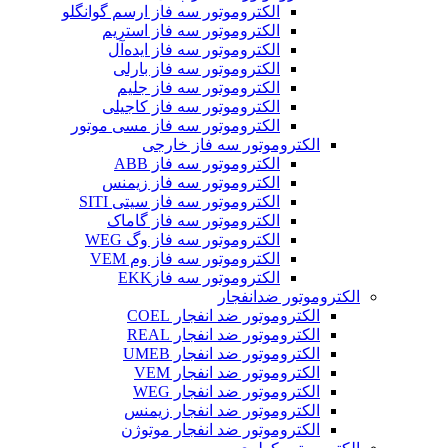
الکتروموتور سه فاز ارسم گوانگلو
الکتروموتور سه فاز استریم
الکتروموتور سه فاز ایده‌آل
الکتروموتور سه فاز بارلی
الکتروموتور سه فاز جلیم
الکتروموتور سه فاز کاجیلی
الکتروموتور سه فاز مسی موتور
الکتروموتور سه فاز خارجی
الکتروموتور سه فاز ABB
الکتروموتور سه فاز زیمنس
الکتروموتور سه فاز سیتی SITI
الکتروموتور سه فاز گاماک
الکتروموتور سه فاز وگ WEG
الکتروموتور سه فاز وم VEM
الکتروموتور سه فازEKK
الکتروموتور ضدانفجار
الکتروموتور ضد انفجار COEL
الکتروموتور ضد انفجار REAL
الکتروموتور ضد انفجار UMEB
الکتروموتور ضد انفجار VEM
الکتروموتور ضد انفجار WEG
الکتروموتور ضد انفجار زیمنس
الکتروموتور ضد انفجار موتوژن