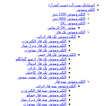
اتوماتیک پمپ آب (ست کنترل)
الکتروموتور
الکتروموتور 1500 دور
الکتروموتور 3000 دور
الکتروموتور DC
موتور DC کرماس
الکتروموتور تک فاز
الکتروموتور تک فاز ایرانی
الکتروموتور تک فاز الکتروژن
الکتروموتور تک فاز دیزل ساز
الکتروموتور تک فاز موتوژن
الکتروموتور تک فاز چینی
الکتروموتور تک فاز ارسم گوانگلو
الکتروموتور تک فاز ایده‌آل
الکتروموتور تک فاز بارلی
الکتروموتور تک فاز کاجیلی
الکتروموتور تک فاز مسی موتور
الکتروموتور سه فاز
الکتروموتور سه فاز ایرانی
الکتروموتور سه فاز الکتروژن
الکتروموتور سه فاز جمکو
الکتروموتور سه فاز دیزل ساز
الکتروموتور سه فاز موتوژن