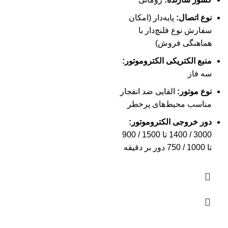
نوع اتصال:
پایه‌دار (امکان
سفارش نوع فلنچ‌دار با
هماهنگی فروش)
منبع الکتریکی الکتروموتور:
سه فاز
نوع موتور:
القایی ضد انفجار
مناسب محیط‌های پرخطر
دور خروجی الکتروموتور:
3000 / 1400 تا 1500 / 900
تا 1000 / 750 دور بر دقیقه