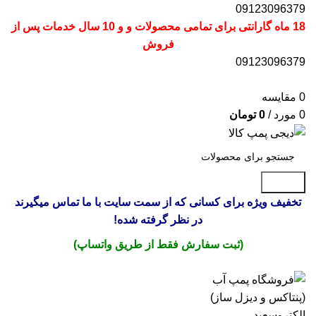
09123096379
18 ماه گارانتی برای تمامی محصولات و و 10 سال خدمات پس از
فروش
09123096379
0
مقایسه
0
مورد
/
0
تومان
جستجو
تخفیف ویژه برای کسانی که از سمت سایت با ما تماس میگیرند
در نظر گرفته شده!
(ثبت سفارش فقط از طریق واتساپ)