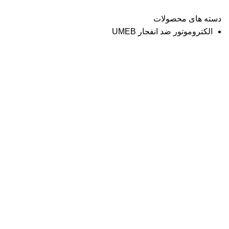
دسته های محصولات
الکتروموتور ضد انفجار UMEB