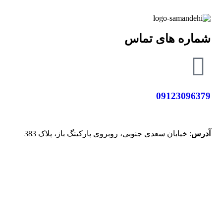
شماره های تماس
09123096379
آدرس
: خیابان سعدی جنوبی، روبروی پارکینگ باز، پلاک 383