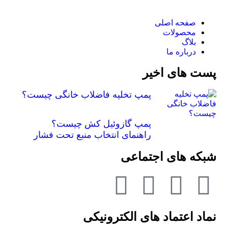
صفحه اصلی
محصولات
بلاگ
درباره ما
پست های اخیر
پمپ تخلیه فاضلاب خانگی چیست؟
پمپ گازوئیل کش چیست؟
راهنمای انتخاب منبع تحت فشار
شبکه های اجتماعی
نماد اعتماد های الکترونیکی