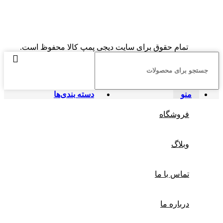
تمام حقوق برای سایت دیجی پمپ کالا محفوظ است.
منو
دسته بندی‌ها
فروشگاه
وبلاگ
تماس با ما
درباره ما