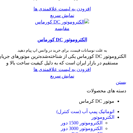
افزودن به لیست علاقمندی ها
نمایش سریع
مقایسه
الکتروموتور DC کورماس
به علت نوسانات قیمت، برای خرید در واتس اپ پیام دهید.
الکتروموتور DC کورماس یکی از شناخته‌شده‌ترین موتورهای جریا
مستقیم در بازار ایران است که به ‌دلیل کیفیت ساخت بالا و
افزودن به لیست علاقمندی ها
نمایش سریع
بستن
دسته های محصولات
موتور DC کرماس
اتوماتیک پمپ آب (ست کنترل)
الکتروموتور
الکتروموتور 1500 دور
الکتروموتور 3000 دور