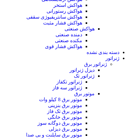
هواکش استخر
هواکش رستورانی
هواکش سانتریفیوژی سقفی
هواکش فشار مثبت
هواکش صنعتی
دمنده صنعتی
مکنده صنعتی
هواکش فشار قوی
دسته بندی نشده
ژنراتور
ژنراتور برق
دیزل ژنراتور
ژنراتور تک
ژنراتور تکفاز
ژنراتور سه فاز
موتور برق
موتور برق 8 کیلو وات
موتور برق بنزینی
موتور برق تک فاز
موتور برق خانگی
موتور برق دوگانه سوز
موتور برق دیزلی
موتور برق سایلنت و بی صدا