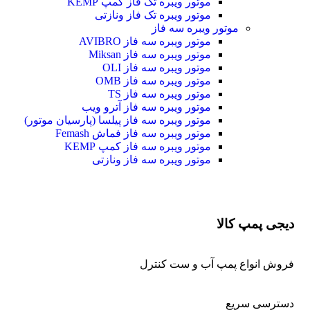
موتور ویبره تک فاز کمپ KEMP
موتور ویبره تک فاز ونازتی
موتور ویبره سه فاز
موتور ویبره سه فاز AVIBRO
موتور ویبره سه فاز Miksan
موتور ویبره سه فاز OLI
موتور ویبره سه فاز OMB
موتور ویبره سه فاز TS
موتور ویبره سه فاز آترو ویب
موتور ویبره سه فاز پیلسا (پارسیان موتور)
موتور ویبره سه فاز فماش Femash
موتور ویبره سه فاز کمپ KEMP
موتور ویبره سه فاز ونازتی
دیجی پمپ کالا
فروش انواع پمپ آب و ست کنترل
دسترسی سریع