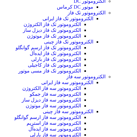
الکتروموتور DC
موتور DC کرماس
الکتروموتور تک فاز
الکتروموتور تک فاز ایرانی
الکتروموتور تک فاز الکتروژن
الکتروموتور تک فاز دیزل ساز
الکتروموتور تک فاز موتوژن
الکتروموتور تک فاز چینی
الکتروموتور تک فاز ارسم گوانگلو
الکتروموتور تک فاز ایده‌آل
الکتروموتور تک فاز بارلی
الکتروموتور تک فاز کاجیلی
الکتروموتور تک فاز مسی موتور
الکتروموتور سه فاز
الکتروموتور سه فاز ایرانی
الکتروموتور سه فاز الکتروژن
الکتروموتور سه فاز جمکو
الکتروموتور سه فاز دیزل ساز
الکتروموتور سه فاز موتوژن
الکتروموتور سه فاز چینی
الکتروموتور سه فاز ارسم گوانگلو
الکتروموتور سه فاز استریم
الکتروموتور سه فاز ایده‌آل
الکتروموتور سه فاز بارلی