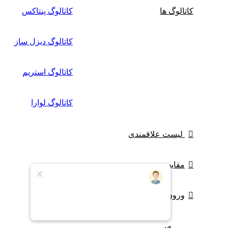
کاتالوگ ها
کاتالوگ پنتاکس
کاتالوگ دیزل ساز
کاتالوگ استریم
کاتالوگ لوارا
لیست علاقمندی
مقایسه
ورود / ثبت نام