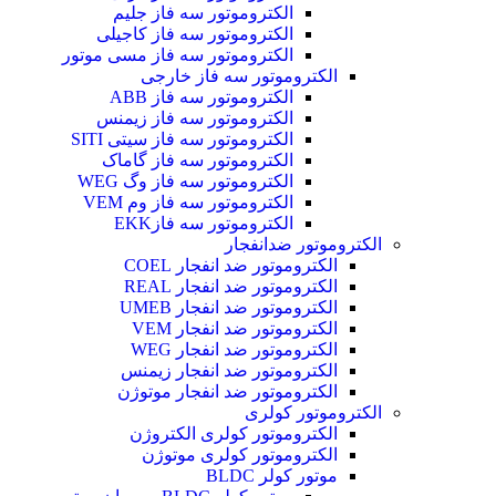
الکتروموتور سه فاز جلیم
الکتروموتور سه فاز کاجیلی
الکتروموتور سه فاز مسی موتور
الکتروموتور سه فاز خارجی
الکتروموتور سه فاز ABB
الکتروموتور سه فاز زیمنس
الکتروموتور سه فاز سیتی SITI
الکتروموتور سه فاز گاماک
الکتروموتور سه فاز وگ WEG
الکتروموتور سه فاز وم VEM
الکتروموتور سه فازEKK
الکتروموتور ضدانفجار
الکتروموتور ضد انفجار COEL
الکتروموتور ضد انفجار REAL
الکتروموتور ضد انفجار UMEB
الکتروموتور ضد انفجار VEM
الکتروموتور ضد انفجار WEG
الکتروموتور ضد انفجار زیمنس
الکتروموتور ضد انفجار موتوژن
الکتروموتور کولری
الکتروموتور کولری الکتروژن
الکتروموتور کولری موتوژن
موتور کولر BLDC