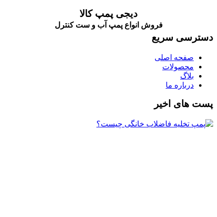
دیجی پمپ کالا
فروش انواع پمپ آب و ست کنترل
دسترسی سریع
صفحه اصلی
محصولات
بلاگ
درباره ما
پست های اخیر