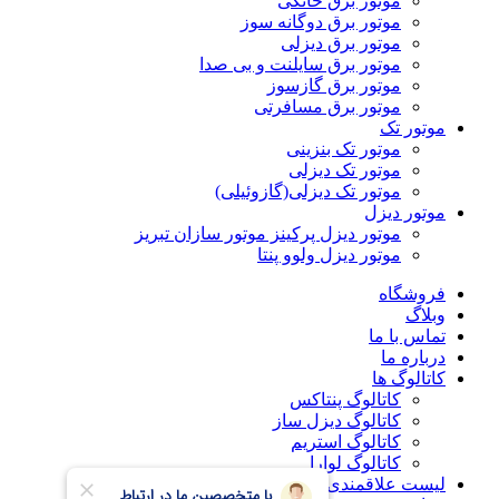
موتور برق خانگی
موتور برق دوگانه سوز
موتور برق دیزلی
موتور برق سایلنت و بی صدا
موتور برق گازسوز
موتور برق مسافرتی
موتور تک
موتور تک بنزینی
موتور تک دیزلی
موتور تک دیزلی(گازوئیلی)
موتور دیزل
موتور دیزل پرکینز موتور سازان تبریز
موتور دیزل ولوو پنتا
فروشگاه
وبلاگ
تماس با ما
درباره ما
کاتالوگ ها
کاتالوگ پنتاکس
کاتالوگ دیزل ساز
کاتالوگ استریم
کاتالوگ لوارا
لیست علاقمندی