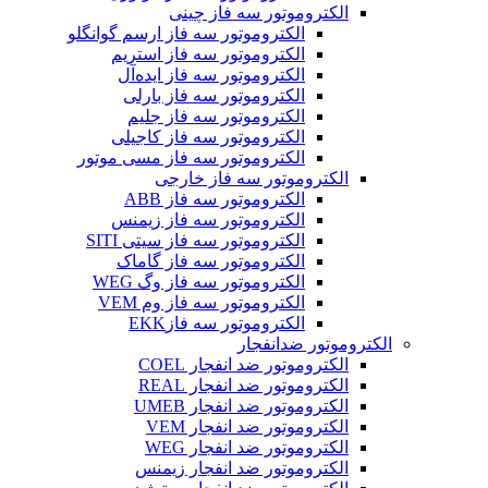
الکتروموتور سه فاز چینی
الکتروموتور سه فاز ارسم گوانگلو
الکتروموتور سه فاز استریم
الکتروموتور سه فاز ایده‌آل
الکتروموتور سه فاز بارلی
الکتروموتور سه فاز جلیم
الکتروموتور سه فاز کاجیلی
الکتروموتور سه فاز مسی موتور
الکتروموتور سه فاز خارجی
الکتروموتور سه فاز ABB
الکتروموتور سه فاز زیمنس
الکتروموتور سه فاز سیتی SITI
الکتروموتور سه فاز گاماک
الکتروموتور سه فاز وگ WEG
الکتروموتور سه فاز وم VEM
الکتروموتور سه فازEKK
الکتروموتور ضدانفجار
الکتروموتور ضد انفجار COEL
الکتروموتور ضد انفجار REAL
الکتروموتور ضد انفجار UMEB
الکتروموتور ضد انفجار VEM
الکتروموتور ضد انفجار WEG
الکتروموتور ضد انفجار زیمنس