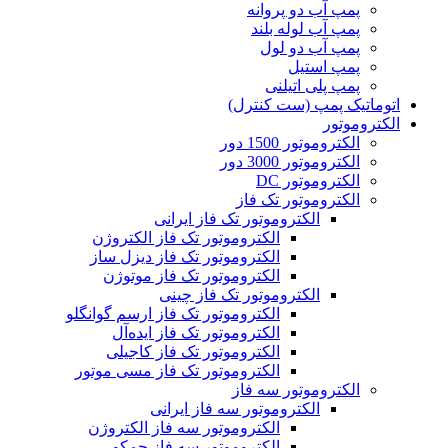
پمپ آب دو پروانه
پمپ آب لوله بلند
پمپ آب دو لول
پمپ استیل
پمپ پلی اتیلنی
اتوماتیک پمپ (ست کنترل)
الکتروموتور
الکتروموتور 1500 دور
الکتروموتور 3000 دور
الکتروموتور DC
الکتروموتور تک فاز
الکتروموتور تک فاز ایرانی
الکتروموتور تک فاز الکتروژن
الکتروموتور تک فاز دیزل ساز
الکتروموتور تک فاز موتوژن
الکتروموتور تک فاز چینی
الکتروموتور تک فاز ارسم گوانگلو
الکتروموتور تک فاز ایده‌آل
الکتروموتور تک فاز کاجیلی
الکتروموتور تک فاز مسی موتور
الکتروموتور سه فاز
الکتروموتور سه فاز ایرانی
الکتروموتور سه فاز الکتروژن
الکتروموتور سه فاز جمکو