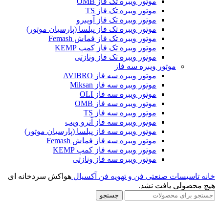
موتور ویبره تک فاز OMB
موتور ویبره تک فاز TS
موتور ویبره تک فاز آویبرو
موتور ویبره تک فاز پیلسا (پارسیان موتور)
موتور ویبره تک فاز فماش Femash
موتور ویبره تک فاز کمپ KEMP
موتور ویبره تک فاز ونازتی
موتور ویبره سه فاز
موتور ویبره سه فاز AVIBRO
موتور ویبره سه فاز Miksan
موتور ویبره سه فاز OLI
موتور ویبره سه فاز OMB
موتور ویبره سه فاز TS
موتور ویبره سه فاز آترو ویب
موتور ویبره سه فاز پیلسا (پارسیان موتور)
موتور ویبره سه فاز فماش Femash
موتور ویبره سه فاز کمپ KEMP
موتور ویبره سه فاز ونازتی
خانه
تاسیسات صنعتی
فن و تهویه
فن آکسیال
هواکش سردخانه ای
هیچ محصولی یافت نشد.
جستجو