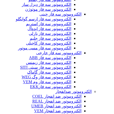
الکتروموتور سه فاز دیزل ساز
الکتروموتور سه فاز موتوژن
الکتروموتور سه فاز چینی
الکتروموتور سه فاز ارسم گوانگلو
الکتروموتور سه فاز استریم
الکتروموتور سه فاز ایده‌آل
الکتروموتور سه فاز بارلی
الکتروموتور سه فاز جلیم
الکتروموتور سه فاز کاجیلی
الکتروموتور سه فاز مسی موتور
الکتروموتور سه فاز خارجی
الکتروموتور سه فاز ABB
الکتروموتور سه فاز زیمنس
الکتروموتور سه فاز سیتی SITI
الکتروموتور سه فاز گاماک
الکتروموتور سه فاز وگ WEG
الکتروموتور سه فاز وم VEM
الکتروموتور سه فازEKK
الکتروموتور ضدانفجار
الکتروموتور ضد انفجار COEL
الکتروموتور ضد انفجار REAL
الکتروموتور ضد انفجار UMEB
الکتروموتور ضد انفجار VEM