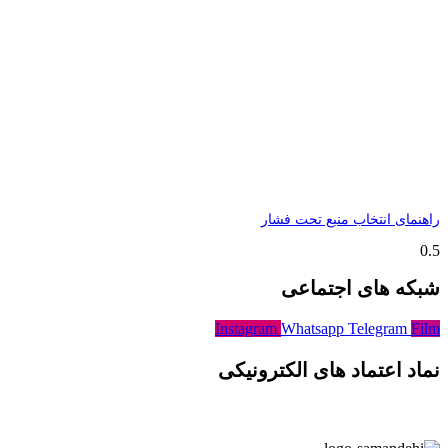
راهنمای انتخاب منبع تحت فشار
شبکه های اجتماعی
Instagram
Whatsapp
Telegram
Film
نماد اعتماد های الکترونیکی