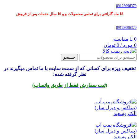
09123096379
18 ماه گارانتی برای تمامی محصولات و و 10 سال خدمات پس از فروش
09123096379
0
مقایسه
0
مورد
/
0
تومان
جستجو
تخفیف ویژه برای کسانی که از سمت سایت با ما تماس میگیرند در
نظر گرفته شده!
(ثبت سفارش فقط از طریق واتساپ)