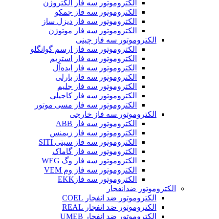
الکتروموتور سه فاز الکتروژن
الکتروموتور سه فاز جمکو
الکتروموتور سه فاز دیزل ساز
الکتروموتور سه فاز موتوژن
الکتروموتور سه فاز چینی
الکتروموتور سه فاز ارسم گوانگلو
الکتروموتور سه فاز استریم
الکتروموتور سه فاز ایده‌آل
الکتروموتور سه فاز بارلی
الکتروموتور سه فاز جلیم
الکتروموتور سه فاز کاجیلی
الکتروموتور سه فاز مسی موتور
الکتروموتور سه فاز خارجی
الکتروموتور سه فاز ABB
الکتروموتور سه فاز زیمنس
الکتروموتور سه فاز سیتی SITI
الکتروموتور سه فاز گاماک
الکتروموتور سه فاز وگ WEG
الکتروموتور سه فاز وم VEM
الکتروموتور سه فازEKK
الکتروموتور ضدانفجار
الکتروموتور ضد انفجار COEL
الکتروموتور ضد انفجار REAL
الکتروموتور ضد انفجار UMEB