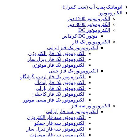
اتوماتیک پمپ آب (ست کنترل)
الکتروموتور
الکتروموتور 1500 دور
الکتروموتور 3000 دور
الکتروموتور DC
موتور DC کرماس
الکتروموتور تک فاز
الکتروموتور تک فاز ایرانی
الکتروموتور تک فاز الکتروژن
الکتروموتور تک فاز دیزل ساز
الکتروموتور تک فاز موتوژن
الکتروموتور تک فاز چینی
الکتروموتور تک فاز ارسم گوانگلو
الکتروموتور تک فاز ایده‌آل
الکتروموتور تک فاز بارلی
الکتروموتور تک فاز کاجیلی
الکتروموتور تک فاز مسی موتور
الکتروموتور سه فاز
الکتروموتور سه فاز ایرانی
الکتروموتور سه فاز الکتروژن
الکتروموتور سه فاز جمکو
الکتروموتور سه فاز دیزل ساز
الکتروموتور سه فاز موتوژن