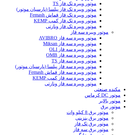
موتور ویبره تک فاز TS
موتور ویبره تک فاز پیلسا (پارسیان موتور)
موتور ویبره تک فاز فماش Femash
موتور ویبره تک فاز کمپ KEMP
موتور ویبره تک فاز ونازتی
موتور ویبره سه فاز
موتور ویبره سه فاز AVIBRO
موتور ویبره سه فاز Miksan
موتور ویبره سه فاز OLI
موتور ویبره سه فاز OMB
موتور ویبره سه فاز TS
موتور ویبره سه فاز پیلسا (پارسیان موتور)
موتور ویبره سه فاز فماش Femash
موتور ویبره سه فاز کمپ KEMP
موتور ویبره سه فاز ونازتی
مکنده صنعتی
موتور DC کرماس
موتور بالابر
موتور برق
موتور برق 8 کیلو وات
موتور برق بنزینی
موتور برق تک فاز
موتور برق سه فاز