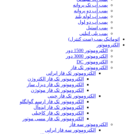
پمپ آب تک پروانه
پمپ آب دو پروانه
پمپ آب لوله بلند
پمپ آب دو لول
پمپ استیل
پمپ پلی اتیلنی
اتوماتیک پمپ (ست کنترل)
الکتروموتور
الکتروموتور 1500 دور
الکتروموتور 3000 دور
الکتروموتور DC
الکتروموتور تک فاز
الکتروموتور تک فاز ایرانی
الکتروموتور تک فاز الکتروژن
الکتروموتور تک فاز دیزل ساز
الکتروموتور تک فاز موتوژن
الکتروموتور تک فاز چینی
الکتروموتور تک فاز ارسم گوانگلو
الکتروموتور تک فاز ایده‌آل
الکتروموتور تک فاز کاجیلی
الکتروموتور تک فاز مسی موتور
الکتروموتور سه فاز
الکتروموتور سه فاز ایرانی