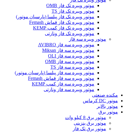
موتور ویبره تک فاز OMB
موتور ویبره تک فاز TS
موتور ویبره تک فاز پیلسا (پارسیان موتور)
موتور ویبره تک فاز فماش Femash
موتور ویبره تک فاز کمپ KEMP
موتور ویبره تک فاز ونازتی
موتور ویبره سه فاز
موتور ویبره سه فاز AVIBRO
موتور ویبره سه فاز Miksan
موتور ویبره سه فاز OLI
موتور ویبره سه فاز OMB
موتور ویبره سه فاز TS
موتور ویبره سه فاز پیلسا (پارسیان موتور)
موتور ویبره سه فاز فماش Femash
موتور ویبره سه فاز کمپ KEMP
موتور ویبره سه فاز ونازتی
مکنده صنعتی
موتور DC کرماس
موتور بالابر
موتور برق
موتور برق 8 کیلو وات
موتور برق بنزینی
موتور برق تک فاز