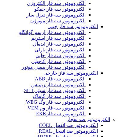
الکتروموتور سه فاز الکتروژن
الکتروموتور سه فاز جمکو
الکتروموتور سه فاز دیزل ساز
الکتروموتور سه فاز موتوژن
الکتروموتور سه فاز چینی
الکتروموتور سه فاز ارسم گوانگلو
الکتروموتور سه فاز استریم
الکتروموتور سه فاز ایده‌آل
الکتروموتور سه فاز بارلی
الکتروموتور سه فاز جلیم
الکتروموتور سه فاز کاجیلی
الکتروموتور سه فاز مسی موتور
الکتروموتور سه فاز خارجی
الکتروموتور سه فاز ABB
الکتروموتور سه فاز زیمنس
الکتروموتور سه فاز سیتی SITI
الکتروموتور سه فاز گاماک
الکتروموتور سه فاز وگ WEG
الکتروموتور سه فاز وم VEM
الکتروموتور سه فازEKK
الکتروموتور ضدانفجار
الکتروموتور ضد انفجار COEL
الکتروموتور ضد انفجار REAL
الکتروموتور ضد انفجار UMEB