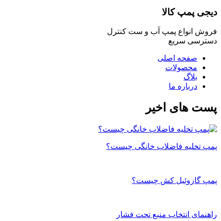
دیجی پمپ کالا
فروش انواع پمپ آب و ست کنترل
دسترسی سریع
صفحه اصلی
محصولات
بلاگ
درباره ما
پست های اخیر
پمپ تخلیه فاضلاب خانگی چیست؟
پمپ گازوئیل کش چیست؟
راهنمای انتخاب منبع تحت فشار