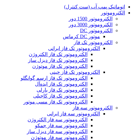
اتوماتیک پمپ آب (ست کنترل)
الکتروموتور
الکتروموتور 1500 دور
الکتروموتور 3000 دور
الکتروموتور DC
موتور DC کرماس
الکتروموتور تک فاز
الکتروموتور تک فاز ایرانی
الکتروموتور تک فاز الکتروژن
الکتروموتور تک فاز دیزل ساز
الکتروموتور تک فاز موتوژن
الکتروموتور تک فاز چینی
الکتروموتور تک فاز ارسم گوانگلو
الکتروموتور تک فاز ایده‌آل
الکتروموتور تک فاز بارلی
الکتروموتور تک فاز کاجیلی
الکتروموتور تک فاز مسی موتور
الکتروموتور سه فاز
الکتروموتور سه فاز ایرانی
الکتروموتور سه فاز الکتروژن
الکتروموتور سه فاز جمکو
الکتروموتور سه فاز دیزل ساز
الکتروموتور سه فاز موتوژن