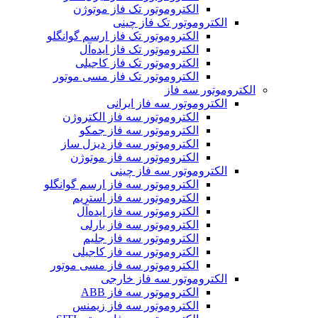
الکتروموتور تک فاز موتوژن
الکتروموتور تک فاز چینی
الکتروموتور تک فاز ارسم گوانگلو
الکتروموتور تک فاز ایده‌آل
الکتروموتور تک فاز کاجیلی
الکتروموتور تک فاز مسی موتور
الکتروموتور سه فاز
الکتروموتور سه فاز ایرانی
الکتروموتور سه فاز الکتروژن
الکتروموتور سه فاز جمکو
الکتروموتور سه فاز دیزل ساز
الکتروموتور سه فاز موتوژن
الکتروموتور سه فاز چینی
الکتروموتور سه فاز ارسم گوانگلو
الکتروموتور سه فاز استریم
الکتروموتور سه فاز ایده‌آل
الکتروموتور سه فاز بارلی
الکتروموتور سه فاز جلیم
الکتروموتور سه فاز کاجیلی
الکتروموتور سه فاز مسی موتور
الکتروموتور سه فاز خارجی
الکتروموتور سه فاز ABB
الکتروموتور سه فاز زیمنس