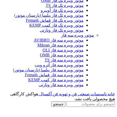
موتور ویبره تک فاز OMB
موتور ویبره تک فاز TS
موتور ویبره تک فاز آویبرو
موتور ویبره تک فاز پیلسا (پارسیان موتور)
موتور ویبره تک فاز فماش Femash
موتور ویبره تک فاز کمپ KEMP
موتور ویبره تک فاز ونازتی
موتور ویبره سه فاز
موتور ویبره سه فاز AVIBRO
موتور ویبره سه فاز Miksan
موتور ویبره سه فاز OLI
موتور ویبره سه فاز OMB
موتور ویبره سه فاز TS
موتور ویبره سه فاز آترو ویب
موتور ویبره سه فاز پیلسا (پارسیان موتور)
موتور ویبره سه فاز فماش Femash
موتور ویبره سه فاز کمپ KEMP
موتور ویبره سه فاز ونازتی
خانه
تاسیسات صنعتی
فن و تهویه
فن آکسیال
هواکش کارگاهی
هیچ محصولی یافت نشد.
جستجو