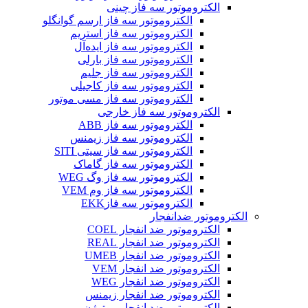
الکتروموتور سه فاز چینی
الکتروموتور سه فاز ارسم گوانگلو
الکتروموتور سه فاز استریم
الکتروموتور سه فاز ایده‌آل
الکتروموتور سه فاز بارلی
الکتروموتور سه فاز جلیم
الکتروموتور سه فاز کاجیلی
الکتروموتور سه فاز مسی موتور
الکتروموتور سه فاز خارجی
الکتروموتور سه فاز ABB
الکتروموتور سه فاز زیمنس
الکتروموتور سه فاز سیتی SITI
الکتروموتور سه فاز گاماک
الکتروموتور سه فاز وگ WEG
الکتروموتور سه فاز وم VEM
الکتروموتور سه فازEKK
الکتروموتور ضدانفجار
الکتروموتور ضد انفجار COEL
الکتروموتور ضد انفجار REAL
الکتروموتور ضد انفجار UMEB
الکتروموتور ضد انفجار VEM
الکتروموتور ضد انفجار WEG
الکتروموتور ضد انفجار زیمنس
الکتروموتور ضد انفجار موتوژن