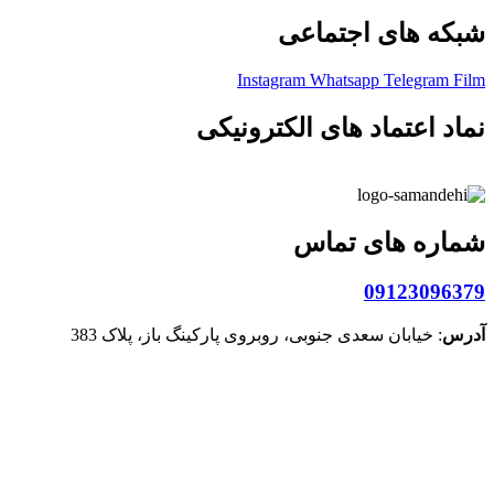
شبکه های اجتماعی
Instagram
Whatsapp
Telegram
Film
نماد اعتماد های الکترونیکی
شماره های تماس
09123096379
آدرس
: خیابان سعدی جنوبی، روبروی پارکینگ باز، پلاک 383