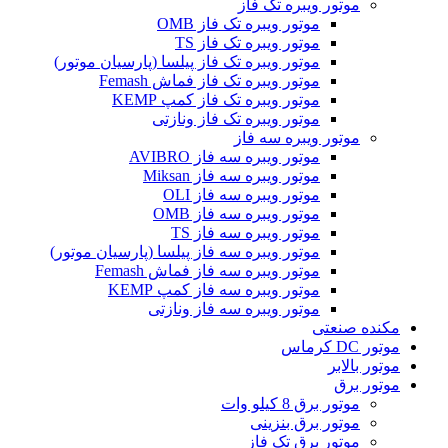
موتور ویبره تک فاز
موتور ویبره تک فاز OMB
موتور ویبره تک فاز TS
موتور ویبره تک فاز پیلسا (پارسیان موتور)
موتور ویبره تک فاز فماش Femash
موتور ویبره تک فاز کمپ KEMP
موتور ویبره تک فاز ونازتی
موتور ویبره سه فاز
موتور ویبره سه فاز AVIBRO
موتور ویبره سه فاز Miksan
موتور ویبره سه فاز OLI
موتور ویبره سه فاز OMB
موتور ویبره سه فاز TS
موتور ویبره سه فاز پیلسا (پارسیان موتور)
موتور ویبره سه فاز فماش Femash
موتور ویبره سه فاز کمپ KEMP
موتور ویبره سه فاز ونازتی
مکنده صنعتی
موتور DC کرماس
موتور بالابر
موتور برق
موتور برق 8 کیلو وات
موتور برق بنزینی
موتور برق تک فاز