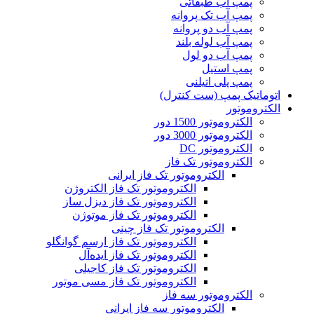
پمپ آب طبقاتی
پمپ آب تک پروانه
پمپ آب دو پروانه
پمپ آب لوله بلند
پمپ آب دو لول
پمپ استیل
پمپ پلی اتیلنی
اتوماتیک پمپ (ست کنترل)
الکتروموتور
الکتروموتور 1500 دور
الکتروموتور 3000 دور
الکتروموتور DC
الکتروموتور تک فاز
الکتروموتور تک فاز ایرانی
الکتروموتور تک فاز الکتروژن
الکتروموتور تک فاز دیزل ساز
الکتروموتور تک فاز موتوژن
الکتروموتور تک فاز چینی
الکتروموتور تک فاز ارسم گوانگلو
الکتروموتور تک فاز ایده‌آل
الکتروموتور تک فاز کاجیلی
الکتروموتور تک فاز مسی موتور
الکتروموتور سه فاز
الکتروموتور سه فاز ایرانی