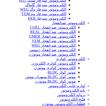
الکتروموتور سه فاز سیتی SITI
الکتروموتور سه فاز گاماک
الکتروموتور سه فاز وگ WEG
الکتروموتور سه فاز وم VEM
الکتروموتور سه فازEKK
الکتروموتور ضدانفجار
الکتروموتور ضد انفجار COEL
الکتروموتور ضد انفجار REAL
الکتروموتور ضد انفجار UMEB
الکتروموتور ضد انفجار VEM
الکتروموتور ضد انفجار WEG
الکتروموتور ضد انفجار زیمنس
الکتروموتور ضد انفجار موتوژن
الکتروموتور کولری
الکتروموتور کولری الکتروژن
الکتروموتور کولری موتوژن
موتور کولر BLDC
موتور کولر BLDC سپهران موتور
موتور کولر BLDC موتوژن
لوازم جانبی الکتروموتور
پایه الکتروموتور
پروانه الکتروموتور
فلنج الکتروموتور
قطعات الکتروموتور موتوژن