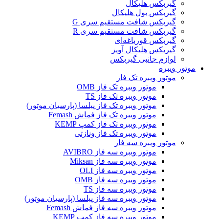
گیربکس هلیکال
گیربکس بول هلیکال
گیربکس شافت مستقیم سری G
گیربکس شافت مستقیم سری R
گیربکس قورباغه‌ای
گیربکس هلیکال آویز
لوازم جانبی گیربکس
موتور ویبره
موتور ویبره تک فاز
موتور ویبره تک فاز OMB
موتور ویبره تک فاز TS
موتور ویبره تک فاز پیلسا (پارسیان موتور)
موتور ویبره تک فاز فماش Femash
موتور ویبره تک فاز کمپ KEMP
موتور ویبره تک فاز ونازتی
موتور ویبره سه فاز
موتور ویبره سه فاز AVIBRO
موتور ویبره سه فاز Miksan
موتور ویبره سه فاز OLI
موتور ویبره سه فاز OMB
موتور ویبره سه فاز TS
موتور ویبره سه فاز پیلسا (پارسیان موتور)
موتور ویبره سه فاز فماش Femash
موتور ویبره سه فاز کمپ KEMP