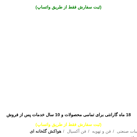
(ثبت سفارش فقط از طریق واتساپ)
18 ماه گارانتی برای تمامی محصولات و 10 سال خدمات پس از فروش
(ثبت سفارش فقط از طریق واتساپ)
سات صنعتی
فن و تهویه
فن آکسیال
هواکش گلخانه ای