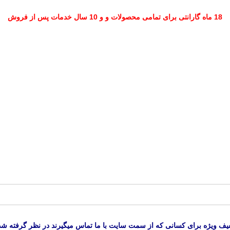
18 ماه گارانتی برای تمامی محصولات و و 10 سال خدمات پس از فروش
یف ویژه برای کسانی که از سمت سایت با ما تماس میگیرند در نظر گرفته شد