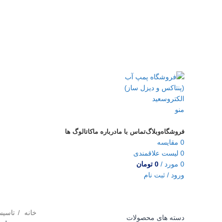
منو
دسته‌بندی‌ها
فروشگاه
وبلاگ
تماس با ما
درباره ما
کاتالوگ ها
0
مقایسه
0
لیست علاقمندی
0
مورد
/
0
تومان
ورود / ثبت نام
خانه
تاسی
دسته های محصولات