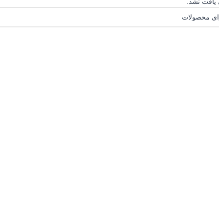
یافت نشد.