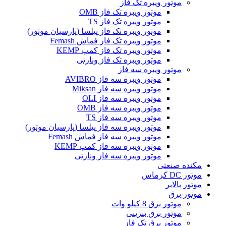
موتور ویبره تک فاز
موتور ویبره تک فاز OMB
موتور ویبره تک فاز TS
موتور ویبره تک فاز پیلسا (پارسیان موتور)
موتور ویبره تک فاز فماش Femash
موتور ویبره تک فاز کمپ KEMP
موتور ویبره تک فاز ونازتی
موتور ویبره سه فاز
موتور ویبره سه فاز AVIBRO
موتور ویبره سه فاز Miksan
موتور ویبره سه فاز OLI
موتور ویبره سه فاز OMB
موتور ویبره سه فاز TS
موتور ویبره سه فاز پیلسا (پارسیان موتور)
موتور ویبره سه فاز فماش Femash
موتور ویبره سه فاز کمپ KEMP
موتور ویبره سه فاز ونازتی
مکنده صنعتی
موتور DC کرماس
موتور بالابر
موتور برق
موتور برق 8 کیلو وات
موتور برق بنزینی
موتور برق تک فاز