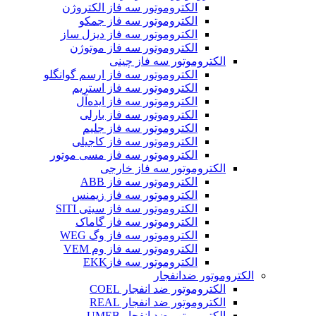
الکتروموتور سه فاز الکتروژن
الکتروموتور سه فاز جمکو
الکتروموتور سه فاز دیزل ساز
الکتروموتور سه فاز موتوژن
الکتروموتور سه فاز چینی
الکتروموتور سه فاز ارسم گوانگلو
الکتروموتور سه فاز استریم
الکتروموتور سه فاز ایده‌آل
الکتروموتور سه فاز بارلی
الکتروموتور سه فاز جلیم
الکتروموتور سه فاز کاجیلی
الکتروموتور سه فاز مسی موتور
الکتروموتور سه فاز خارجی
الکتروموتور سه فاز ABB
الکتروموتور سه فاز زیمنس
الکتروموتور سه فاز سیتی SITI
الکتروموتور سه فاز گاماک
الکتروموتور سه فاز وگ WEG
الکتروموتور سه فاز وم VEM
الکتروموتور سه فازEKK
الکتروموتور ضدانفجار
الکتروموتور ضد انفجار COEL
الکتروموتور ضد انفجار REAL
الکتروموتور ضد انفجار UMEB