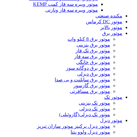
موتور ویبره سه فاز کمپ KEMP
موتور ویبره سه فاز ونازتی
مکنده صنعتی
موتور DC کرماس
موتور بالابر
موتور برق
موتور برق 8 کیلو وات
موتور برق بنزینی
موتور برق تک فاز
موتور برق سه فاز
موتور برق خانگی
موتور برق دوگانه سوز
موتور برق دیزلی
موتور برق سایلنت و بی صدا
موتور برق گازسوز
موتور برق مسافرتی
موتور تک
موتور تک بنزینی
موتور تک دیزلی
موتور تک دیزلی(گازوئیلی)
موتور دیزل
موتور دیزل پرکینز موتور سازان تبریز
موتور دیزل ولوو پنتا