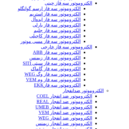
الکتروموتور سه فاز چینی
الکتروموتور سه فاز ارسم گوانگلو
الکتروموتور سه فاز استریم
الکتروموتور سه فاز ایده‌آل
الکتروموتور سه فاز بارلی
الکتروموتور سه فاز جلیم
الکتروموتور سه فاز کاجیلی
الکتروموتور سه فاز مسی موتور
الکتروموتور سه فاز خارجی
الکتروموتور سه فاز ABB
الکتروموتور سه فاز زیمنس
الکتروموتور سه فاز سیتی SITI
الکتروموتور سه فاز گاماک
الکتروموتور سه فاز وگ WEG
الکتروموتور سه فاز وم VEM
الکتروموتور سه فازEKK
الکتروموتور ضدانفجار
الکتروموتور ضد انفجار COEL
الکتروموتور ضد انفجار REAL
الکتروموتور ضد انفجار UMEB
الکتروموتور ضد انفجار VEM
الکتروموتور ضد انفجار WEG
الکتروموتور ضد انفجار زیمنس
الکتروموتور ضد انفجار موتوژن