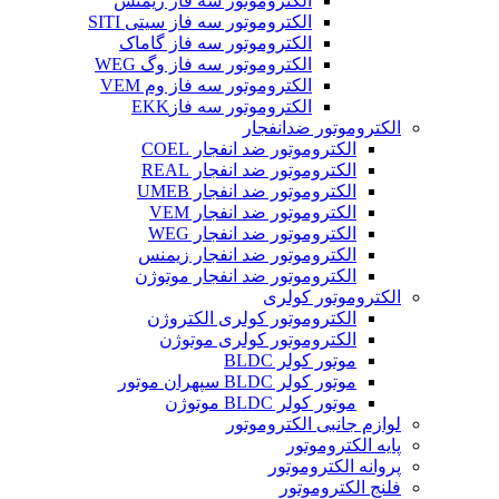
الکتروموتور سه فاز زیمنس
الکتروموتور سه فاز سیتی SITI
الکتروموتور سه فاز گاماک
الکتروموتور سه فاز وگ WEG
الکتروموتور سه فاز وم VEM
الکتروموتور سه فازEKK
الکتروموتور ضدانفجار
الکتروموتور ضد انفجار COEL
الکتروموتور ضد انفجار REAL
الکتروموتور ضد انفجار UMEB
الکتروموتور ضد انفجار VEM
الکتروموتور ضد انفجار WEG
الکتروموتور ضد انفجار زیمنس
الکتروموتور ضد انفجار موتوژن
الکتروموتور کولری
الکتروموتور کولری الکتروژن
الکتروموتور کولری موتوژن
موتور کولر BLDC
موتور کولر BLDC سپهران موتور
موتور کولر BLDC موتوژن
لوازم جانبی الکتروموتور
پایه الکتروموتور
پروانه الکتروموتور
فلنج الکتروموتور