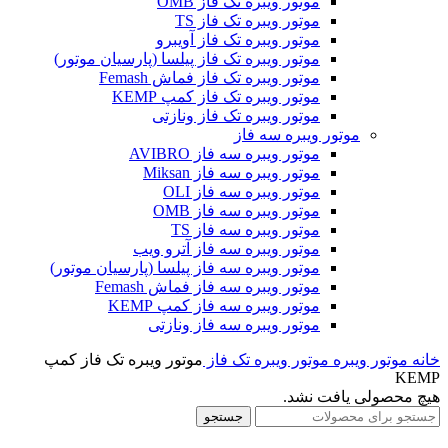
موتور ویبره تک فاز OMB
موتور ویبره تک فاز TS
موتور ویبره تک فاز آویبرو
موتور ویبره تک فاز پیلسا (پارسیان موتور)
موتور ویبره تک فاز فماش Femash
موتور ویبره تک فاز کمپ KEMP
موتور ویبره تک فاز ونازتی
موتور ویبره سه فاز
موتور ویبره سه فاز AVIBRO
موتور ویبره سه فاز Miksan
موتور ویبره سه فاز OLI
موتور ویبره سه فاز OMB
موتور ویبره سه فاز TS
موتور ویبره سه فاز آترو ویب
موتور ویبره سه فاز پیلسا (پارسیان موتور)
موتور ویبره سه فاز فماش Femash
موتور ویبره سه فاز کمپ KEMP
موتور ویبره سه فاز ونازتی
خانه
موتور ویبره
موتور ویبره تک فاز
موتور ویبره تک فاز کمپ
KEMP
هیچ محصولی یافت نشد.
جستجو