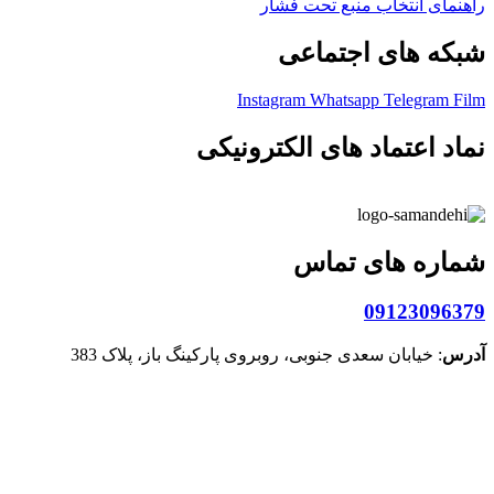
راهنمای انتخاب منبع تحت فشار
شبکه های اجتماعی
Instagram
Whatsapp
Telegram
Film
نماد اعتماد های الکترونیکی
شماره های تماس
09123096379
آدرس
: خیابان سعدی جنوبی، روبروی پارکینگ باز، پلاک 383