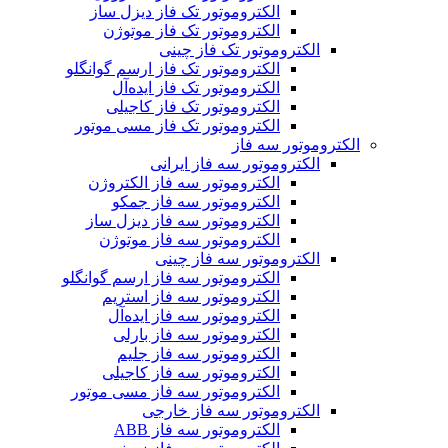
الکتروموتور تک فاز دیزل ساز
الکتروموتور تک فاز موتوژن
الکتروموتور تک فاز چینی
الکتروموتور تک فاز ارسم گوانگلو
الکتروموتور تک فاز ایده‌آل
الکتروموتور تک فاز کاجیلی
الکتروموتور تک فاز مسی موتور
الکتروموتور سه فاز
الکتروموتور سه فاز ایرانی
الکتروموتور سه فاز الکتروژن
الکتروموتور سه فاز جمکو
الکتروموتور سه فاز دیزل ساز
الکتروموتور سه فاز موتوژن
الکتروموتور سه فاز چینی
الکتروموتور سه فاز ارسم گوانگلو
الکتروموتور سه فاز استریم
الکتروموتور سه فاز ایده‌آل
الکتروموتور سه فاز بارلی
الکتروموتور سه فاز جلیم
الکتروموتور سه فاز کاجیلی
الکتروموتور سه فاز مسی موتور
الکتروموتور سه فاز خارجی
الکتروموتور سه فاز ABB