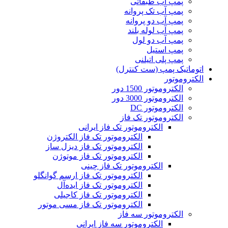
پمپ آب طبقاتی
پمپ آب تک پروانه
پمپ آب دو پروانه
پمپ آب لوله بلند
پمپ آب دو لول
پمپ استیل
پمپ پلی اتیلنی
اتوماتیک پمپ (ست کنترل)
الکتروموتور
الکتروموتور 1500 دور
الکتروموتور 3000 دور
الکتروموتور DC
الکتروموتور تک فاز
الکتروموتور تک فاز ایرانی
الکتروموتور تک فاز الکتروژن
الکتروموتور تک فاز دیزل ساز
الکتروموتور تک فاز موتوژن
الکتروموتور تک فاز چینی
الکتروموتور تک فاز ارسم گوانگلو
الکتروموتور تک فاز ایده‌آل
الکتروموتور تک فاز کاجیلی
الکتروموتور تک فاز مسی موتور
الکتروموتور سه فاز
الکتروموتور سه فاز ایرانی