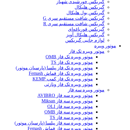
گیربکس خورشیدی شهباز
گیربکس هلیکال
گیربکس بول هلیکال
گیربکس شافت مستقیم سری G
گیربکس شافت مستقیم سری R
گیربکس قورباغه‌ای
گیربکس هلیکال آویز
لوازم جانبی گیربکس
موتور ویبره
موتور ویبره تک فاز
موتور ویبره تک فاز OMB
موتور ویبره تک فاز TS
موتور ویبره تک فاز پیلسا (پارسیان موتور)
موتور ویبره تک فاز فماش Femash
موتور ویبره تک فاز کمپ KEMP
موتور ویبره تک فاز ونازتی
موتور ویبره سه فاز
موتور ویبره سه فاز AVIBRO
موتور ویبره سه فاز Miksan
موتور ویبره سه فاز OLI
موتور ویبره سه فاز OMB
موتور ویبره سه فاز TS
موتور ویبره سه فاز پیلسا (پارسیان موتور)
موتور ویبره سه فاز فماش Femash