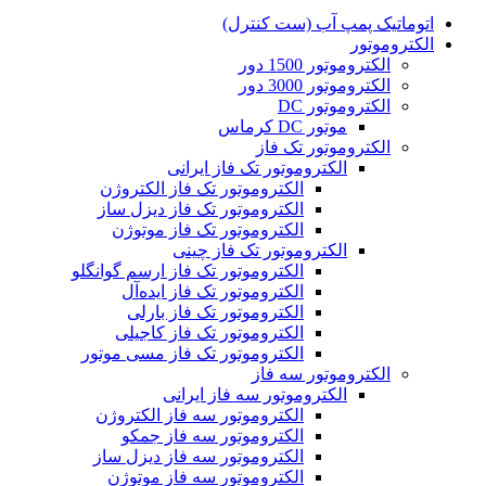
اتوماتیک پمپ آب (ست کنترل)
الکتروموتور
الکتروموتور 1500 دور
الکتروموتور 3000 دور
الکتروموتور DC
موتور DC کرماس
الکتروموتور تک فاز
الکتروموتور تک فاز ایرانی
الکتروموتور تک فاز الکتروژن
الکتروموتور تک فاز دیزل ساز
الکتروموتور تک فاز موتوژن
الکتروموتور تک فاز چینی
الکتروموتور تک فاز ارسم گوانگلو
الکتروموتور تک فاز ایده‌آل
الکتروموتور تک فاز بارلی
الکتروموتور تک فاز کاجیلی
الکتروموتور تک فاز مسی موتور
الکتروموتور سه فاز
الکتروموتور سه فاز ایرانی
الکتروموتور سه فاز الکتروژن
الکتروموتور سه فاز جمکو
الکتروموتور سه فاز دیزل ساز
الکتروموتور سه فاز موتوژن