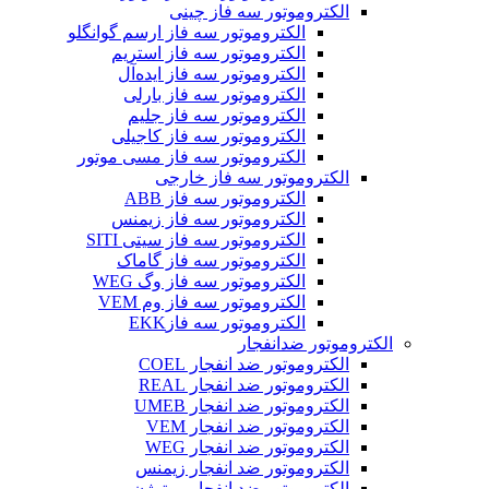
الکتروموتور سه فاز چینی
الکتروموتور سه فاز ارسم گوانگلو
الکتروموتور سه فاز استریم
الکتروموتور سه فاز ایده‌آل
الکتروموتور سه فاز بارلی
الکتروموتور سه فاز جلیم
الکتروموتور سه فاز کاجیلی
الکتروموتور سه فاز مسی موتور
الکتروموتور سه فاز خارجی
الکتروموتور سه فاز ABB
الکتروموتور سه فاز زیمنس
الکتروموتور سه فاز سیتی SITI
الکتروموتور سه فاز گاماک
الکتروموتور سه فاز وگ WEG
الکتروموتور سه فاز وم VEM
الکتروموتور سه فازEKK
الکتروموتور ضدانفجار
الکتروموتور ضد انفجار COEL
الکتروموتور ضد انفجار REAL
الکتروموتور ضد انفجار UMEB
الکتروموتور ضد انفجار VEM
الکتروموتور ضد انفجار WEG
الکتروموتور ضد انفجار زیمنس
الکتروموتور ضد انفجار موتوژن