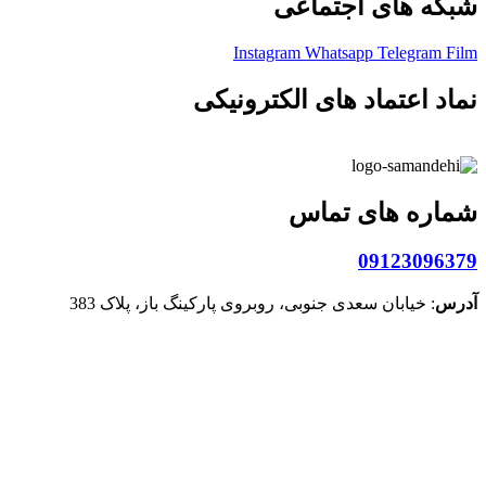
شبکه های اجتماعی
Instagram
Whatsapp
Telegram
Film
نماد اعتماد های الکترونیکی
شماره های تماس
09123096379
آدرس
: خیابان سعدی جنوبی، روبروی پارکینگ باز، پلاک 383