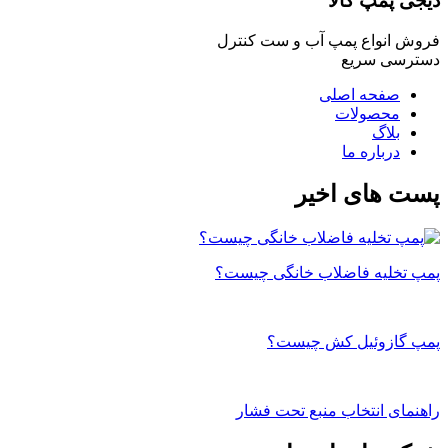
دیجی پمپ کالا
فروش انواع پمپ آب و ست کنترل
دسترسی سریع
صفحه اصلی
محصولات
بلاگ
درباره ما
پست های اخیر
پمپ تخلیه فاضلاب خانگی چیست؟
پمپ گازوئیل کش چیست؟
راهنمای انتخاب منبع تحت فشار