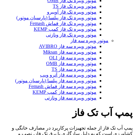
موتور ویبره تک فاز OMB
موتور ویبره تک فاز TS
موتور ویبره تک فاز آویبرو
موتور ویبره تک فاز پیلسا (پارسیان موتور)
موتور ویبره تک فاز فماش Femash
موتور ویبره تک فاز کمپ KEMP
موتور ویبره تک فاز ونازتی
موتور ویبره سه فاز
موتور ویبره سه فاز AVIBRO
موتور ویبره سه فاز Miksan
موتور ویبره سه فاز OLI
موتور ویبره سه فاز OMB
موتور ویبره سه فاز TS
موتور ویبره سه فاز آترو ویب
موتور ویبره سه فاز پیلسا (پارسیان موتور)
موتور ویبره سه فاز فماش Femash
موتور ویبره سه فاز کمپ KEMP
موتور ویبره سه فاز ونازتی
پمپ آب تک فاز
پمپ آب تک فاز از جمله تجهیزات پرکاربرد در مصارف خانگی و
کشاورزی است که به دلیل سازگاری با برق تک فاز، نصب و