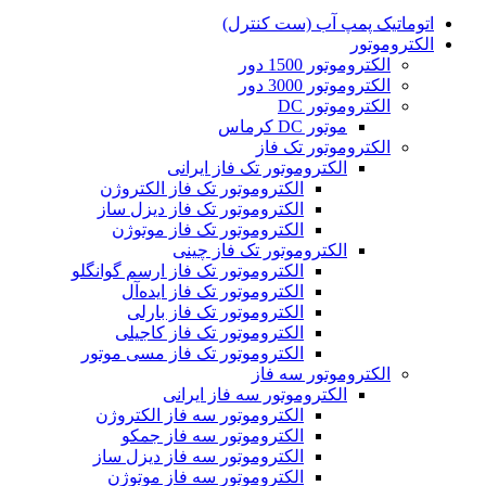
اتوماتیک پمپ آب (ست کنترل)
الکتروموتور
الکتروموتور 1500 دور
الکتروموتور 3000 دور
الکتروموتور DC
موتور DC کرماس
الکتروموتور تک فاز
الکتروموتور تک فاز ایرانی
الکتروموتور تک فاز الکتروژن
الکتروموتور تک فاز دیزل ساز
الکتروموتور تک فاز موتوژن
الکتروموتور تک فاز چینی
الکتروموتور تک فاز ارسم گوانگلو
الکتروموتور تک فاز ایده‌آل
الکتروموتور تک فاز بارلی
الکتروموتور تک فاز کاجیلی
الکتروموتور تک فاز مسی موتور
الکتروموتور سه فاز
الکتروموتور سه فاز ایرانی
الکتروموتور سه فاز الکتروژن
الکتروموتور سه فاز جمکو
الکتروموتور سه فاز دیزل ساز
الکتروموتور سه فاز موتوژن