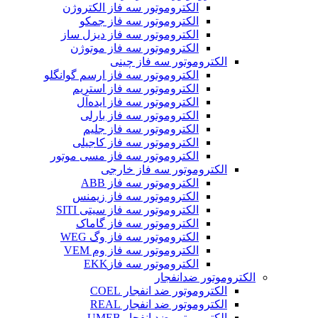
الکتروموتور سه فاز الکتروژن
الکتروموتور سه فاز جمکو
الکتروموتور سه فاز دیزل ساز
الکتروموتور سه فاز موتوژن
الکتروموتور سه فاز چینی
الکتروموتور سه فاز ارسم گوانگلو
الکتروموتور سه فاز استریم
الکتروموتور سه فاز ایده‌آل
الکتروموتور سه فاز بارلی
الکتروموتور سه فاز جلیم
الکتروموتور سه فاز کاجیلی
الکتروموتور سه فاز مسی موتور
الکتروموتور سه فاز خارجی
الکتروموتور سه فاز ABB
الکتروموتور سه فاز زیمنس
الکتروموتور سه فاز سیتی SITI
الکتروموتور سه فاز گاماک
الکتروموتور سه فاز وگ WEG
الکتروموتور سه فاز وم VEM
الکتروموتور سه فازEKK
الکتروموتور ضدانفجار
الکتروموتور ضد انفجار COEL
الکتروموتور ضد انفجار REAL
الکتروموتور ضد انفجار UMEB