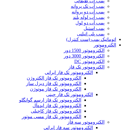
پمپ آب طبقاتی
پمپ آب تک پروانه
پمپ آب دو پروانه
پمپ آب لوله بلند
پمپ آب دو لول
پمپ استیل
پمپ پلی اتیلنی
اتوماتیک پمپ (ست کنترل)
الکتروموتور
الکتروموتور 1500 دور
الکتروموتور 3000 دور
الکتروموتور DC
الکتروموتور تک فاز
الکتروموتور تک فاز ایرانی
الکتروموتور تک فاز الکتروژن
الکتروموتور تک فاز دیزل ساز
الکتروموتور تک فاز موتوژن
الکتروموتور تک فاز چینی
الکتروموتور تک فاز ارسم گوانگلو
الکتروموتور تک فاز ایده‌آل
الکتروموتور تک فاز کاجیلی
الکتروموتور تک فاز مسی موتور
الکتروموتور سه فاز
الکتروموتور سه فاز ایرانی