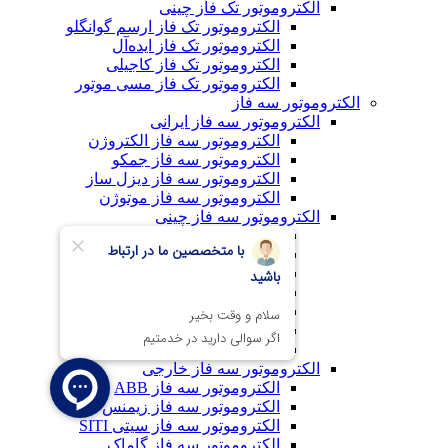
الکتروموتور تک فاز چینی
الکتروموتور تک فاز ارسم گوانگلو
الکتروموتور تک فاز ایده‌آل
الکتروموتور تک فاز کاجیلی
الکتروموتور تک فاز مسی موتور
الکتروموتور سه فاز
الکتروموتور سه فاز ایرانی
الکتروموتور سه فاز الکتروژن
الکتروموتور سه فاز جمکو
الکتروموتور سه فاز دیزل ساز
الکتروموتور سه فاز موتوژن
الکتروموتور سه فاز چینی
الکتروموتور سه فاز ارسم گوانگلو
الکتروموتور سه فاز استریم
الکتروموتور سه فاز ایده‌آل
الکتروموتور سه فاز بارلی
الکتروموتور سه فاز جلیم
الکتروموتور سه فاز کاجیلی
الکتروموتور سه فاز مسی موتور
الکتروموتور سه فاز خارجی
الکتروموتور سه فاز ABB
الکتروموتور سه فاز زیمنس
الکتروموتور سه فاز سیتی SITI
الکتروموتور سه فاز گاماک