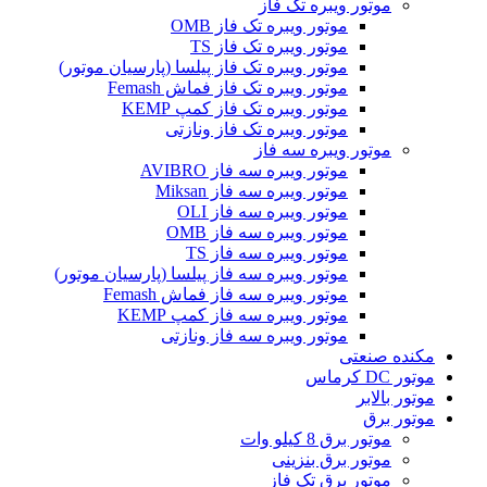
موتور ویبره تک فاز
موتور ویبره تک فاز OMB
موتور ویبره تک فاز TS
موتور ویبره تک فاز پیلسا (پارسیان موتور)
موتور ویبره تک فاز فماش Femash
موتور ویبره تک فاز کمپ KEMP
موتور ویبره تک فاز ونازتی
موتور ویبره سه فاز
موتور ویبره سه فاز AVIBRO
موتور ویبره سه فاز Miksan
موتور ویبره سه فاز OLI
موتور ویبره سه فاز OMB
موتور ویبره سه فاز TS
موتور ویبره سه فاز پیلسا (پارسیان موتور)
موتور ویبره سه فاز فماش Femash
موتور ویبره سه فاز کمپ KEMP
موتور ویبره سه فاز ونازتی
مکنده صنعتی
موتور DC کرماس
موتور بالابر
موتور برق
موتور برق 8 کیلو وات
موتور برق بنزینی
موتور برق تک فاز