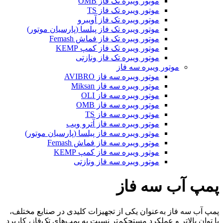
موتور ویبره تک فاز OMB
موتور ویبره تک فاز TS
موتور ویبره تک فاز آویبرو
موتور ویبره تک فاز پیلسا (پارسیان موتور)
موتور ویبره تک فاز فماش Femash
موتور ویبره تک فاز کمپ KEMP
موتور ویبره تک فاز ونازتی
موتور ویبره سه فاز
موتور ویبره سه فاز AVIBRO
موتور ویبره سه فاز Miksan
موتور ویبره سه فاز OLI
موتور ویبره سه فاز OMB
موتور ویبره سه فاز TS
موتور ویبره سه فاز آترو ویب
موتور ویبره سه فاز پیلسا (پارسیان موتور)
موتور ویبره سه فاز فماش Femash
موتور ویبره سه فاز کمپ KEMP
موتور ویبره سه فاز ونازتی
پمپ آب سه فاز
پمپ آب سه فاز به‌عنوان یکی از تجهیزات کلیدی در صنایع مختلف،
با توان بالاتر و عملکرد مستحکم‌تر نسبت به پمپ‌های تک‌فاز، کاربرد