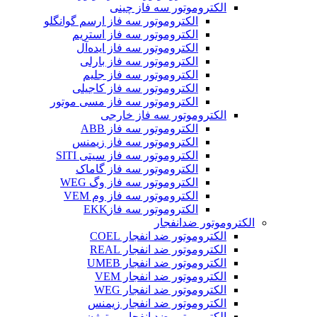
الکتروموتور سه فاز چینی
الکتروموتور سه فاز ارسم گوانگلو
الکتروموتور سه فاز استریم
الکتروموتور سه فاز ایده‌آل
الکتروموتور سه فاز بارلی
الکتروموتور سه فاز جلیم
الکتروموتور سه فاز کاجیلی
الکتروموتور سه فاز مسی موتور
الکتروموتور سه فاز خارجی
الکتروموتور سه فاز ABB
الکتروموتور سه فاز زیمنس
الکتروموتور سه فاز سیتی SITI
الکتروموتور سه فاز گاماک
الکتروموتور سه فاز وگ WEG
الکتروموتور سه فاز وم VEM
الکتروموتور سه فازEKK
الکتروموتور ضدانفجار
الکتروموتور ضد انفجار COEL
الکتروموتور ضد انفجار REAL
الکتروموتور ضد انفجار UMEB
الکتروموتور ضد انفجار VEM
الکتروموتور ضد انفجار WEG
الکتروموتور ضد انفجار زیمنس
الکتروموتور ضد انفجار موتوژن