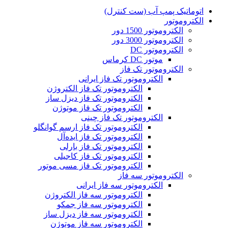
اتوماتیک پمپ آب (ست کنترل)
الکتروموتور
الکتروموتور 1500 دور
الکتروموتور 3000 دور
الکتروموتور DC
موتور DC کرماس
الکتروموتور تک فاز
الکتروموتور تک فاز ایرانی
الکتروموتور تک فاز الکتروژن
الکتروموتور تک فاز دیزل ساز
الکتروموتور تک فاز موتوژن
الکتروموتور تک فاز چینی
الکتروموتور تک فاز ارسم گوانگلو
الکتروموتور تک فاز ایده‌آل
الکتروموتور تک فاز بارلی
الکتروموتور تک فاز کاجیلی
الکتروموتور تک فاز مسی موتور
الکتروموتور سه فاز
الکتروموتور سه فاز ایرانی
الکتروموتور سه فاز الکتروژن
الکتروموتور سه فاز جمکو
الکتروموتور سه فاز دیزل ساز
الکتروموتور سه فاز موتوژن