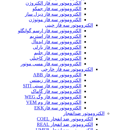
الکتروموتور سه فاز الکتروژن
الکتروموتور سه فاز جمکو
الکتروموتور سه فاز دیزل ساز
الکتروموتور سه فاز موتوژن
الکتروموتور سه فاز چینی
الکتروموتور سه فاز ارسم گوانگلو
الکتروموتور سه فاز استریم
الکتروموتور سه فاز ایده‌آل
الکتروموتور سه فاز بارلی
الکتروموتور سه فاز جلیم
الکتروموتور سه فاز کاجیلی
الکتروموتور سه فاز مسی موتور
الکتروموتور سه فاز خارجی
الکتروموتور سه فاز ABB
الکتروموتور سه فاز زیمنس
الکتروموتور سه فاز سیتی SITI
الکتروموتور سه فاز گاماک
الکتروموتور سه فاز وگ WEG
الکتروموتور سه فاز وم VEM
الکتروموتور سه فازEKK
الکتروموتور ضدانفجار
الکتروموتور ضد انفجار COEL
الکتروموتور ضد انفجار REAL
الکتروموتور ضد انفجار UMEB