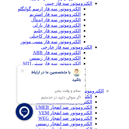
الکتروموتور سه فاز چینی
الکتروموتور سه فاز ارسم گوانگلو
الکتروموتور سه فاز استریم
الکتروموتور سه فاز ایده‌آل
الکتروموتور سه فاز بارلی
الکتروموتور سه فاز جلیم
الکتروموتور سه فاز کاجیلی
الکتروموتور سه فاز مسی موتور
الکتروموتور سه فاز خارجی
الکتروموتور سه فاز ABB
الکتروموتور سه فاز زیمنس
الکتروموتور سه فاز سیتی SITI
الکتروموتور سه فاز گاماک
الکتروموتور سه فاز وگ WEG
الکتروموتور سه فاز وم VEM
الکتروموتور سه فازEKK
الکتروموتور ضدانفجار
الکتروموتور ضد انفجار COEL
الکتروموتور ضد انفجار REAL
الکتروموتور ضد انفجار UMEB
الکتروموتور ضد انفجار VEM
الکتروموتور ضد انفجار WEG
الکتروموتور ضد انفجار زیمنس