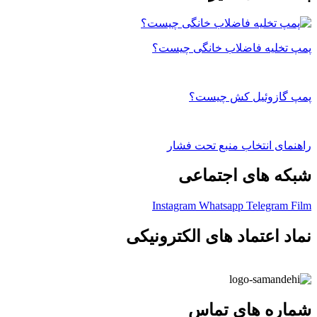
پمپ تخلیه فاضلاب خانگی چیست؟
پمپ گازوئیل کش چیست؟
راهنمای انتخاب منبع تحت فشار
شبکه های اجتماعی
Instagram
Whatsapp
Telegram
Film
نماد اعتماد های الکترونیکی
شماره های تماس