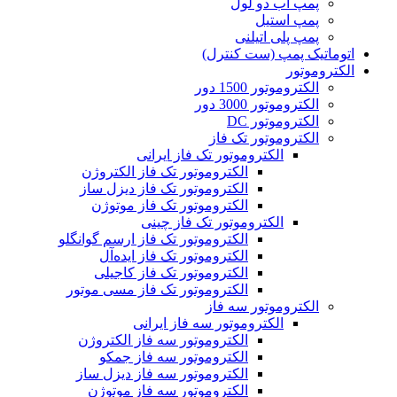
پمپ آب دو لول
پمپ استیل
پمپ پلی اتیلنی
اتوماتیک پمپ (ست کنترل)
الکتروموتور
الکتروموتور 1500 دور
الکتروموتور 3000 دور
الکتروموتور DC
الکتروموتور تک فاز
الکتروموتور تک فاز ایرانی
الکتروموتور تک فاز الکتروژن
الکتروموتور تک فاز دیزل ساز
الکتروموتور تک فاز موتوژن
الکتروموتور تک فاز چینی
الکتروموتور تک فاز ارسم گوانگلو
الکتروموتور تک فاز ایده‌آل
الکتروموتور تک فاز کاجیلی
الکتروموتور تک فاز مسی موتور
الکتروموتور سه فاز
الکتروموتور سه فاز ایرانی
الکتروموتور سه فاز الکتروژن
الکتروموتور سه فاز جمکو
الکتروموتور سه فاز دیزل ساز
الکتروموتور سه فاز موتوژن