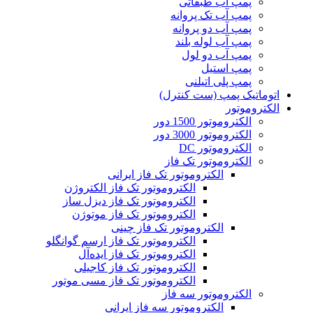
پمپ آب طبقاتی
پمپ آب تک پروانه
پمپ آب دو پروانه
پمپ آب لوله بلند
پمپ آب دو لول
پمپ استیل
پمپ پلی اتیلنی
اتوماتیک پمپ (ست کنترل)
الکتروموتور
الکتروموتور 1500 دور
الکتروموتور 3000 دور
الکتروموتور DC
الکتروموتور تک فاز
الکتروموتور تک فاز ایرانی
الکتروموتور تک فاز الکتروژن
الکتروموتور تک فاز دیزل ساز
الکتروموتور تک فاز موتوژن
الکتروموتور تک فاز چینی
الکتروموتور تک فاز ارسم گوانگلو
الکتروموتور تک فاز ایده‌آل
الکتروموتور تک فاز کاجیلی
الکتروموتور تک فاز مسی موتور
الکتروموتور سه فاز
الکتروموتور سه فاز ایرانی