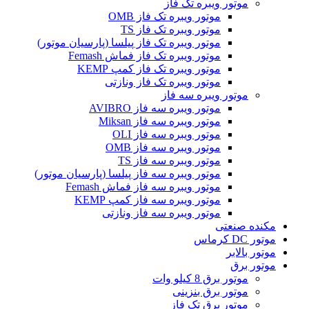
موتور ویبره تک فاز
موتور ویبره تک فاز OMB
موتور ویبره تک فاز TS
موتور ویبره تک فاز پیلسا (پارسیان موتور)
موتور ویبره تک فاز فماش Femash
موتور ویبره تک فاز کمپ KEMP
موتور ویبره تک فاز ونازتی
موتور ویبره سه فاز
موتور ویبره سه فاز AVIBRO
موتور ویبره سه فاز Miksan
موتور ویبره سه فاز OLI
موتور ویبره سه فاز OMB
موتور ویبره سه فاز TS
موتور ویبره سه فاز پیلسا (پارسیان موتور)
موتور ویبره سه فاز فماش Femash
موتور ویبره سه فاز کمپ KEMP
موتور ویبره سه فاز ونازتی
مکنده صنعتی
موتور DC کرماس
موتور بالابر
موتور برق
موتور برق 8 کیلو وات
موتور برق بنزینی
موتور برق تک فاز