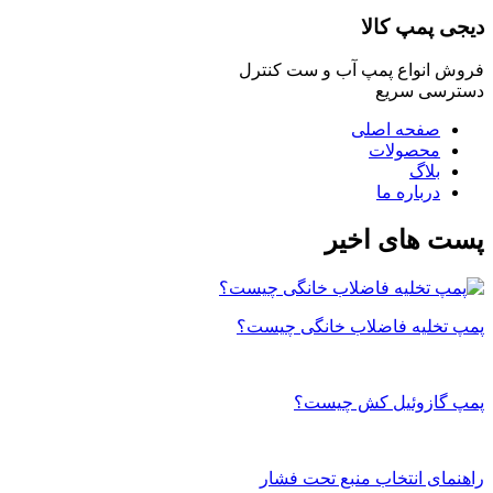
دیجی پمپ کالا
فروش انواع پمپ آب و ست کنترل
دسترسی سریع
صفحه اصلی
محصولات
بلاگ
درباره ما
پست های اخیر
پمپ تخلیه فاضلاب خانگی چیست؟
پمپ گازوئیل کش چیست؟
راهنمای انتخاب منبع تحت فشار