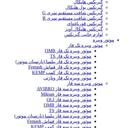
گیربکس هلیکال
گیربکس بول هلیکال
گیربکس شافت مستقیم سری G
گیربکس شافت مستقیم سری R
گیربکس قورباغه‌ای
گیربکس هلیکال آویز
لوازم جانبی گیربکس
موتور ویبره
موتور ویبره تک فاز
موتور ویبره تک فاز OMB
موتور ویبره تک فاز TS
موتور ویبره تک فاز پیلسا (پارسیان موتور)
موتور ویبره تک فاز فماش Femash
موتور ویبره تک فاز کمپ KEMP
موتور ویبره تک فاز ونازتی
موتور ویبره سه فاز
موتور ویبره سه فاز AVIBRO
موتور ویبره سه فاز Miksan
موتور ویبره سه فاز OLI
موتور ویبره سه فاز OMB
موتور ویبره سه فاز TS
موتور ویبره سه فاز پیلسا (پارسیان موتور)
موتور ویبره سه فاز فماش Femash
موتور ویبره سه فاز کمپ KEMP