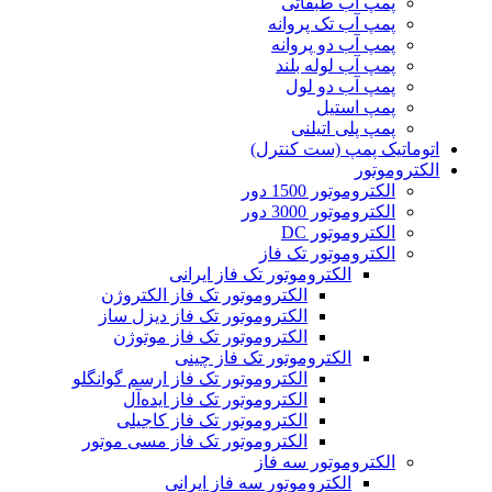
پمپ آب طبقاتی
پمپ آب تک پروانه
پمپ آب دو پروانه
پمپ آب لوله بلند
پمپ آب دو لول
پمپ استیل
پمپ پلی اتیلنی
اتوماتیک پمپ (ست کنترل)
الکتروموتور
الکتروموتور 1500 دور
الکتروموتور 3000 دور
الکتروموتور DC
الکتروموتور تک فاز
الکتروموتور تک فاز ایرانی
الکتروموتور تک فاز الکتروژن
الکتروموتور تک فاز دیزل ساز
الکتروموتور تک فاز موتوژن
الکتروموتور تک فاز چینی
الکتروموتور تک فاز ارسم گوانگلو
الکتروموتور تک فاز ایده‌آل
الکتروموتور تک فاز کاجیلی
الکتروموتور تک فاز مسی موتور
الکتروموتور سه فاز
الکتروموتور سه فاز ایرانی