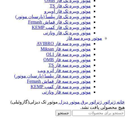
موتور ویبره تک فاز OMB
موتور ویبره تک فاز TS
موتور ویبره تک فاز آویبرو
موتور ویبره تک فاز پیلسا (پارسیان موتور)
موتور ویبره تک فاز فماش Femash
موتور ویبره تک فاز کمپ KEMP
موتور ویبره تک فاز ونازتی
موتور ویبره سه فاز
موتور ویبره سه فاز AVIBRO
موتور ویبره سه فاز Miksan
موتور ویبره سه فاز OLI
موتور ویبره سه فاز OMB
موتور ویبره سه فاز TS
موتور ویبره سه فاز آترو ویب
موتور ویبره سه فاز پیلسا (پارسیان موتور)
موتور ویبره سه فاز فماش Femash
موتور ویبره سه فاز کمپ KEMP
موتور ویبره سه فاز ونازتی
خانه
ژنراتور
ژنراتور برق
موتور دیزل
موتور تک دیزلی(گازوئیلی)
هیچ محصولی یافت نشد.
جستجو