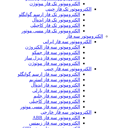
الکتروموتور تک فاز موتوژن
الکتروموتور تک فاز چینی
الکتروموتور تک فاز ارسم گوانگلو
الکتروموتور تک فاز ایده‌آل
الکتروموتور تک فاز کاجیلی
الکتروموتور تک فاز مسی موتور
الکتروموتور سه فاز
الکتروموتور سه فاز ایرانی
الکتروموتور سه فاز الکتروژن
الکتروموتور سه فاز جمکو
الکتروموتور سه فاز دیزل ساز
الکتروموتور سه فاز موتوژن
الکتروموتور سه فاز چینی
الکتروموتور سه فاز ارسم گوانگلو
الکتروموتور سه فاز استریم
الکتروموتور سه فاز ایده‌آل
الکتروموتور سه فاز بارلی
الکتروموتور سه فاز جلیم
الکتروموتور سه فاز کاجیلی
الکتروموتور سه فاز مسی موتور
الکتروموتور سه فاز خارجی
الکتروموتور سه فاز ABB
الکتروموتور سه فاز زیمنس