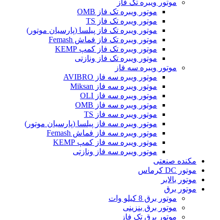
موتور ویبره تک فاز
موتور ویبره تک فاز OMB
موتور ویبره تک فاز TS
موتور ویبره تک فاز پیلسا (پارسیان موتور)
موتور ویبره تک فاز فماش Femash
موتور ویبره تک فاز کمپ KEMP
موتور ویبره تک فاز ونازتی
موتور ویبره سه فاز
موتور ویبره سه فاز AVIBRO
موتور ویبره سه فاز Miksan
موتور ویبره سه فاز OLI
موتور ویبره سه فاز OMB
موتور ویبره سه فاز TS
موتور ویبره سه فاز پیلسا (پارسیان موتور)
موتور ویبره سه فاز فماش Femash
موتور ویبره سه فاز کمپ KEMP
موتور ویبره سه فاز ونازتی
مکنده صنعتی
موتور DC کرماس
موتور بالابر
موتور برق
موتور برق 8 کیلو وات
موتور برق بنزینی
موتور برق تک فاز