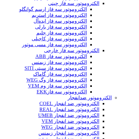
الکتروموتور سه فاز چینی
الکتروموتور سه فاز ارسم گوانگلو
الکتروموتور سه فاز استریم
الکتروموتور سه فاز ایده‌آل
الکتروموتور سه فاز بارلی
الکتروموتور سه فاز جلیم
الکتروموتور سه فاز کاجیلی
الکتروموتور سه فاز مسی موتور
الکتروموتور سه فاز خارجی
الکتروموتور سه فاز ABB
الکتروموتور سه فاز زیمنس
الکتروموتور سه فاز سیتی SITI
الکتروموتور سه فاز گاماک
الکتروموتور سه فاز وگ WEG
الکتروموتور سه فاز وم VEM
الکتروموتور سه فازEKK
الکتروموتور ضدانفجار
الکتروموتور ضد انفجار COEL
الکتروموتور ضد انفجار REAL
الکتروموتور ضد انفجار UMEB
الکتروموتور ضد انفجار VEM
الکتروموتور ضد انفجار WEG
الکتروموتور ضد انفجار زیمنس
الکتروموتور ضد انفجار موتوژن