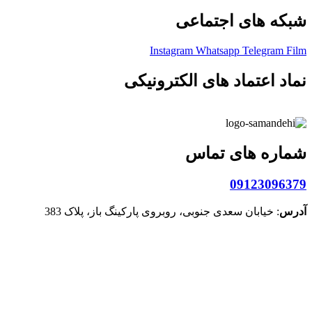
شبکه های اجتماعی
Instagram
Whatsapp
Telegram
Film
نماد اعتماد های الکترونیکی
شماره های تماس
09123096379
آدرس
: خیابان سعدی جنوبی، روبروی پارکینگ باز، پلاک 383