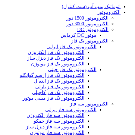
اتوماتیک پمپ آب (ست کنترل)
الکتروموتور
الکتروموتور 1500 دور
الکتروموتور 3000 دور
الکتروموتور DC
موتور DC کرماس
الکتروموتور تک فاز
الکتروموتور تک فاز ایرانی
الکتروموتور تک فاز الکتروژن
الکتروموتور تک فاز دیزل ساز
الکتروموتور تک فاز موتوژن
الکتروموتور تک فاز چینی
الکتروموتور تک فاز ارسم گوانگلو
الکتروموتور تک فاز ایده‌آل
الکتروموتور تک فاز بارلی
الکتروموتور تک فاز کاجیلی
الکتروموتور تک فاز مسی موتور
الکتروموتور سه فاز
الکتروموتور سه فاز ایرانی
الکتروموتور سه فاز الکتروژن
الکتروموتور سه فاز جمکو
الکتروموتور سه فاز دیزل ساز
الکتروموتور سه فاز موتوژن