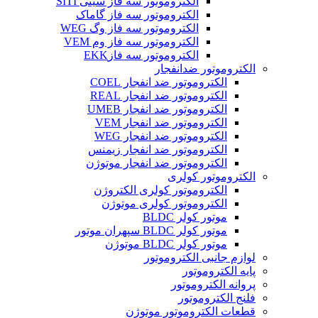
الکتروموتور سه فاز سیتی SITI
الکتروموتور سه فاز گاماک
الکتروموتور سه فاز وگ WEG
الکتروموتور سه فاز وم VEM
الکتروموتور سه فازEKK
الکتروموتور ضدانفجار
الکتروموتور ضد انفجار COEL
الکتروموتور ضد انفجار REAL
الکتروموتور ضد انفجار UMEB
الکتروموتور ضد انفجار VEM
الکتروموتور ضد انفجار WEG
الکتروموتور ضد انفجار زیمنس
الکتروموتور ضد انفجار موتوژن
الکتروموتور کولری
الکتروموتور کولری الکتروژن
الکتروموتور کولری موتوژن
موتور کولر BLDC
موتور کولر BLDC سپهران موتور
موتور کولر BLDC موتوژن
لوازم جانبی الکتروموتور
پایه الکتروموتور
پروانه الکتروموتور
فلنج الکتروموتور
قطعات الکتروموتور موتوژن