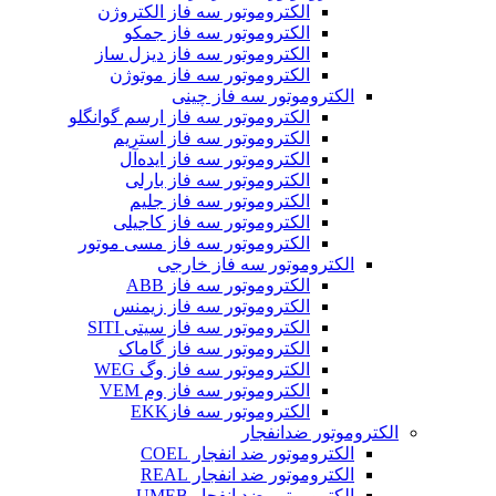
الکتروموتور سه فاز الکتروژن
الکتروموتور سه فاز جمکو
الکتروموتور سه فاز دیزل ساز
الکتروموتور سه فاز موتوژن
الکتروموتور سه فاز چینی
الکتروموتور سه فاز ارسم گوانگلو
الکتروموتور سه فاز استریم
الکتروموتور سه فاز ایده‌آل
الکتروموتور سه فاز بارلی
الکتروموتور سه فاز جلیم
الکتروموتور سه فاز کاجیلی
الکتروموتور سه فاز مسی موتور
الکتروموتور سه فاز خارجی
الکتروموتور سه فاز ABB
الکتروموتور سه فاز زیمنس
الکتروموتور سه فاز سیتی SITI
الکتروموتور سه فاز گاماک
الکتروموتور سه فاز وگ WEG
الکتروموتور سه فاز وم VEM
الکتروموتور سه فازEKK
الکتروموتور ضدانفجار
الکتروموتور ضد انفجار COEL
الکتروموتور ضد انفجار REAL
الکتروموتور ضد انفجار UMEB