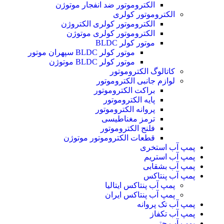
الکتروموتور ضد انفجار موتوژن
الکتروموتور کولری
الکتروموتور کولری الکتروژن
الکتروموتور کولری موتوژن
موتور کولر BLDC
موتور کولر BLDC سپهران موتور
موتور کولر BLDC موتوژن
کاتالوگ الکتروموتور
لوازم جانبی الکتروموتور
براکت الکتروموتور
پایه الکتروموتور
پروانه الکتروموتور
ترمز مغناطیسی
فلنج الکتروموتور
قطعات الکتروموتور موتوژن
پمپ آب استخری
پمپ آب استریم
پمپ آب بشقابی
پمپ آب پنتاکس
پمپ آب پنتاکس ایتالیا
پمپ آب پنتاکس ایران
پمپ آب تک پروانه
پمپ آب تکفاز
پمپ آب جتی