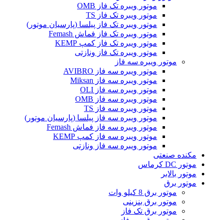
موتور ویبره تک فاز OMB
موتور ویبره تک فاز TS
موتور ویبره تک فاز پیلسا (پارسیان موتور)
موتور ویبره تک فاز فماش Femash
موتور ویبره تک فاز کمپ KEMP
موتور ویبره تک فاز ونازتی
موتور ویبره سه فاز
موتور ویبره سه فاز AVIBRO
موتور ویبره سه فاز Miksan
موتور ویبره سه فاز OLI
موتور ویبره سه فاز OMB
موتور ویبره سه فاز TS
موتور ویبره سه فاز پیلسا (پارسیان موتور)
موتور ویبره سه فاز فماش Femash
موتور ویبره سه فاز کمپ KEMP
موتور ویبره سه فاز ونازتی
مکنده صنعتی
موتور DC کرماس
موتور بالابر
موتور برق
موتور برق 8 کیلو وات
موتور برق بنزینی
موتور برق تک فاز