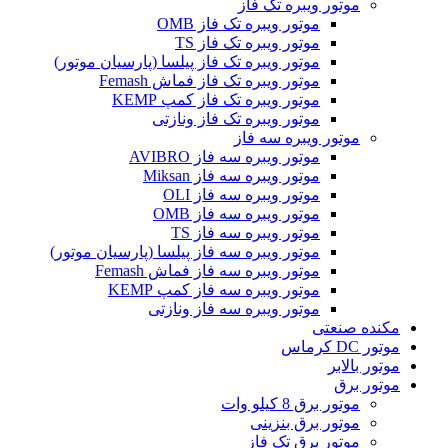
موتور ویبره تک فاز
موتور ویبره تک فاز OMB
موتور ویبره تک فاز TS
موتور ویبره تک فاز پیلسا (پارسیان موتور)
موتور ویبره تک فاز فماش Femash
موتور ویبره تک فاز کمپ KEMP
موتور ویبره تک فاز ونازتی
موتور ویبره سه فاز
موتور ویبره سه فاز AVIBRO
موتور ویبره سه فاز Miksan
موتور ویبره سه فاز OLI
موتور ویبره سه فاز OMB
موتور ویبره سه فاز TS
موتور ویبره سه فاز پیلسا (پارسیان موتور)
موتور ویبره سه فاز فماش Femash
موتور ویبره سه فاز کمپ KEMP
موتور ویبره سه فاز ونازتی
مکنده صنعتی
موتور DC کرماس
موتور بالابر
موتور برق
موتور برق 8 کیلو وات
موتور برق بنزینی
موتور برق تک فاز