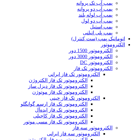
پمپ آب تک پروانه
پمپ آب دو پروانه
پمپ آب لوله بلند
پمپ آب دو لول
پمپ استیل
پمپ پلی اتیلنی
اتوماتیک پمپ (ست کنترل)
الکتروموتور
الکتروموتور 1500 دور
الکتروموتور 3000 دور
الکتروموتور DC
الکتروموتور تک فاز
الکتروموتور تک فاز ایرانی
الکتروموتور تک فاز الکتروژن
الکتروموتور تک فاز دیزل ساز
الکتروموتور تک فاز موتوژن
الکتروموتور تک فاز چینی
الکتروموتور تک فاز ارسم گوانگلو
الکتروموتور تک فاز ایده‌آل
الکتروموتور تک فاز کاجیلی
الکتروموتور تک فاز مسی موتور
الکتروموتور سه فاز
الکتروموتور سه فاز ایرانی
الکتروموتور سه فاز الکتروژن