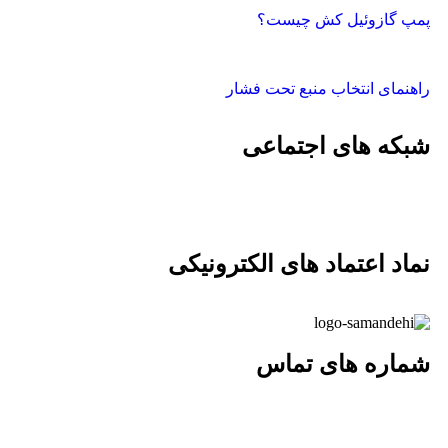
پمپ گازوئیل کش چیست؟
راهنمای انتخاب منبع تحت فشار
شبکه های اجتماعی
نماد اعتماد های الکترونیکی
شماره های تماس