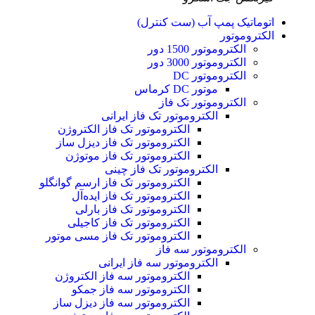
اتوماتیک پمپ آب (ست کنترل)
الکتروموتور
الکتروموتور 1500 دور
الکتروموتور 3000 دور
الکتروموتور DC
موتور DC کرماس
الکتروموتور تک فاز
الکتروموتور تک فاز ایرانی
الکتروموتور تک فاز الکتروژن
الکتروموتور تک فاز دیزل ساز
الکتروموتور تک فاز موتوژن
الکتروموتور تک فاز چینی
الکتروموتور تک فاز ارسم گوانگلو
الکتروموتور تک فاز ایده‌آل
الکتروموتور تک فاز بارلی
الکتروموتور تک فاز کاجیلی
الکتروموتور تک فاز مسی موتور
الکتروموتور سه فاز
الکتروموتور سه فاز ایرانی
الکتروموتور سه فاز الکتروژن
الکتروموتور سه فاز جمکو
الکتروموتور سه فاز دیزل ساز