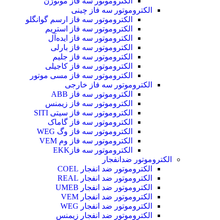
الکتروموتور سه فاز موتوژن
الکتروموتور سه فاز چینی
الکتروموتور سه فاز ارسم گوانگلو
الکتروموتور سه فاز استریم
الکتروموتور سه فاز ایده‌آل
الکتروموتور سه فاز بارلی
الکتروموتور سه فاز جلیم
الکتروموتور سه فاز کاجیلی
الکتروموتور سه فاز مسی موتور
الکتروموتور سه فاز خارجی
الکتروموتور سه فاز ABB
الکتروموتور سه فاز زیمنس
الکتروموتور سه فاز سیتی SITI
الکتروموتور سه فاز گاماک
الکتروموتور سه فاز وگ WEG
الکتروموتور سه فاز وم VEM
الکتروموتور سه فازEKK
الکتروموتور ضدانفجار
الکتروموتور ضد انفجار COEL
الکتروموتور ضد انفجار REAL
الکتروموتور ضد انفجار UMEB
الکتروموتور ضد انفجار VEM
الکتروموتور ضد انفجار WEG
الکتروموتور ضد انفجار زیمنس