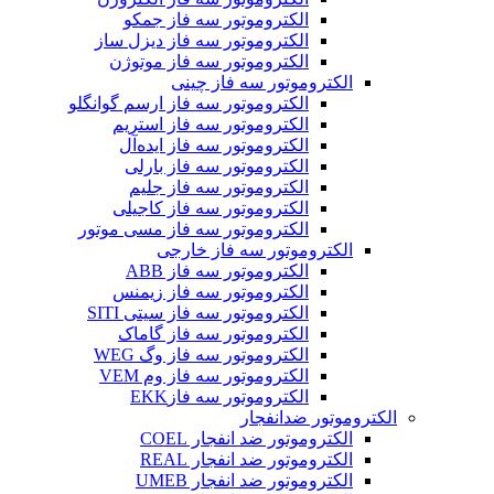
الکتروموتور سه فاز جمکو
الکتروموتور سه فاز دیزل ساز
الکتروموتور سه فاز موتوژن
الکتروموتور سه فاز چینی
الکتروموتور سه فاز ارسم گوانگلو
الکتروموتور سه فاز استریم
الکتروموتور سه فاز ایده‌آل
الکتروموتور سه فاز بارلی
الکتروموتور سه فاز جلیم
الکتروموتور سه فاز کاجیلی
الکتروموتور سه فاز مسی موتور
الکتروموتور سه فاز خارجی
الکتروموتور سه فاز ABB
الکتروموتور سه فاز زیمنس
الکتروموتور سه فاز سیتی SITI
الکتروموتور سه فاز گاماک
الکتروموتور سه فاز وگ WEG
الکتروموتور سه فاز وم VEM
الکتروموتور سه فازEKK
الکتروموتور ضدانفجار
الکتروموتور ضد انفجار COEL
الکتروموتور ضد انفجار REAL
الکتروموتور ضد انفجار UMEB