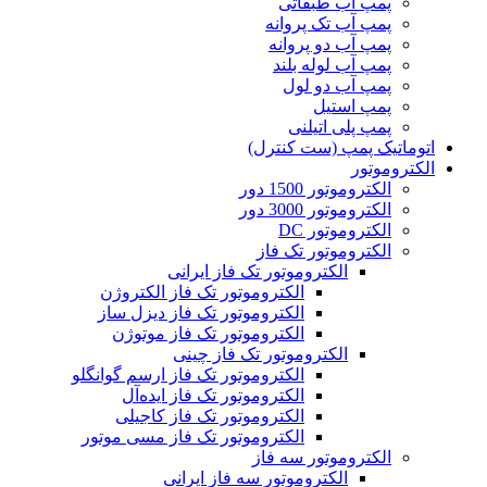
پمپ آب طبقاتی
پمپ آب تک پروانه
پمپ آب دو پروانه
پمپ آب لوله بلند
پمپ آب دو لول
پمپ استیل
پمپ پلی اتیلنی
اتوماتیک پمپ (ست کنترل)
الکتروموتور
الکتروموتور 1500 دور
الکتروموتور 3000 دور
الکتروموتور DC
الکتروموتور تک فاز
الکتروموتور تک فاز ایرانی
الکتروموتور تک فاز الکتروژن
الکتروموتور تک فاز دیزل ساز
الکتروموتور تک فاز موتوژن
الکتروموتور تک فاز چینی
الکتروموتور تک فاز ارسم گوانگلو
الکتروموتور تک فاز ایده‌آل
الکتروموتور تک فاز کاجیلی
الکتروموتور تک فاز مسی موتور
الکتروموتور سه فاز
الکتروموتور سه فاز ایرانی