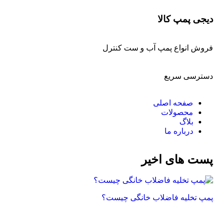
دیجی پمپ کالا
فروش انواع پمپ آب و ست کنترل
دسترسی سریع
صفحه اصلی
محصولات
بلاگ
درباره ما
پست های اخیر
پمپ تخلیه فاضلاب خانگی چیست؟