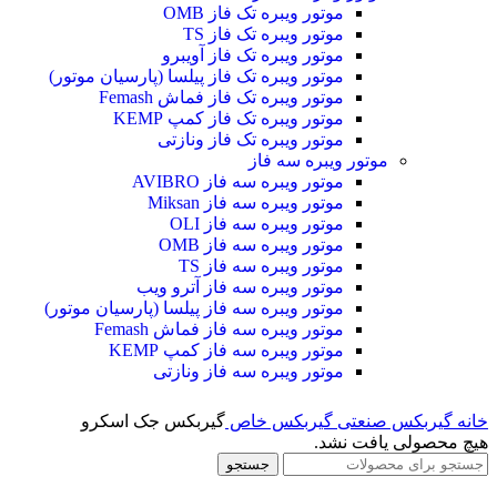
موتور ویبره تک فاز OMB
موتور ویبره تک فاز TS
موتور ویبره تک فاز آویبرو
موتور ویبره تک فاز پیلسا (پارسیان موتور)
موتور ویبره تک فاز فماش Femash
موتور ویبره تک فاز کمپ KEMP
موتور ویبره تک فاز ونازتی
موتور ویبره سه فاز
موتور ویبره سه فاز AVIBRO
موتور ویبره سه فاز Miksan
موتور ویبره سه فاز OLI
موتور ویبره سه فاز OMB
موتور ویبره سه فاز TS
موتور ویبره سه فاز آترو ویب
موتور ویبره سه فاز پیلسا (پارسیان موتور)
موتور ویبره سه فاز فماش Femash
موتور ویبره سه فاز کمپ KEMP
موتور ویبره سه فاز ونازتی
خانه
گیربکس صنعتی
گیربکس خاص
گیربکس جک اسکرو
هیچ محصولی یافت نشد.
جستجو