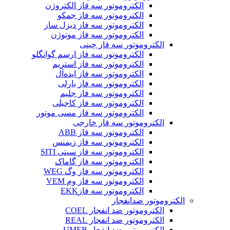
الکتروموتور سه فاز الکتروژن
الکتروموتور سه فاز جمکو
الکتروموتور سه فاز دیزل ساز
الکتروموتور سه فاز موتوژن
الکتروموتور سه فاز چینی
الکتروموتور سه فاز ارسم گوانگلو
الکتروموتور سه فاز استریم
الکتروموتور سه فاز ایده‌آل
الکتروموتور سه فاز بارلی
الکتروموتور سه فاز جلیم
الکتروموتور سه فاز کاجیلی
الکتروموتور سه فاز مسی موتور
الکتروموتور سه فاز خارجی
الکتروموتور سه فاز ABB
الکتروموتور سه فاز زیمنس
الکتروموتور سه فاز سیتی SITI
الکتروموتور سه فاز گاماک
الکتروموتور سه فاز وگ WEG
الکتروموتور سه فاز وم VEM
الکتروموتور سه فازEKK
الکتروموتور ضدانفجار
الکتروموتور ضد انفجار COEL
الکتروموتور ضد انفجار REAL
الکتروموتور ضد انفجار UMEB