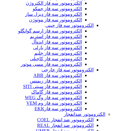
الکتروموتور سه فاز الکتروژن
الکتروموتور سه فاز جمکو
الکتروموتور سه فاز دیزل ساز
الکتروموتور سه فاز موتوژن
الکتروموتور سه فاز چینی
الکتروموتور سه فاز ارسم گوانگلو
الکتروموتور سه فاز استریم
الکتروموتور سه فاز ایده‌آل
الکتروموتور سه فاز بارلی
الکتروموتور سه فاز جلیم
الکتروموتور سه فاز کاجیلی
الکتروموتور سه فاز مسی موتور
الکتروموتور سه فاز خارجی
الکتروموتور سه فاز ABB
الکتروموتور سه فاز زیمنس
الکتروموتور سه فاز سیتی SITI
الکتروموتور سه فاز گاماک
الکتروموتور سه فاز وگ WEG
الکتروموتور سه فاز وم VEM
الکتروموتور سه فازEKK
الکتروموتور ضدانفجار
الکتروموتور ضد انفجار COEL
الکتروموتور ضد انفجار REAL
الکتروموتور ضد انفجار UMEB