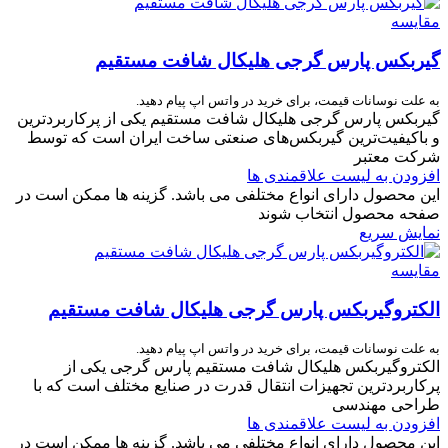
مقایسه
گیربکس پارس گرجی هلیکال شافت مستقیم
به علت نوسانات قیمت، برای خرید در واتس اپ پیام دهید.
گیربکس پارس گرجی هلیکال شافت مستقیم یکی از پرکاربردترین
و باکیفیت‌ترین گیربکس‌های صنعتی ساخت ایران است که توسط
شرکت معتبر
افزودن به لیست علاقمندی ها
این محصول دارای انواع مختلفی می باشد. گزینه ها ممکن است در
صفحه محصول انتخاب شوند
نمایش سریع
مقایسه
الکتروگیربکس پارس گرجی هلیکال شافت مستقیم
به علت نوسانات قیمت، برای خرید در واتس اپ پیام دهید.
الکتروگیربکس هلیکال شافت مستقیم پارس گرجی یکی از
پرکاربردترین تجهیزات انتقال قدرت در صنایع مختلف است که با
طراحی مهندسی‌
افزودن به لیست علاقمندی ها
این محصول دارای انواع مختلفی می باشد. گزینه ها ممکن است در