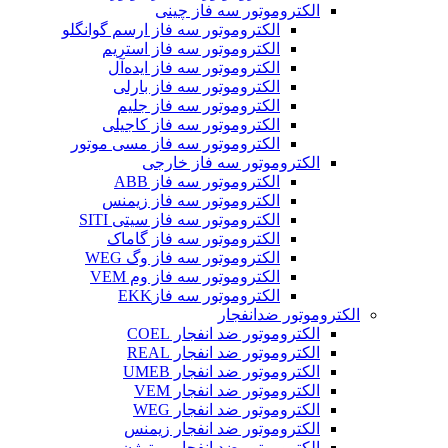
الکتروموتور سه فاز چینی
الکتروموتور سه فاز ارسم گوانگلو
الکتروموتور سه فاز استریم
الکتروموتور سه فاز ایده‌آل
الکتروموتور سه فاز بارلی
الکتروموتور سه فاز جلیم
الکتروموتور سه فاز کاجیلی
الکتروموتور سه فاز مسی موتور
الکتروموتور سه فاز خارجی
الکتروموتور سه فاز ABB
الکتروموتور سه فاز زیمنس
الکتروموتور سه فاز سیتی SITI
الکتروموتور سه فاز گاماک
الکتروموتور سه فاز وگ WEG
الکتروموتور سه فاز وم VEM
الکتروموتور سه فازEKK
الکتروموتور ضدانفجار
الکتروموتور ضد انفجار COEL
الکتروموتور ضد انفجار REAL
الکتروموتور ضد انفجار UMEB
الکتروموتور ضد انفجار VEM
الکتروموتور ضد انفجار WEG
الکتروموتور ضد انفجار زیمنس
الکتروموتور ضد انفجار موتوژن