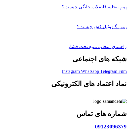
پمپ تخلیه فاضلاب خانگی چیست؟
پمپ گازوئیل کش چیست؟
راهنمای انتخاب منبع تحت فشار
شبکه های اجتماعی
Instagram
Whatsapp
Telegram
Film
نماد اعتماد های الکترونیکی
شماره های تماس
09123096379