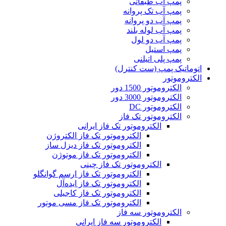
پمپ آب طبقاتی
پمپ آب تک پروانه
پمپ آب دو پروانه
پمپ آب لوله بلند
پمپ آب دو لول
پمپ استیل
پمپ پلی اتیلنی
اتوماتیک پمپ (ست کنترل)
الکتروموتور
الکتروموتور 1500 دور
الکتروموتور 3000 دور
الکتروموتور DC
الکتروموتور تک فاز
الکتروموتور تک فاز ایرانی
الکتروموتور تک فاز الکتروژن
الکتروموتور تک فاز دیزل ساز
الکتروموتور تک فاز موتوژن
الکتروموتور تک فاز چینی
الکتروموتور تک فاز ارسم گوانگلو
الکتروموتور تک فاز ایده‌آل
الکتروموتور تک فاز کاجیلی
الکتروموتور تک فاز مسی موتور
الکتروموتور سه فاز
الکتروموتور سه فاز ایرانی