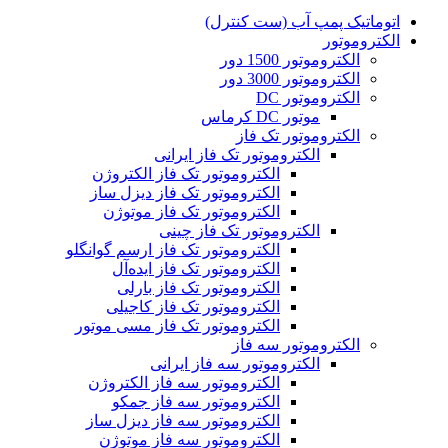
اتوماتیک پمپ آب (ست کنترل)
الکتروموتور
الکتروموتور 1500 دور
الکتروموتور 3000 دور
الکتروموتور DC
موتور DC کرماس
الکتروموتور تک فاز
الکتروموتور تک فاز ایرانی
الکتروموتور تک فاز الکتروژن
الکتروموتور تک فاز دیزل ساز
الکتروموتور تک فاز موتوژن
الکتروموتور تک فاز چینی
الکتروموتور تک فاز ارسم گوانگلو
الکتروموتور تک فاز ایده‌آل
الکتروموتور تک فاز بارلی
الکتروموتور تک فاز کاجیلی
الکتروموتور تک فاز مسی موتور
الکتروموتور سه فاز
الکتروموتور سه فاز ایرانی
الکتروموتور سه فاز الکتروژن
الکتروموتور سه فاز جمکو
الکتروموتور سه فاز دیزل ساز
الکتروموتور سه فاز موتوژن