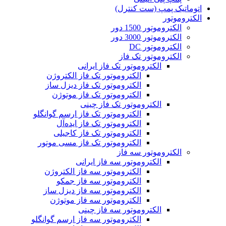
اتوماتیک پمپ (ست کنترل)
الکتروموتور
الکتروموتور 1500 دور
الکتروموتور 3000 دور
الکتروموتور DC
الکتروموتور تک فاز
الکتروموتور تک فاز ایرانی
الکتروموتور تک فاز الکتروژن
الکتروموتور تک فاز دیزل ساز
الکتروموتور تک فاز موتوژن
الکتروموتور تک فاز چینی
الکتروموتور تک فاز ارسم گوانگلو
الکتروموتور تک فاز ایده‌آل
الکتروموتور تک فاز کاجیلی
الکتروموتور تک فاز مسی موتور
الکتروموتور سه فاز
الکتروموتور سه فاز ایرانی
الکتروموتور سه فاز الکتروژن
الکتروموتور سه فاز جمکو
الکتروموتور سه فاز دیزل ساز
الکتروموتور سه فاز موتوژن
الکتروموتور سه فاز چینی
الکتروموتور سه فاز ارسم گوانگلو