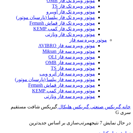
موتور ویبره تک فاز OMB
موتور ویبره تک فاز TS
موتور ویبره تک فاز آویبرو
موتور ویبره تک فاز پیلسا (پارسیان موتور)
موتور ویبره تک فاز فماش Femash
موتور ویبره تک فاز کمپ KEMP
موتور ویبره تک فاز ونازتی
موتور ویبره سه فاز
موتور ویبره سه فاز AVIBRO
موتور ویبره سه فاز Miksan
موتور ویبره سه فاز OLI
موتور ویبره سه فاز OMB
موتور ویبره سه فاز TS
موتور ویبره سه فاز آترو ویب
موتور ویبره سه فاز پیلسا (پارسیان موتور)
موتور ویبره سه فاز فماش Femash
موتور ویبره سه فاز کمپ KEMP
موتور ویبره سه فاز ونازتی
خانه
گیربکس صنعتی
گیربکس هلیکال
گیربکس شافت مستقیم
سری G
در حال نمایش 7 نتیجه
مرتب‌سازی بر اساس جدیدترین