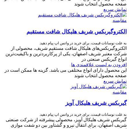
صفحه محصول انتخاب شوند
نمایش سریع
مقایسه
الکتروگیربکس شریف هلیکال شافت مستقیم
به علت نوسانات قیمت، برای خرید در واتس اپ پیام دهید.
الکتروگیربکس‌های هلیکال شافت مستقیم شریف، محصولی از
شرکت معتبر شریف اصفهان، یکی از پرکاربردترین و باکیفیت‌ترین
انواع گیربکس صنعتی در
افزودن به لیست علاقمندی ها
این محصول دارای انواع مختلفی می باشد. گزینه ها ممکن است در
صفحه محصول انتخاب شوند
نمایش سریع
مقایسه
گیربکس شریف هلیکال آویز
به علت نوسانات قیمت، برای خرید در واتس اپ پیام دهید.
گیربکس شریف هلیکال آویز، محصولی پیشرفته از شرکت صنعتی
شریف اصفهان، برای انتقال نیرو و گشتاور بین دو شفت موازی