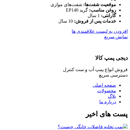
موقعیت شفت‌ها:
شفت‌های موازی
روغن مناسب:
گرید EP140
گارانتی:
1 سال
خدمات پس از فروش:
10 سال
افزودن به لیست علاقمندی ها
نمایش سریع
دیجی پمپ کالا
فروش انواع پمپ آب و ست کنترل
دسترسی سریع
صفحه اصلی
محصولات
بلاگ
درباره ما
پست های اخیر