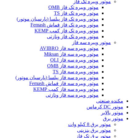
موتور ویبره تک فاز
موتور ویبره تک فاز OMB
موتور ویبره تک فاز TS
موتور ویبره تک فاز پیلسا (پارسیان موتور)
موتور ویبره تک فاز فماش Femash
موتور ویبره تک فاز کمپ KEMP
موتور ویبره تک فاز ونازتی
موتور ویبره سه فاز
موتور ویبره سه فاز AVIBRO
موتور ویبره سه فاز Miksan
موتور ویبره سه فاز OLI
موتور ویبره سه فاز OMB
موتور ویبره سه فاز TS
موتور ویبره سه فاز پیلسا (پارسیان موتور)
موتور ویبره سه فاز فماش Femash
موتور ویبره سه فاز کمپ KEMP
موتور ویبره سه فاز ونازتی
مکنده صنعتی
موتور DC کرماس
موتور بالابر
موتور برق
موتور برق 8 کیلو وات
موتور برق بنزینی
موتور برق تک فاز