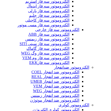
الکتروموتور سه فاز استریم
الکتروموتور سه فاز ایده‌آل
الکتروموتور سه فاز بارلی
الکتروموتور سه فاز جلیم
الکتروموتور سه فاز کاجیلی
الکتروموتور سه فاز مسی موتور
الکتروموتور سه فاز خارجی
الکتروموتور سه فاز ABB
الکتروموتور سه فاز زیمنس
الکتروموتور سه فاز سیتی SITI
الکتروموتور سه فاز گاماک
الکتروموتور سه فاز وگ WEG
الکتروموتور سه فاز وم VEM
الکتروموتور سه فازEKK
الکتروموتور ضدانفجار
الکتروموتور ضد انفجار COEL
الکتروموتور ضد انفجار REAL
الکتروموتور ضد انفجار UMEB
الکتروموتور ضد انفجار VEM
الکتروموتور ضد انفجار WEG
الکتروموتور ضد انفجار زیمنس
الکتروموتور ضد انفجار موتوژن
الکتروموتور کولری
الکتروموتور کولری الکتروژن