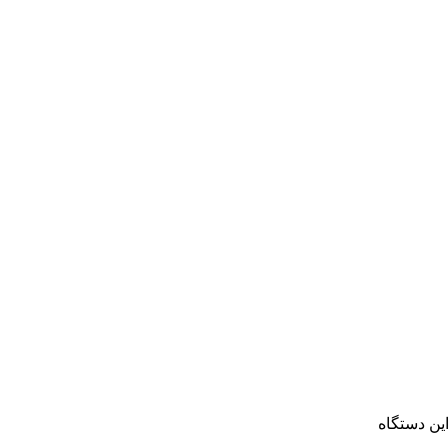
این دستگاه