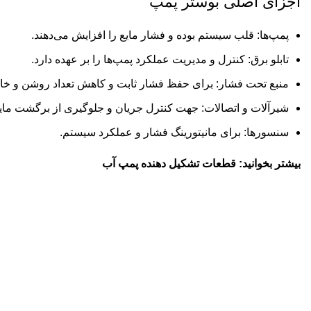
اجزای اصلی بوستر پمپ
پمپ‌ها: قلب سیستم بوده و فشار مایع را افزایش می‌دهند.
تابلو برق: کنترل و مدیریت عملکرد پمپ‌ها را بر عهده دارد.
منبع تحت فشار: برای حفظ فشار ثابت و کاهش تعداد روشن و خ
شیرآلات و اتصالات: جهت کنترل جریان و جلوگیری از برگشت مایع
سنسورها: برای مانیتورینگ فشار و عملکرد سیستم.
بیشتر بخوانید:
قطعات تشکیل دهنده پمپ آب