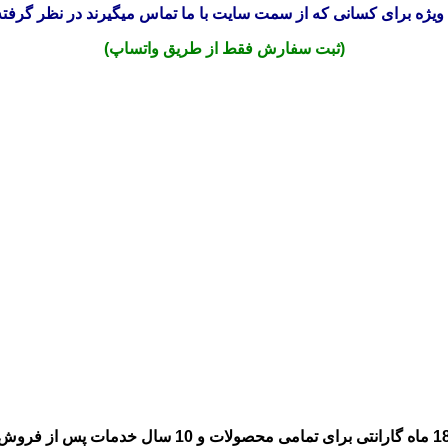
ویژه برای کسانی که از سمت سایت با ما تماس میگیرند در نظر گرفته
(ثبت سفارش فقط از طریق واتساپ)
انتی برای تمامی محصولات و 10 سال خدمات پس از فروش