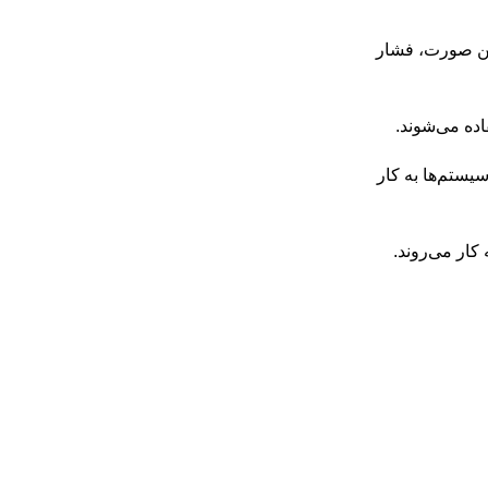
 این صورت، فشار
اده می‌شوند.
یستم‌ها به کار
کار می‌روند.