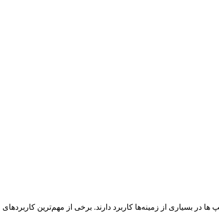
 در بسیاری از زمینه‌ها کاربرد دارند. برخی از مهم‌ترین کاربردهای 