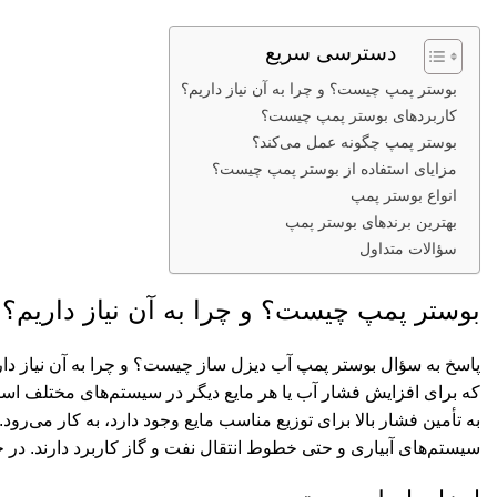
دسترسی سریع
بوستر پمپ چیست؟ و چرا به آن نیاز داریم؟
کاربردهای بوستر پمپ چیست؟
بوستر پمپ چگونه عمل می‌کند؟
مزایای استفاده از بوستر پمپ چیست؟
انواع بوستر پمپ
بهترین برندهای بوستر پمپ
سؤالات متداول
بوستر پمپ چیست؟ و چرا به آن نیاز داریم؟
پاسخ به سؤال بوستر
پمپ آب دیزل ساز
چیست؟ و چرا به آن نیاز دا
که برای افزایش فشار آب یا هر مایع دیگر در سیستم‌های مختلف استف
به تأمین فشار بالا برای توزیع مناسب مایع وجود دارد، به کار می‌ر
سیستم‌های آبیاری و حتی خطوط انتقال نفت و گاز کاربرد دارند. در 