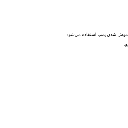
اموش شدن پمپ استفاده می‌شود.
.