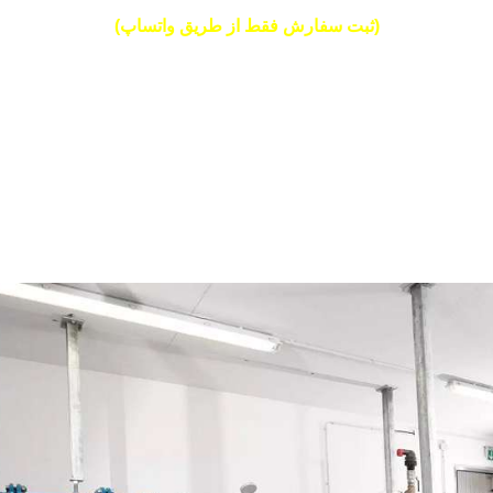
(ثبت سفارش فقط از طریق واتساپ)