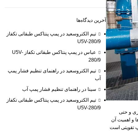
آخرین دیدگاه‌ها
تیم الکتروسعید
در
پمپ پنتاکس طبقاتی تکفاز
U5V-280/9
عباس
در
پمپ پنتاکس طبقاتی تکفاز U5V-
280/9
تیم الکتروسعید
در
راهنمای تنظیم فشار پمپ
آب
سینا
در
راهنمای تنظیم فشار پمپ آب
تیم الکتروسعید
در
پمپ پنتاکس طبقاتی تکفاز
U5V-280/9
زی
و حتی
ا و اهمیت آن
پ تقویتی است