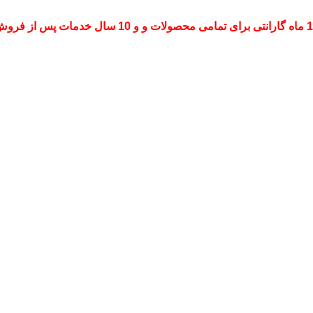
ات و و 10 سال خدمات پس از فروش