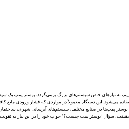
ریم، به نیازهای خاص سیستم‌های بزرگ برمی‌گردد. بوستر پمپ یک سی
اده می‌شود. این دستگاه معمولاً در مواردی که فشار ورودی مایع کافی
ود. بوستر پمپ‌ها در صنایع مختلف، سیستم‌های آبرسانی شهری، ساختمان‌
حقیقت، سؤال “بوستر پمپ چیست؟” جواب خود را در این نیاز به تقویت ف