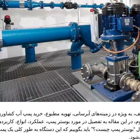
ه ویژه در زمینه‌های آبرسانی، تهویه مطبوع،
خرید پمپ آب کشاور
، در این مقاله به تفصیل در مورد بوستر پمپ، عملکرد، انواع، کاربرده
ؤال “بوستر پمپ چیست؟” باید بگوییم که این دستگاه به طور کلی یک پم
شود.