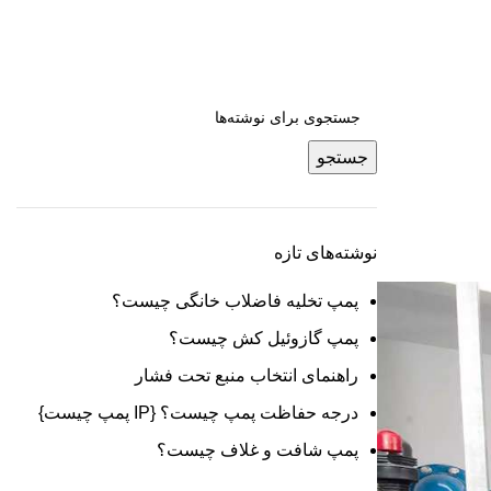
جستجو
نوشته‌های تازه
پمپ تخلیه فاضلاب خانگی چیست؟
پمپ گازوئیل کش چیست؟
راهنمای انتخاب منبع تحت فشار
درجه حفاظت پمپ چیست؟ {IP پمپ چیست}
پمپ شافت و غلاف چیست؟