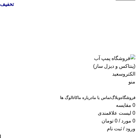
تخفیف 
منو
دسته‌بندی‌ها
فروشگاه
وبلاگ
تماس با ما
درباره ما
کاتالوگ ها
0
مقایسه
0
لیست علاقمندی
0
مورد
/
0
تومان
ورود / ثبت نام
18 ماه گار