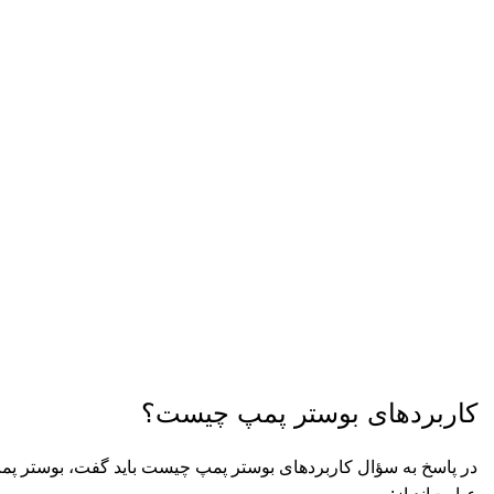
کاربردهای بوستر پمپ چیست؟
در پاسخ به سؤال کاربردهای بوستر پمپ چیست باید گفت، بوستر پمپ ها