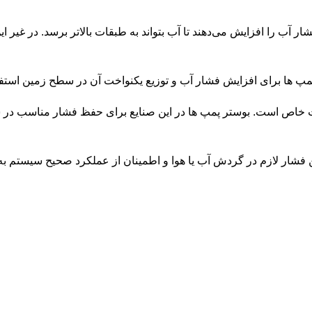
شار آب را افزایش می‌دهند تا آب بتواند به طبقات بالاتر برسد. در غیر
 پمپ ها برای افزایش فشار آب و توزیع یکنواخت آن در سطح زمین استف
لیات خاص است. بوستر پمپ ها در این صنایع برای حفظ فشار مناسب در س
 فشار لازم در گردش آب یا هوا و اطمینان از عملکرد صحیح سیستم به 