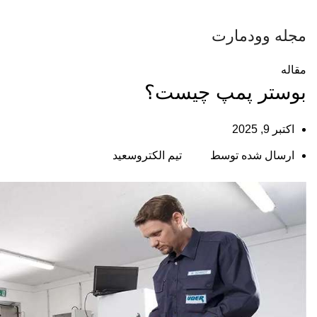
مجله وودمارت
مقاله
بوستر پمپ چیست؟
اکتبر 9, 2025
ارسال شده توسط
تیم الکتروسعید