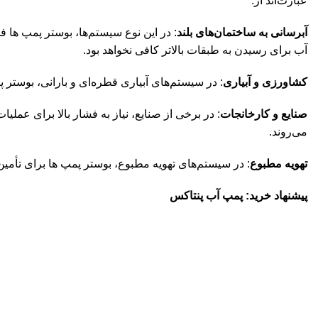
عبارت‌اند از:
آبرسانی به ساختمان‌های بلند
: در این نوع سیستم‌ها، بوستر پمپ ها ف
آب برای رسیدن به طبقات بالاتر کافی نخواهد بود.
کشاورزی و آبیاری
: در سیستم‌های آبیاری قطره‌ای و بارانی، بوستر
صنایع و کارخانجات
: در برخی از صنایع، نیاز به فشار بالا برای عم
می‌روند.
تهویه مطبوع
: در سیستم‌های تهویه مطبوع، بوستر پمپ ها برای تأمین
پیشنهاد خرید:
پمپ آب پنتاکس