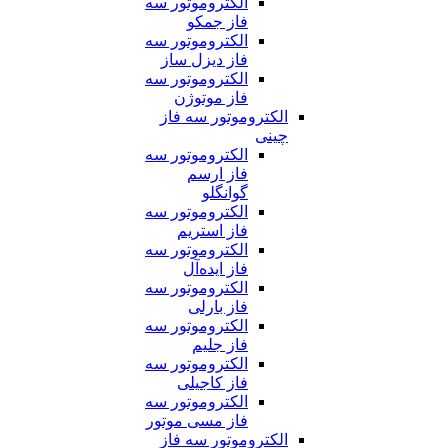
الکتروموتور سه
فاز جمکو
الکتروموتور سه
فاز دیزل ساز
الکتروموتور سه
فاز موتوژن
الکتروموتور سه فاز
چینی
الکتروموتور سه
فاز ارسم
گوانگلو
الکتروموتور سه
فاز استریم
الکتروموتور سه
فاز ایده‌آل
الکتروموتور سه
فاز بارلی
الکتروموتور سه
فاز جلیم
الکتروموتور سه
فاز کاجیلی
الکتروموتور سه
فاز مسی موتور
الکتروموتور سه فاز