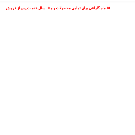
18 ماه گارانتی برای تمامی محصولات و و 10 سال خدمات پس از فروش