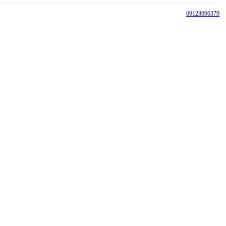
09123096379