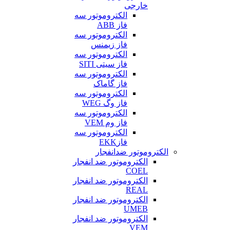
خارجی
الکتروموتور سه
فاز ABB
الکتروموتور سه
فاز زیمنس
الکتروموتور سه
فاز سیتی SITI
الکتروموتور سه
فاز گاماک
الکتروموتور سه
فاز وگ WEG
الکتروموتور سه
فاز وم VEM
الکتروموتور سه
فازEKK
الکتروموتور ضدانفجار
الکتروموتور ضد انفجار
COEL
الکتروموتور ضد انفجار
REAL
الکتروموتور ضد انفجار
UMEB
الکتروموتور ضد انفجار
VEM