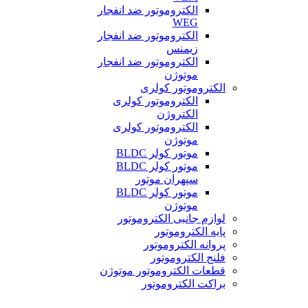
الکتروموتور ضد انفجار
WEG
الکتروموتور ضد انفجار
زیمنس
الکتروموتور ضد انفجار
موتوژن
الکتروموتور کولری
الکتروموتور کولری
الکتروژن
الکتروموتور کولری
موتوژن
موتور کولر BLDC
موتور کولر BLDC
سپهران موتور
موتور کولر BLDC
موتوژن
لوازم جانبی الکتروموتور
پایه الکتروموتور
پروانه الکتروموتور
فلنج الکتروموتور
قطعات الکتروموتور موتوژن
براکت الکتروموتور