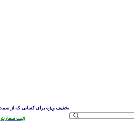
تخفیف ویژه برای کسانی که از سمت 
(ثبت سفارش 