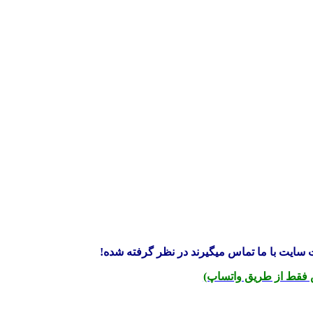
سایت با ما تماس میگیرند در نظر گرفته شده!
فقط از طریق واتساپ)