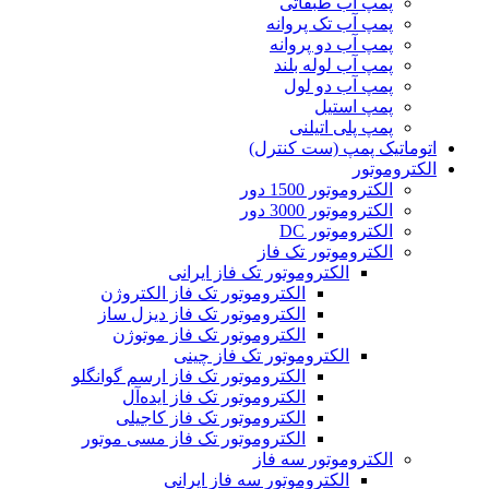
پمپ آب طبقاتی
پمپ آب تک پروانه
پمپ آب دو پروانه
پمپ آب لوله بلند
پمپ آب دو لول
پمپ استیل
پمپ پلی اتیلنی
اتوماتیک پمپ (ست کنترل)
الکتروموتور
الکتروموتور 1500 دور
الکتروموتور 3000 دور
الکتروموتور DC
الکتروموتور تک فاز
الکتروموتور تک فاز ایرانی
الکتروموتور تک فاز الکتروژن
الکتروموتور تک فاز دیزل ساز
الکتروموتور تک فاز موتوژن
الکتروموتور تک فاز چینی
الکتروموتور تک فاز ارسم گوانگلو
الکتروموتور تک فاز ایده‌آل
الکتروموتور تک فاز کاجیلی
الکتروموتور تک فاز مسی موتور
الکتروموتور سه فاز
الکتروموتور سه فاز ایرانی