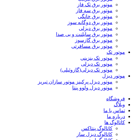
موتور برق تک فاز
موتور برق سه فاز
موتور برق خانگی
موتور برق دوگانه سوز
موتور برق دیزلی
موتور برق سایلنت و بی صدا
موتور برق گازسوز
موتور برق مسافرتی
موتور تک
موتور تک بنزینی
موتور تک دیزلی
موتور تک دیزلی(گازوئیلی)
موتور دیزل
موتور دیزل پرکینز موتور سازان تبریز
موتور دیزل ولوو پنتا
فروشگاه
وبلاگ
تماس با ما
درباره ما
کاتالوگ ها
کاتالوگ پنتاکس
کاتالوگ دیزل ساز