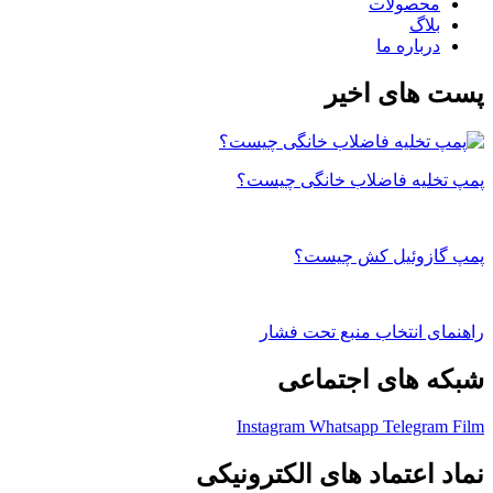
محصولات
بلاگ
درباره ما
پست های اخیر
پمپ تخلیه فاضلاب خانگی چیست؟
پمپ گازوئیل کش چیست؟
راهنمای انتخاب منبع تحت فشار
شبکه های اجتماعی
Instagram
Whatsapp
Telegram
Film
نماد اعتماد های الکترونیکی