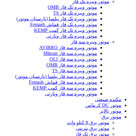
موتور ویبره تک فاز
موتور ویبره تک فاز OMB
موتور ویبره تک فاز TS
موتور ویبره تک فاز پیلسا (پارسیان موتور)
موتور ویبره تک فاز فماش Femash
موتور ویبره تک فاز کمپ KEMP
موتور ویبره تک فاز ونازتی
موتور ویبره سه فاز
موتور ویبره سه فاز AVIBRO
موتور ویبره سه فاز Miksan
موتور ویبره سه فاز OLI
موتور ویبره سه فاز OMB
موتور ویبره سه فاز TS
موتور ویبره سه فاز پیلسا (پارسیان موتور)
موتور ویبره سه فاز فماش Femash
موتور ویبره سه فاز کمپ KEMP
موتور ویبره سه فاز ونازتی
مکنده صنعتی
موتور DC کرماس
موتور بالابر
موتور برق
موتور برق 8 کیلو وات
موتور برق بنزینی
موتور برق تک فاز