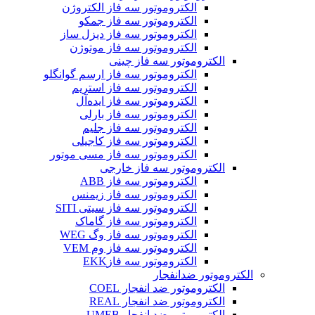
الکتروموتور سه فاز الکتروژن
الکتروموتور سه فاز جمکو
الکتروموتور سه فاز دیزل ساز
الکتروموتور سه فاز موتوژن
الکتروموتور سه فاز چینی
الکتروموتور سه فاز ارسم گوانگلو
الکتروموتور سه فاز استریم
الکتروموتور سه فاز ایده‌آل
الکتروموتور سه فاز بارلی
الکتروموتور سه فاز جلیم
الکتروموتور سه فاز کاجیلی
الکتروموتور سه فاز مسی موتور
الکتروموتور سه فاز خارجی
الکتروموتور سه فاز ABB
الکتروموتور سه فاز زیمنس
الکتروموتور سه فاز سیتی SITI
الکتروموتور سه فاز گاماک
الکتروموتور سه فاز وگ WEG
الکتروموتور سه فاز وم VEM
الکتروموتور سه فازEKK
الکتروموتور ضدانفجار
الکتروموتور ضد انفجار COEL
الکتروموتور ضد انفجار REAL
الکتروموتور ضد انفجار UMEB