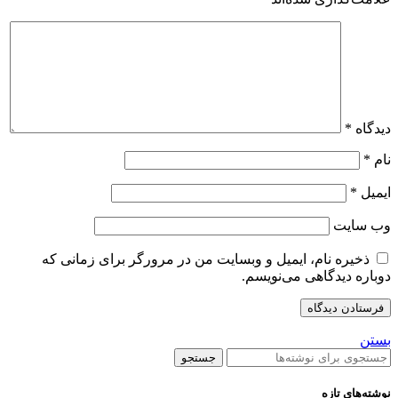
دیدگاه
*
نام
*
ایمیل
*
وب‌ سایت
ذخیره نام، ایمیل و وبسایت من در مرورگر برای زمانی که
دوباره دیدگاهی می‌نویسم.
بستن
جستجو
نوشته‌های تازه