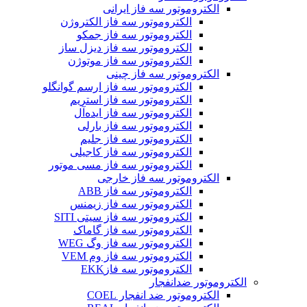
الکتروموتور سه فاز ایرانی
الکتروموتور سه فاز الکتروژن
الکتروموتور سه فاز جمکو
الکتروموتور سه فاز دیزل ساز
الکتروموتور سه فاز موتوژن
الکتروموتور سه فاز چینی
الکتروموتور سه فاز ارسم گوانگلو
الکتروموتور سه فاز استریم
الکتروموتور سه فاز ایده‌آل
الکتروموتور سه فاز بارلی
الکتروموتور سه فاز جلیم
الکتروموتور سه فاز کاجیلی
الکتروموتور سه فاز مسی موتور
الکتروموتور سه فاز خارجی
الکتروموتور سه فاز ABB
الکتروموتور سه فاز زیمنس
الکتروموتور سه فاز سیتی SITI
الکتروموتور سه فاز گاماک
الکتروموتور سه فاز وگ WEG
الکتروموتور سه فاز وم VEM
الکتروموتور سه فازEKK
الکتروموتور ضدانفجار
الکتروموتور ضد انفجار COEL