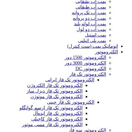
پمپ آب بشقابی
پمپ آب طبقاتی
پمپ آب تک پروانه
پمپ آب دو پروانه
پمپ آب لوله بلند
پمپ آب دو لول
پمپ استیل
پمپ پلی اتیلنی
اتوماتیک پمپ (ست کنترل)
الکتروموتور
الکتروموتور 1500 دور
الکتروموتور 3000 دور
الکتروموتور DC
الکتروموتور تک فاز
الکتروموتور تک فاز ایرانی
الکتروموتور تک فاز الکتروژن
الکتروموتور تک فاز دیزل ساز
الکتروموتور تک فاز موتوژن
الکتروموتور تک فاز چینی
الکتروموتور تک فاز ارسم گوانگلو
الکتروموتور تک فاز ایده‌آل
الکتروموتور تک فاز کاجیلی
الکتروموتور تک فاز مسی موتور
الکتروموتور سه فاز