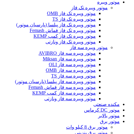
موتور ویبره
موتور ویبره تک فاز
موتور ویبره تک فاز OMB
موتور ویبره تک فاز TS
موتور ویبره تک فاز پیلسا (پارسیان موتور)
موتور ویبره تک فاز فماش Femash
موتور ویبره تک فاز کمپ KEMP
موتور ویبره تک فاز ونازتی
موتور ویبره سه فاز
موتور ویبره سه فاز AVIBRO
موتور ویبره سه فاز Miksan
موتور ویبره سه فاز OLI
موتور ویبره سه فاز OMB
موتور ویبره سه فاز TS
موتور ویبره سه فاز پیلسا (پارسیان موتور)
موتور ویبره سه فاز فماش Femash
موتور ویبره سه فاز کمپ KEMP
موتور ویبره سه فاز ونازتی
مکنده صنعتی
موتور DC کرماس
موتور بالابر
موتور برق
موتور برق 8 کیلو وات
موتور برق بنزینی