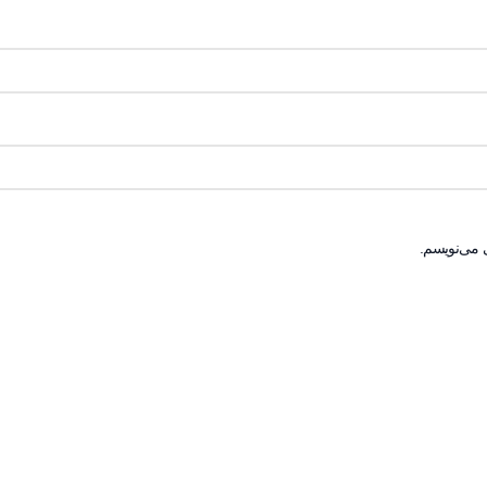
 می‌نویسم.