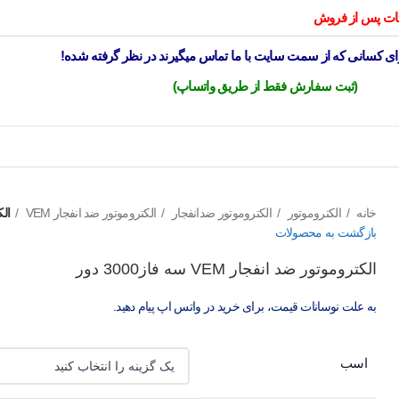
ای کسانی که از سمت سایت با ما تماس میگیرند در نظر گرفته شده!
(ثبت سفارش فقط از طریق واتساپ)
خانه
الکتروموتور
الکتروموتور ضدانفجار
الکتروموتور ضد انفجار VEM
الکت
بازگشت به محصولات
الکتروموتور ضد انفجار VEM سه فاز3000 دور
به علت نوسانات قیمت، برای خرید در واتس اپ پیام دهید.
اسب