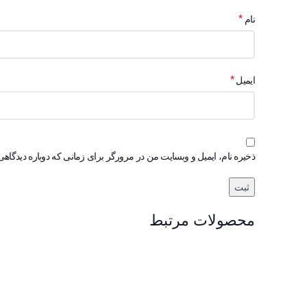
*
نام
*
ایمیل
ذخیره نام، ایمیل و وبسایت من در مرورگر برای زمانی که دوباره دیدگاهی
محصولات مرتبط