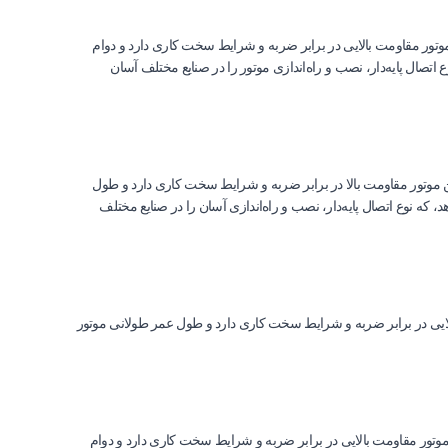
ی پرخطر است، که با پوسته چدنی این موتور مقاومت بالایی در برابر ضربه و شرایط سخت کاری دارد و دوام
ا افزایش می‌دهد، که نوع اتصال پایه‌دار، نصب و راه‌اندازی موتور را در صنایع مختلف آسان
راحی شده است، که پوسته چدنی این موتور مقاومت بالا در برابر ضربه و شرایط سخت کاری دارد و طول
 تجهیزات را افزایش می‌دهد، که نوع اتصال پایه‌دار، نصب و راه‌اندازی آسان را در صنایع مختلف
ه پوسته چدنی این موتور مقاومت بالایی در برابر ضربه و شرایط سخت کاری دارد و طول عمر طولانی موتور
ی شده است، که پوسته چدنی این موتور مقاومت بالایی در برابر ضربه و شرایط سخت کاری دارد و دوام