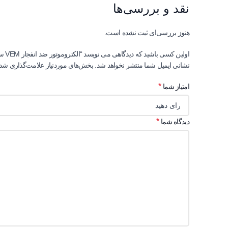
نقد و بررسی‌ها
هنوز بررسی‌ای ثبت نشده است.
اولین کسی باشید که دیدگاهی می نویسد “الکتروموتور ضد انفجار VEM سه فاز3000 دور”
نشانی ایمیل شما منتشر نخواهد شد.
بخش‌های موردنیاز علامت‌گذاری شده
*
امتیاز شما
*
دیدگاه شما