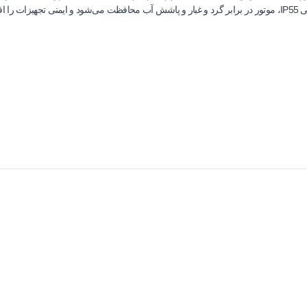
‌دهد.