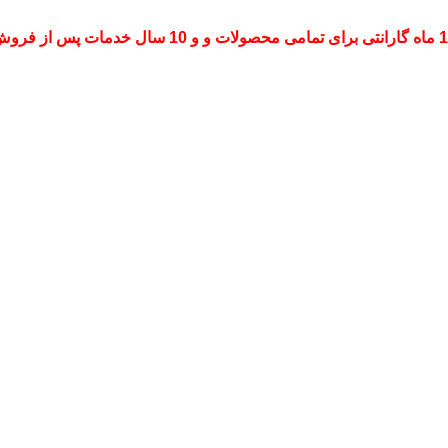
ات و و 10 سال خدمات پس از فروش