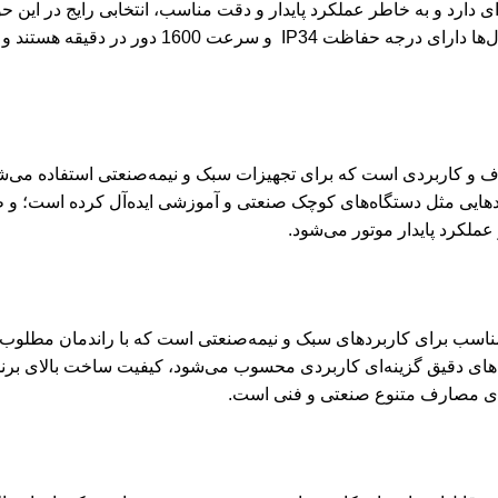
ی دارد و به ‌خاطر عملکرد پایدار و دقت مناسب، انتخابی رایج در ای
ثابت ندارد و در نمونه‌های متنوعی عرضه می‌شود. ب
بردهایی مثل دستگاه‌های کوچک صنعتی و آموزشی ایده‌آل کرده است؛ و 
کرد پایدار موتور می‌شود.
یان مستقیم با توان مناسب برای کاربردهای سبک و نیمه‌صنعتی است که با راندما