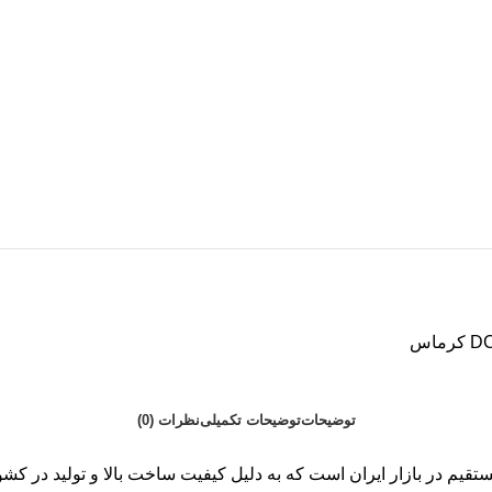
توضیحات
توضیحات تکمیلی
نظرات (0)
 جریان مستقیم در بازار ایران است که به ‌دلیل کیفیت ساخت بالا و تولید