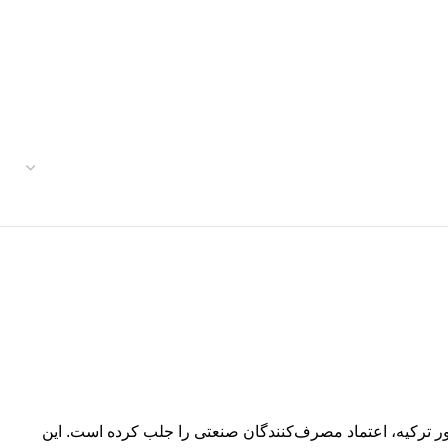
 در کشور ترکیه، اعتماد مصرف‌کنندگان صنعتی را جلب کرده است. این