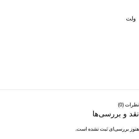
ولت
نظرات (0)
نقد و بررسی‌ها
هنوز بررسی‌ای ثبت نشده است.