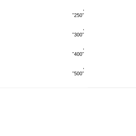
,
"250"
,
"300"
,
"400"
,
"500"