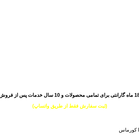
انتی برای تمامی محصولات و 10 سال خدمات پس از فروش
(ثبت سفارش فقط از طریق واتساپ)