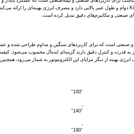
ان مستقیم با توان مناسب برای کاربردهای صنعتی و نیمه‌صنعتی است که عملکرد پا
ای صنعتی و مکانیزم‌های دقیق تبدیل کرده است.
ان مستقیم قدرتمند و صنعتی است که برای کاربردهای سنگین و مداوم طراحی شده و 
"100"
,
"140"
,
"190"