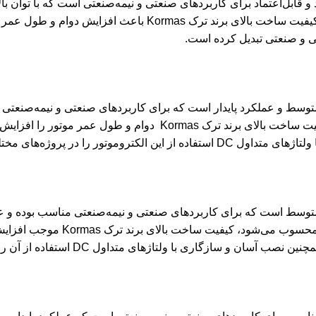
ان مستقیم قدرتمند و قابل‌اعتماد برای کاربردهای صنعتی و نیمه‌صنعتی است که با
ی و صنعتی تبدیل کرده است.
یان مستقیم با توان متوسط و عملکرد پایدار است که برای کاربردهای صنعتی و نی
انتخابی ایده‌آل برای دستگاه‌های کنترلی و مکانیزم‌های دقیق است، ک
ف صنعتی راحت و کاربردی کرده است.
یان مستقیم با توان متوسط است که برای کاربردهای صنعتی و نیمه‌صنعتی مناسب ب
مختلف، گزینه‌ای ایده‌آل برای د
داول DC استفاده از آن را در پروژه‌های صنعتی بسیار راحت و کاربردی کرده است.