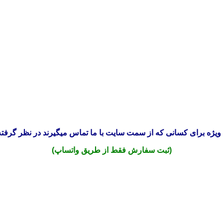
ویژه برای کسانی که از سمت سایت با ما تماس میگیرند در نظر گرفته
(ثبت سفارش فقط از طریق واتساپ)