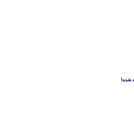
 شده!