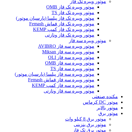
موتور ویبره تک فاز
موتور ویبره تک فاز OMB
موتور ویبره تک فاز TS
موتور ویبره تک فاز پیلسا (پارسیان موتور)
موتور ویبره تک فاز فماش Femash
موتور ویبره تک فاز کمپ KEMP
موتور ویبره تک فاز ونازتی
موتور ویبره سه فاز
موتور ویبره سه فاز AVIBRO
موتور ویبره سه فاز Miksan
موتور ویبره سه فاز OLI
موتور ویبره سه فاز OMB
موتور ویبره سه فاز TS
موتور ویبره سه فاز پیلسا (پارسیان موتور)
موتور ویبره سه فاز فماش Femash
موتور ویبره سه فاز کمپ KEMP
موتور ویبره سه فاز ونازتی
مکنده صنعتی
موتور DC کرماس
موتور بالابر
موتور برق
موتور برق 8 کیلو وات
موتور برق بنزینی
موتور برق تک فاز