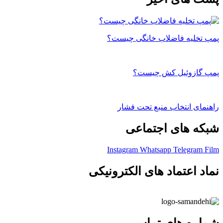
پمپ تخلیه فاضلاب خانگی چیست؟
پمپ گازوئیل کش چیست؟
راهنمای انتخاب منبع تحت فشار
شبکه های اجتماعی
Instagram
Whatsapp
Telegram
Film
نماد اعتماد های الکترونیکی
شماره های تماس