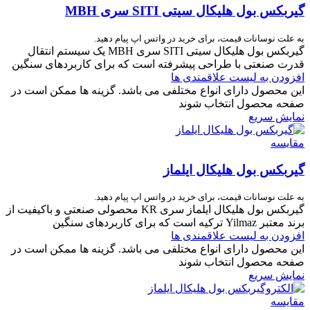
گیربکس بول هلیکال سیتی SITI سری MBH
به علت نوسانات قیمت، برای خرید در واتس اپ پیام دهید.
گیربکس بول هلیکال سیتی SITI سری MBH یک سیستم انتقال
قدرت صنعتی با طراحی پیشرفته است که برای کاربردهای سنگین
افزودن به لیست علاقمندی ها
این محصول دارای انواع مختلفی می باشد. گزینه ها ممکن است در
صفحه محصول انتخاب شوند
نمایش سریع
مقایسه
گیربکس بول هلیکال ایلماز
به علت نوسانات قیمت، برای خرید در واتس اپ پیام دهید.
گیربکس بول هلیکال ایلماز سری KR محصولی صنعتی و باکیفیت از
برند معتبر Yilmaz ترکیه است که برای کاربردهای سنگین
افزودن به لیست علاقمندی ها
این محصول دارای انواع مختلفی می باشد. گزینه ها ممکن است در
صفحه محصول انتخاب شوند
نمایش سریع
مقایسه