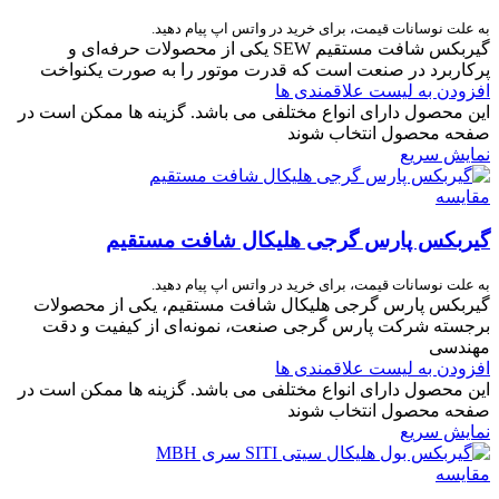
به علت نوسانات قیمت، برای خرید در واتس اپ پیام دهید.
گیربکس شافت مستقیم SEW یکی از محصولات حرفه‌ای و
پرکاربرد در صنعت است که قدرت موتور را به‌ صورت یکنواخت
افزودن به لیست علاقمندی ها
این محصول دارای انواع مختلفی می باشد. گزینه ها ممکن است در
صفحه محصول انتخاب شوند
نمایش سریع
مقایسه
گیربکس پارس گرجی هلیکال شافت مستقیم
به علت نوسانات قیمت، برای خرید در واتس اپ پیام دهید.
گیربکس پارس گرجی هلیکال شافت مستقیم، یکی از محصولات
برجسته شرکت پارس گرجی صنعت، نمونه‌ای از کیفیت و دقت
مهندسی
افزودن به لیست علاقمندی ها
این محصول دارای انواع مختلفی می باشد. گزینه ها ممکن است در
صفحه محصول انتخاب شوند
نمایش سریع
مقایسه