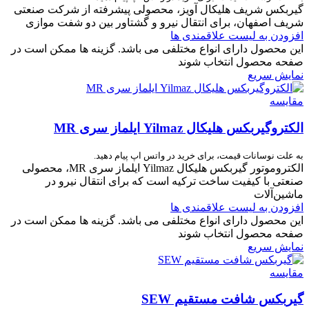
گیربکس شریف هلیکال آویز، محصولی پیشرفته از شرکت صنعتی
شریف اصفهان، برای انتقال نیرو و گشتاور بین دو شفت موازی
افزودن به لیست علاقمندی ها
این محصول دارای انواع مختلفی می باشد. گزینه ها ممکن است در
صفحه محصول انتخاب شوند
نمایش سریع
مقایسه
الکتروگیربکس هلیکال Yilmaz ایلماز سری MR
به علت نوسانات قیمت، برای خرید در واتس اپ پیام دهید.
الکتروموتور گیربکس هلیکال Yilmaz ایلماز سری MR، محصولی
صنعتی با کیفیت ساخت ترکیه است که برای انتقال نیرو در
ماشین‌آلات
افزودن به لیست علاقمندی ها
این محصول دارای انواع مختلفی می باشد. گزینه ها ممکن است در
صفحه محصول انتخاب شوند
نمایش سریع
مقایسه
گیربکس شافت مستقیم SEW