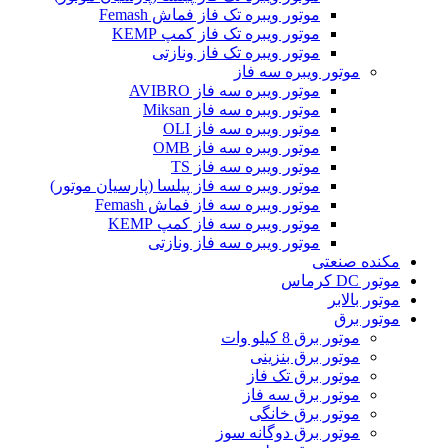
موتور ویبره تک فاز فماش Femash
موتور ویبره تک فاز کمپ KEMP
موتور ویبره تک فاز ونازتی
موتور ویبره سه فاز
موتور ویبره سه فاز AVIBRO
موتور ویبره سه فاز Miksan
موتور ویبره سه فاز OLI
موتور ویبره سه فاز OMB
موتور ویبره سه فاز TS
موتور ویبره سه فاز پیلسا (پارسیان موتور)
موتور ویبره سه فاز فماش Femash
موتور ویبره سه فاز کمپ KEMP
موتور ویبره سه فاز ونازتی
مکنده صنعتی
موتور DC کرماس
موتور بالابر
موتور برق
موتور برق 8 کیلو وات
موتور برق بنزینی
موتور برق تک فاز
موتور برق سه فاز
موتور برق خانگی
موتور برق دوگانه سوز