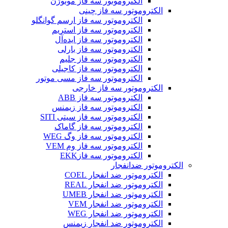
الکتروموتور سه فاز موتوژن
الکتروموتور سه فاز چینی
الکتروموتور سه فاز ارسم گوانگلو
الکتروموتور سه فاز استریم
الکتروموتور سه فاز ایده‌آل
الکتروموتور سه فاز بارلی
الکتروموتور سه فاز جلیم
الکتروموتور سه فاز کاجیلی
الکتروموتور سه فاز مسی موتور
الکتروموتور سه فاز خارجی
الکتروموتور سه فاز ABB
الکتروموتور سه فاز زیمنس
الکتروموتور سه فاز سیتی SITI
الکتروموتور سه فاز گاماک
الکتروموتور سه فاز وگ WEG
الکتروموتور سه فاز وم VEM
الکتروموتور سه فازEKK
الکتروموتور ضدانفجار
الکتروموتور ضد انفجار COEL
الکتروموتور ضد انفجار REAL
الکتروموتور ضد انفجار UMEB
الکتروموتور ضد انفجار VEM
الکتروموتور ضد انفجار WEG
الکتروموتور ضد انفجار زیمنس