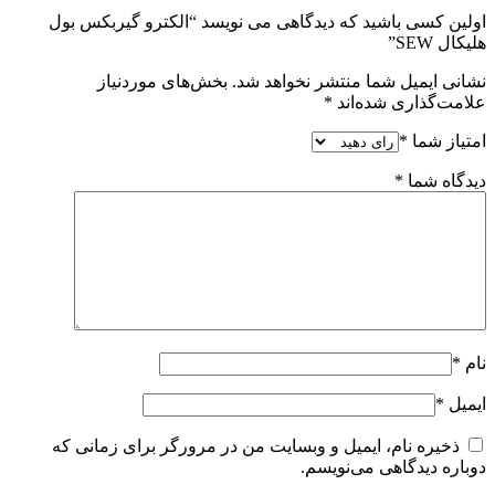
اولین کسی باشید که دیدگاهی می نویسد “الکترو گیربکس بول
هلیکال SEW”
نشانی ایمیل شما منتشر نخواهد شد.
بخش‌های موردنیاز
علامت‌گذاری شده‌اند
*
امتیاز شما
*
دیدگاه شما
*
نام
*
ایمیل
*
ذخیره نام، ایمیل و وبسایت من در مرورگر برای زمانی که
دوباره دیدگاهی می‌نویسم.