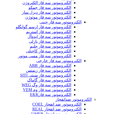
الکتروموتور سه فاز الکتروژن
الکتروموتور سه فاز جمکو
الکتروموتور سه فاز دیزل ساز
الکتروموتور سه فاز موتوژن
الکتروموتور سه فاز چینی
الکتروموتور سه فاز ارسم گوانگلو
الکتروموتور سه فاز استریم
الکتروموتور سه فاز ایده‌آل
الکتروموتور سه فاز بارلی
الکتروموتور سه فاز جلیم
الکتروموتور سه فاز کاجیلی
الکتروموتور سه فاز مسی موتور
الکتروموتور سه فاز خارجی
الکتروموتور سه فاز ABB
الکتروموتور سه فاز زیمنس
الکتروموتور سه فاز سیتی SITI
الکتروموتور سه فاز گاماک
الکتروموتور سه فاز وگ WEG
الکتروموتور سه فاز وم VEM
الکتروموتور سه فازEKK
الکتروموتور ضدانفجار
الکتروموتور ضد انفجار COEL
الکتروموتور ضد انفجار REAL
الکتروموتور ضد انفجار UMEB