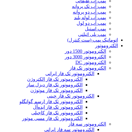
پمپ آب طبقاتی
پمپ آب تک پروانه
پمپ آب دو پروانه
پمپ آب لوله بلند
پمپ آب دو لول
پمپ استیل
پمپ پلی اتیلنی
اتوماتیک پمپ (ست کنترل)
الکتروموتور
الکتروموتور 1500 دور
الکتروموتور 3000 دور
الکتروموتور DC
الکتروموتور تک فاز
الکتروموتور تک فاز ایرانی
الکتروموتور تک فاز الکتروژن
الکتروموتور تک فاز دیزل ساز
الکتروموتور تک فاز موتوژن
الکتروموتور تک فاز چینی
الکتروموتور تک فاز ارسم گوانگلو
الکتروموتور تک فاز ایده‌آل
الکتروموتور تک فاز کاجیلی
الکتروموتور تک فاز مسی موتور
الکتروموتور سه فاز
الکتروموتور سه فاز ایرانی