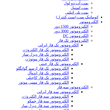
پمپ آب دو لول
پمپ استیل
پمپ پلی اتیلنی
اتوماتیک پمپ (ست کنترل)
الکتروموتور
الکتروموتور 1500 دور
الکتروموتور 3000 دور
الکتروموتور DC
الکتروموتور تک فاز
الکتروموتور تک فاز ایرانی
الکتروموتور تک فاز الکتروژن
الکتروموتور تک فاز دیزل ساز
الکتروموتور تک فاز موتوژن
الکتروموتور تک فاز چینی
الکتروموتور تک فاز ارسم گوانگلو
الکتروموتور تک فاز ایده‌آل
الکتروموتور تک فاز کاجیلی
الکتروموتور تک فاز مسی موتور
الکتروموتور سه فاز
الکتروموتور سه فاز ایرانی
الکتروموتور سه فاز الکتروژن
الکتروموتور سه فاز جمکو
الکتروموتور سه فاز دیزل ساز