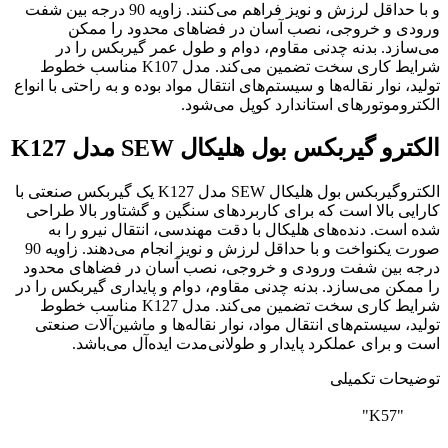
و با حداقل لرزش و نویز فراهم می‌کنند. زاویه 90 درجه بین شفت
ورودی و خروجی، نصب آسان در فضاهای محدود را ممکن
می‌سازد. بدنه چدنی مقاوم، دوام و طول عمر گیربکس را در
شرایط کاری سخت تضمین می‌کند. مدل K107 مناسب خطوط
تولید، نوار نقاله‌ها و سیستم‌های انتقال مواد بوده و به راحتی با انواع
الکتروموتورهای استاندارد کوپل می‌شود.
الکترو گیربکس بول هلیکال SEW مدل K127
الکتروگیربکس بول هلیکال SEW مدل K127 یک گیربکس صنعتی با
کارایی بالا است که برای کاربردهای سنگین و گشتاور بالا طراحی
شده است. دنده‌های هلیکال با دقت مهندسی، انتقال نیرو را به
‌صورت یکنواخت و با حداقل لرزش و نویز انجام می‌دهند. زاویه 90
درجه بین شفت ورودی و خروجی، نصب آسان در فضاهای محدود
را ممکن می‌سازد. بدنه چدنی مقاوم، دوام و پایداری گیربکس را در
شرایط کاری سخت تضمین می‌کند. مدل K127 مناسب خطوط
تولید، سیستم‌های انتقال مواد، نوار نقاله‌ها و ماشین‌آلات صنعتی
است و برای عملکرد پایدار و طولانی‌مدت ایده‌آل می‌باشد.
توضیحات تکمیلی
"K57"