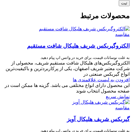
محصولات مرتبط
مقایسه
الکتروگیربکس شریف هلیکال شافت مستقیم
به علت نوسانات قیمت، برای خرید در واتس اپ پیام دهید.
الکتروگیربکس‌های هلیکال شافت مستقیم شریف، محصولی از
شرکت معتبر شریف اصفهان، یکی از پرکاربردترین و باکیفیت‌ترین
انواع گیربکس صنعتی در
افزودن به لیست علاقمندی ها
این محصول دارای انواع مختلفی می باشد. گزینه ها ممکن است در
صفحه محصول انتخاب شوند
نمایش سریع
مقایسه
گیربکس شریف هلیکال آویز
به علت نوسانات قیمت، برای خرید در واتس اپ پیام دهید.