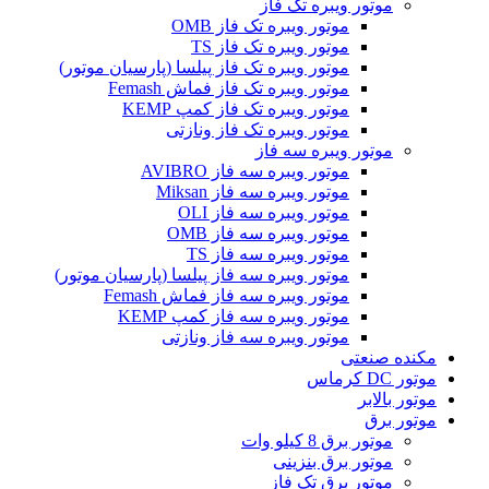
موتور ویبره تک فاز
موتور ویبره تک فاز OMB
موتور ویبره تک فاز TS
موتور ویبره تک فاز پیلسا (پارسیان موتور)
موتور ویبره تک فاز فماش Femash
موتور ویبره تک فاز کمپ KEMP
موتور ویبره تک فاز ونازتی
موتور ویبره سه فاز
موتور ویبره سه فاز AVIBRO
موتور ویبره سه فاز Miksan
موتور ویبره سه فاز OLI
موتور ویبره سه فاز OMB
موتور ویبره سه فاز TS
موتور ویبره سه فاز پیلسا (پارسیان موتور)
موتور ویبره سه فاز فماش Femash
موتور ویبره سه فاز کمپ KEMP
موتور ویبره سه فاز ونازتی
مکنده صنعتی
موتور DC کرماس
موتور بالابر
موتور برق
موتور برق 8 کیلو وات
موتور برق بنزینی
موتور برق تک فاز