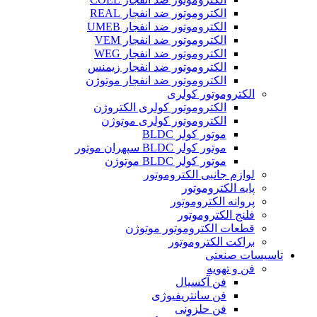
الکتروموتور ضد انفجار REAL
الکتروموتور ضد انفجار UMEB
الکتروموتور ضد انفجار VEM
الکتروموتور ضد انفجار WEG
الکتروموتور ضد انفجار زیمنس
الکتروموتور ضد انفجار موتوژن
الکتروموتور کولری
الکتروموتور کولری الکتروژن
الکتروموتور کولری موتوژن
موتور کولر BLDC
موتور کولر BLDC سپهران موتور
موتور کولر BLDC موتوژن
لوازم جانبی الکتروموتور
پایه الکتروموتور
پروانه الکتروموتور
فلنج الکتروموتور
قطعات الکتروموتور موتوژن
براکت الکتروموتور
تاسیسات صنعتی
فن و تهویه
فن آکسیال
فن سانتریفیوژی
فن حلزونی