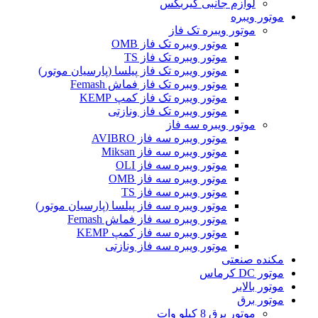
لوازم جانبی گیربکس
موتور ویبره
موتور ویبره تک فاز
موتور ویبره تک فاز OMB
موتور ویبره تک فاز TS
موتور ویبره تک فاز پیلسا (پارسیان موتور)
موتور ویبره تک فاز فماش Femash
موتور ویبره تک فاز کمپ KEMP
موتور ویبره تک فاز ونازتی
موتور ویبره سه فاز
موتور ویبره سه فاز AVIBRO
موتور ویبره سه فاز Miksan
موتور ویبره سه فاز OLI
موتور ویبره سه فاز OMB
موتور ویبره سه فاز TS
موتور ویبره سه فاز پیلسا (پارسیان موتور)
موتور ویبره سه فاز فماش Femash
موتور ویبره سه فاز کمپ KEMP
موتور ویبره سه فاز ونازتی
مکنده صنعتی
موتور DC کرماس
موتور بالابر
موتور برق
موتور برق 8 کیلو وات