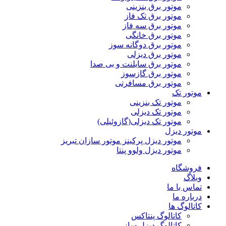
موتور برق بنزینی
موتور برق تک فاز
موتور برق سه فاز
موتور برق خانگی
موتور برق دوگانه سوز
موتور برق دیزلی
موتور برق سایلنت و بی صدا
موتور برق گازسوز
موتور برق مسافرتی
موتور تک
موتور تک بنزینی
موتور تک دیزلی
موتور تک دیزلی(گازوئیلی)
موتور دیزل
موتور دیزل پرکینز موتور سازان تبریز
موتور دیزل ولوو پنتا
فروشگاه
وبلاگ
تماس با ما
درباره ما
کاتالوگ ها
کاتالوگ پنتاکس
کاتالوگ دیزل ساز