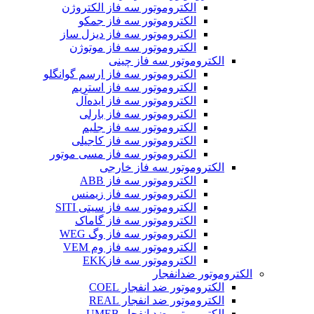
الکتروموتور سه فاز الکتروژن
الکتروموتور سه فاز جمکو
الکتروموتور سه فاز دیزل ساز
الکتروموتور سه فاز موتوژن
الکتروموتور سه فاز چینی
الکتروموتور سه فاز ارسم گوانگلو
الکتروموتور سه فاز استریم
الکتروموتور سه فاز ایده‌آل
الکتروموتور سه فاز بارلی
الکتروموتور سه فاز جلیم
الکتروموتور سه فاز کاجیلی
الکتروموتور سه فاز مسی موتور
الکتروموتور سه فاز خارجی
الکتروموتور سه فاز ABB
الکتروموتور سه فاز زیمنس
الکتروموتور سه فاز سیتی SITI
الکتروموتور سه فاز گاماک
الکتروموتور سه فاز وگ WEG
الکتروموتور سه فاز وم VEM
الکتروموتور سه فازEKK
الکتروموتور ضدانفجار
الکتروموتور ضد انفجار COEL
الکتروموتور ضد انفجار REAL
الکتروموتور ضد انفجار UMEB