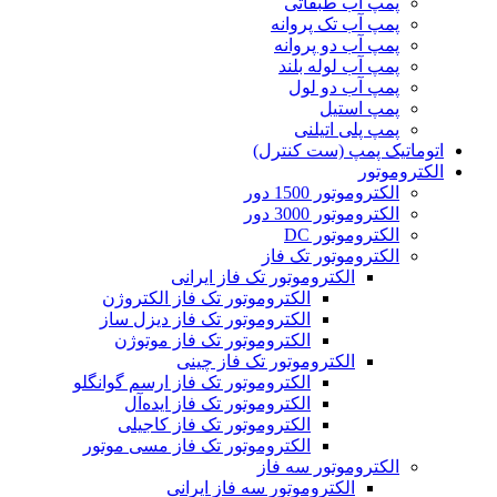
پمپ آب طبقاتی
پمپ آب تک پروانه
پمپ آب دو پروانه
پمپ آب لوله بلند
پمپ آب دو لول
پمپ استیل
پمپ پلی اتیلنی
اتوماتیک پمپ (ست کنترل)
الکتروموتور
الکتروموتور 1500 دور
الکتروموتور 3000 دور
الکتروموتور DC
الکتروموتور تک فاز
الکتروموتور تک فاز ایرانی
الکتروموتور تک فاز الکتروژن
الکتروموتور تک فاز دیزل ساز
الکتروموتور تک فاز موتوژن
الکتروموتور تک فاز چینی
الکتروموتور تک فاز ارسم گوانگلو
الکتروموتور تک فاز ایده‌آل
الکتروموتور تک فاز کاجیلی
الکتروموتور تک فاز مسی موتور
الکتروموتور سه فاز
الکتروموتور سه فاز ایرانی