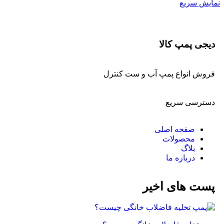
نمایش سریع
دیجی پمپ کالا
فروش انواع پمپ آب و ست کنترل
دسترسی سریع
صفحه اصلی
محصولات
بلاگ
درباره ما
پست های اخیر