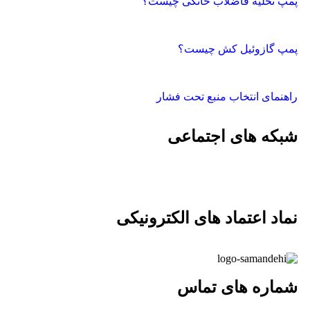
پمپ تخلیه فاضلاب خانگی چیست؟
پمپ گازوئیل کش چیست؟
راهنمای انتخاب منبع تحت فشار
شبکه های اجتماعی
نماد اعتماد های الکترونیکی
شماره های تماس