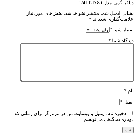
دیافراگمی مدل 24LT-D.80”
نشانی ایمیل شما منتشر نخواهد شد.
بخش‌های موردنیاز
علامت‌گذاری شده‌اند
*
امتیاز شما
*
دیدگاه شما
*
نام
*
ایمیل
*
ذخیره نام، ایمیل و وبسایت من در مرورگر برای زمانی که
دوباره دیدگاهی می‌نویسم.