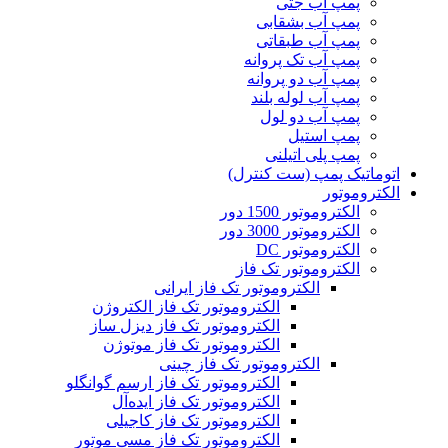
پمپ آب جتی
پمپ آب بشقابی
پمپ آب طبقاتی
پمپ آب تک پروانه
پمپ آب دو پروانه
پمپ آب لوله بلند
پمپ آب دو لول
پمپ استیل
پمپ پلی اتیلنی
اتوماتیک پمپ (ست کنترل)
الکتروموتور
الکتروموتور 1500 دور
الکتروموتور 3000 دور
الکتروموتور DC
الکتروموتور تک فاز
الکتروموتور تک فاز ایرانی
الکتروموتور تک فاز الکتروژن
الکتروموتور تک فاز دیزل ساز
الکتروموتور تک فاز موتوژن
الکتروموتور تک فاز چینی
الکتروموتور تک فاز ارسم گوانگلو
الکتروموتور تک فاز ایده‌آل
الکتروموتور تک فاز کاجیلی
الکتروموتور تک فاز مسی موتور