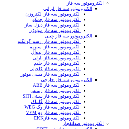
الکتروموتور سه فاز
الکتروموتور سه فاز ایرانی
الکتروموتور سه فاز الکتروژن
الکتروموتور سه فاز جمکو
الکتروموتور سه فاز دیزل ساز
الکتروموتور سه فاز موتوژن
الکتروموتور سه فاز چینی
الکتروموتور سه فاز ارسم گوانگلو
الکتروموتور سه فاز استریم
الکتروموتور سه فاز ایده‌آل
الکتروموتور سه فاز بارلی
الکتروموتور سه فاز جلیم
الکتروموتور سه فاز کاجیلی
الکتروموتور سه فاز مسی موتور
الکتروموتور سه فاز خارجی
الکتروموتور سه فاز ABB
الکتروموتور سه فاز زیمنس
الکتروموتور سه فاز سیتی SITI
الکتروموتور سه فاز گاماک
الکتروموتور سه فاز وگ WEG
الکتروموتور سه فاز وم VEM
الکتروموتور سه فازEKK
الکتروموتور ضدانفجار
الکتروموتور ضد انفجار COEL