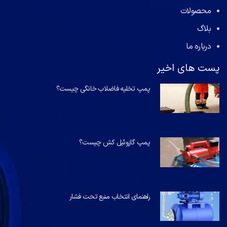
محصولات
بلاگ
درباره ما
پست های اخیر
پمپ تخلیه فاضلاب خانگی چیست؟
پمپ گازوئیل کش چیست؟
راهنمای انتخاب منبع تحت فشار