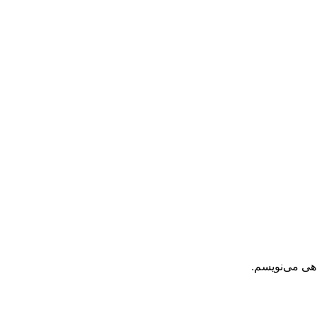
اهی می‌نویسم.