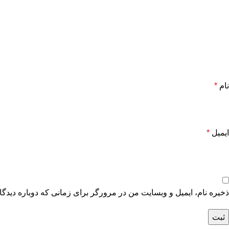
نام
*
ایمیل
*
ذخیره نام، ایمیل و وبسایت من در مرورگر برای زمانی که دوباره دیدگ