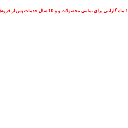
ات و و 10 سال خدمات پس از فروش