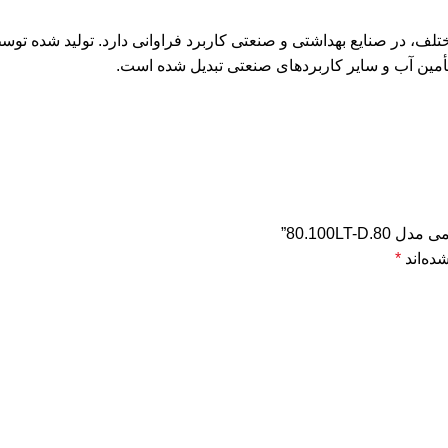
ختلف، در صنایع بهداشتی و صنعتی کاربرد فراوانی دارد. تولید شده ت
تأمین آب و سایر کاربردهای صنعتی تبدیل شده است.
80.100LT”
ده‌اند
*