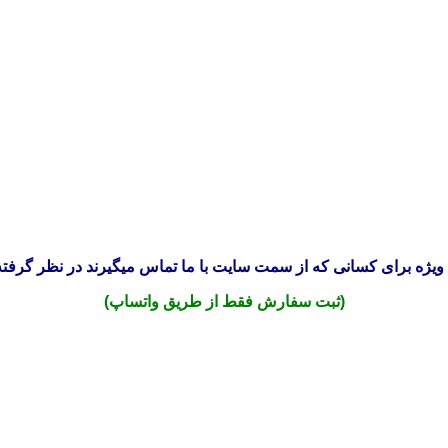
ویژه برای کسانی که از سمت سایت با ما تماس میگیرند در نظر گرفته
(ثبت سفارش فقط از طریق واتساپ)