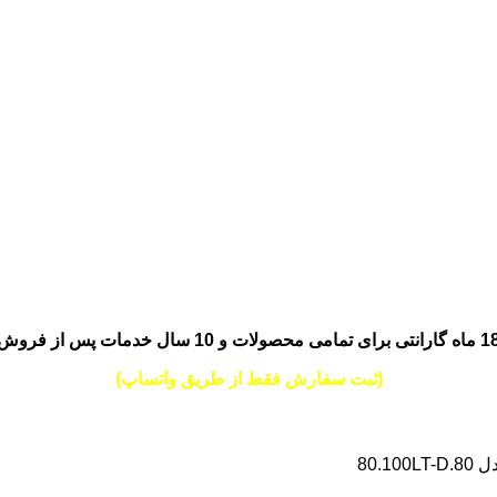
انتی برای تمامی محصولات و 10 سال خدمات پس از فروش
(ثبت سفارش فقط از طریق واتساپ)
80.1