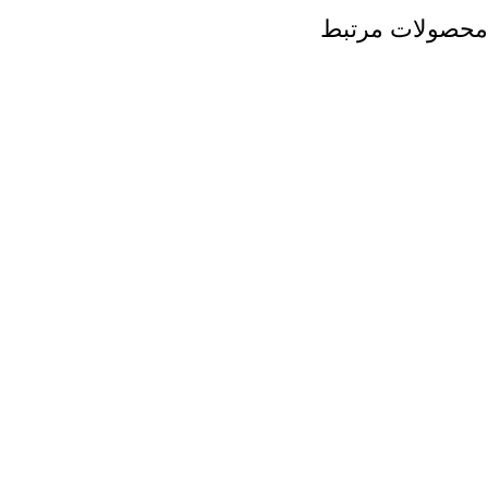
محصولات مرتبط