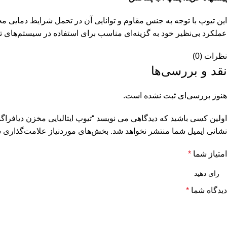
این تیوپ با توجه به جنس مقاوم و توانایی آن در تحمل شرایط دمایی م
عملکرد بی‌نظیر خود به گزینه‌ای مناسب برای استفاده در سیستم‌های 
نظرات (0)
نقد و بررسی‌ها
هنوز بررسی‌ای ثبت نشده است.
اولین کسی باشید که دیدگاهی می نویسد “تیوپ ایتالیایی مخزن دیافراگمی مدل -D.80
نشانی ایمیل شما منتشر نخواهد شد.
بخش‌های موردنیاز علامت‌گذاری ش
امتیاز شما
*
دیدگاه شما
*