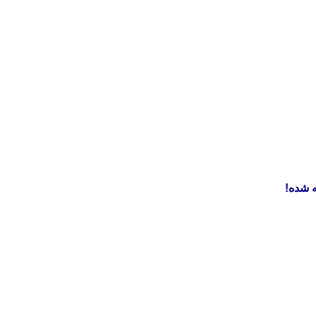
 شده!