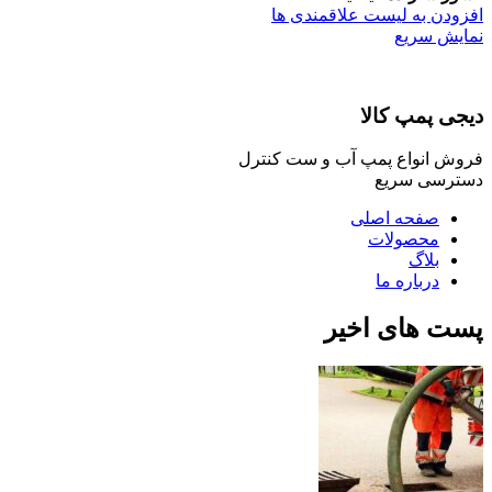
افزودن به لیست علاقمندی ها
نمایش سریع
دیجی پمپ کالا
فروش انواع پمپ آب و ست کنترل
دسترسی سریع
صفحه اصلی
محصولات
بلاگ
درباره ما
پست های اخیر