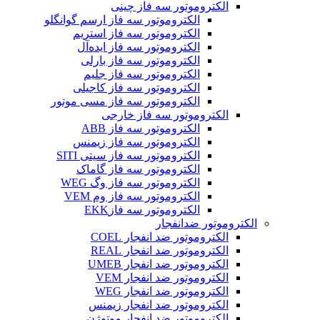
الکتروموتور سه فاز چینی
الکتروموتور سه فاز ارسم گوانگلو
الکتروموتور سه فاز استریم
الکتروموتور سه فاز ایده‌آل
الکتروموتور سه فاز بارلی
الکتروموتور سه فاز جلیم
الکتروموتور سه فاز کاجیلی
الکتروموتور سه فاز مسی موتور
الکتروموتور سه فاز خارجی
الکتروموتور سه فاز ABB
الکتروموتور سه فاز زیمنس
الکتروموتور سه فاز سیتی SITI
الکتروموتور سه فاز گاماک
الکتروموتور سه فاز وگ WEG
الکتروموتور سه فاز وم VEM
الکتروموتور سه فازEKK
الکتروموتور ضدانفجار
الکتروموتور ضد انفجار COEL
الکتروموتور ضد انفجار REAL
الکتروموتور ضد انفجار UMEB
الکتروموتور ضد انفجار VEM
الکتروموتور ضد انفجار WEG
الکتروموتور ضد انفجار زیمنس
الکتروموتور ضد انفجار موتوژن