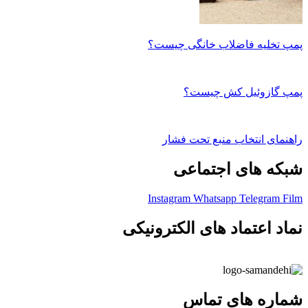
پمپ تخلیه فاضلاب خانگی چیست؟
پمپ گازوئیل کش چیست؟
راهنمای انتخاب منبع تحت فشار
شبکه های اجتماعی
Instagram
Whatsapp
Telegram
Film
نماد اعتماد های الکترونیکی
شماره های تماس