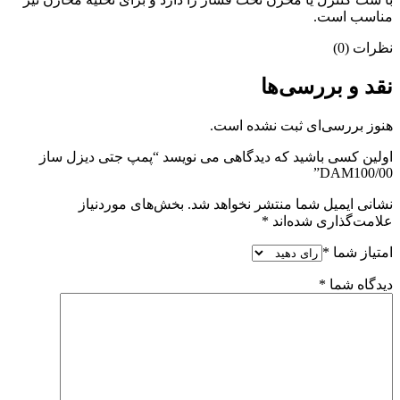
مناسب است.
نظرات (0)
نقد و بررسی‌ها
هنوز بررسی‌ای ثبت نشده است.
اولین کسی باشید که دیدگاهی می نویسد “پمپ جتی دیزل ساز
DAM100/00”
نشانی ایمیل شما منتشر نخواهد شد.
بخش‌های موردنیاز
علامت‌گذاری شده‌اند
*
امتیاز شما
*
دیدگاه شما
*