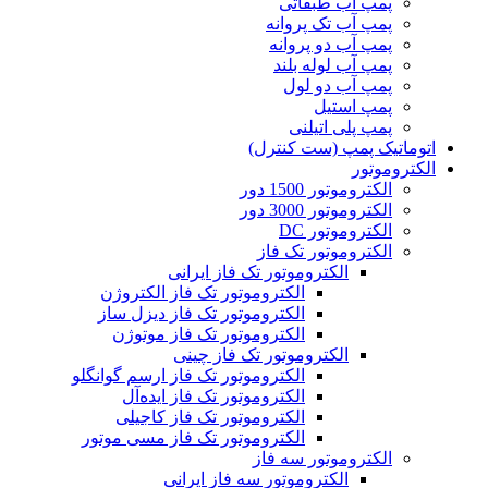
پمپ آب طبقاتی
پمپ آب تک پروانه
پمپ آب دو پروانه
پمپ آب لوله بلند
پمپ آب دو لول
پمپ استیل
پمپ پلی اتیلنی
اتوماتیک پمپ (ست کنترل)
الکتروموتور
الکتروموتور 1500 دور
الکتروموتور 3000 دور
الکتروموتور DC
الکتروموتور تک فاز
الکتروموتور تک فاز ایرانی
الکتروموتور تک فاز الکتروژن
الکتروموتور تک فاز دیزل ساز
الکتروموتور تک فاز موتوژن
الکتروموتور تک فاز چینی
الکتروموتور تک فاز ارسم گوانگلو
الکتروموتور تک فاز ایده‌آل
الکتروموتور تک فاز کاجیلی
الکتروموتور تک فاز مسی موتور
الکتروموتور سه فاز
الکتروموتور سه فاز ایرانی