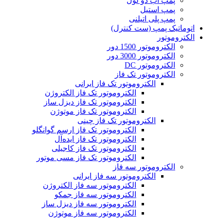
پمپ آب دو لول
پمپ استیل
پمپ پلی اتیلنی
اتوماتیک پمپ (ست کنترل)
الکتروموتور
الکتروموتور 1500 دور
الکتروموتور 3000 دور
الکتروموتور DC
الکتروموتور تک فاز
الکتروموتور تک فاز ایرانی
الکتروموتور تک فاز الکتروژن
الکتروموتور تک فاز دیزل ساز
الکتروموتور تک فاز موتوژن
الکتروموتور تک فاز چینی
الکتروموتور تک فاز ارسم گوانگلو
الکتروموتور تک فاز ایده‌آل
الکتروموتور تک فاز کاجیلی
الکتروموتور تک فاز مسی موتور
الکتروموتور سه فاز
الکتروموتور سه فاز ایرانی
الکتروموتور سه فاز الکتروژن
الکتروموتور سه فاز جمکو
الکتروموتور سه فاز دیزل ساز
الکتروموتور سه فاز موتوژن