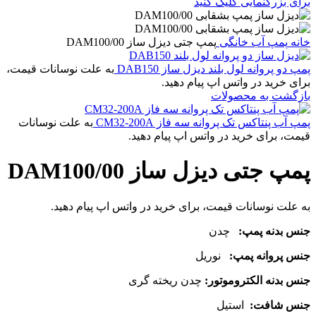
برای بزرگنمایی کلیک کنید
خانه
پمپ آب خانگی
پمپ جتی دیزل ساز DAM100/00
پمپ دو پروانه لول بلند دیزل ساز DAB150
به علت نوسانات قیمت،
برای خرید در واتس اپ پیام دهید.
بازگشت به محصولات
پمپ آب پنتاکس تک پروانه سه فاز CM32-200A
به علت نوسانات
قیمت، برای خرید در واتس اپ پیام دهید.
پمپ جتی دیزل ساز DAM100/00
به علت نوسانات قیمت، برای خرید در واتس اپ پیام دهید.
جنس بدنه پمپ:
چدن
جنس پروانه پمپ:
نوریل
جنس بدنه الکتروموتور:
چدن ریخته گری
جنس شافت:
استیل