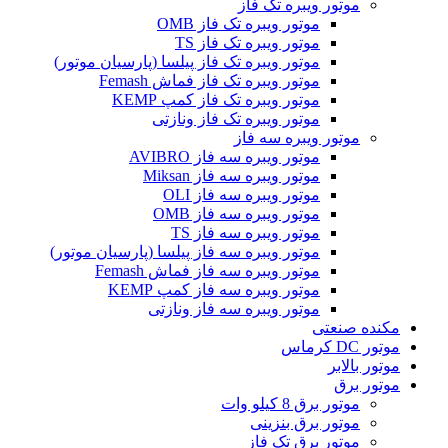
موتور ویبره تک فاز
موتور ویبره تک فاز OMB
موتور ویبره تک فاز TS
موتور ویبره تک فاز پیلسا (پارسیان موتور)
موتور ویبره تک فاز فماش Femash
موتور ویبره تک فاز کمپ KEMP
موتور ویبره تک فاز ونازتی
موتور ویبره سه فاز
موتور ویبره سه فاز AVIBRO
موتور ویبره سه فاز Miksan
موتور ویبره سه فاز OLI
موتور ویبره سه فاز OMB
موتور ویبره سه فاز TS
موتور ویبره سه فاز پیلسا (پارسیان موتور)
موتور ویبره سه فاز فماش Femash
موتور ویبره سه فاز کمپ KEMP
موتور ویبره سه فاز ونازتی
مکنده صنعتی
موتور DC کرماس
موتور بالابر
موتور برق
موتور برق 8 کیلو وات
موتور برق بنزینی
موتور برق تک فاز