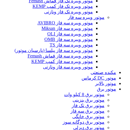
موتور ویبره تک فاز فماش Femash
موتور ویبره تک فاز کمپ KEMP
موتور ویبره تک فاز ونازتی
موتور ویبره سه فاز
موتور ویبره سه فاز AVIBRO
موتور ویبره سه فاز Miksan
موتور ویبره سه فاز OLI
موتور ویبره سه فاز OMB
موتور ویبره سه فاز TS
موتور ویبره سه فاز پیلسا (پارسیان موتور)
موتور ویبره سه فاز فماش Femash
موتور ویبره سه فاز کمپ KEMP
موتور ویبره سه فاز ونازتی
مکنده صنعتی
موتور DC کرماس
موتور بالابر
موتور برق
موتور برق 8 کیلو وات
موتور برق بنزینی
موتور برق تک فاز
موتور برق سه فاز
موتور برق خانگی
موتور برق دوگانه سوز
موتور برق دیزلی