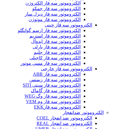
الکتروموتور سه فاز الکتروژن
الکتروموتور سه فاز جمکو
الکتروموتور سه فاز دیزل ساز
الکتروموتور سه فاز موتوژن
الکتروموتور سه فاز چینی
الکتروموتور سه فاز ارسم گوانگلو
الکتروموتور سه فاز استریم
الکتروموتور سه فاز ایده‌آل
الکتروموتور سه فاز بارلی
الکتروموتور سه فاز جلیم
الکتروموتور سه فاز کاجیلی
الکتروموتور سه فاز مسی موتور
الکتروموتور سه فاز خارجی
الکتروموتور سه فاز ABB
الکتروموتور سه فاز زیمنس
الکتروموتور سه فاز سیتی SITI
الکتروموتور سه فاز گاماک
الکتروموتور سه فاز وگ WEG
الکتروموتور سه فاز وم VEM
الکتروموتور سه فازEKK
الکتروموتور ضدانفجار
الکتروموتور ضد انفجار COEL
الکتروموتور ضد انفجار REAL
الکتروموتور ضد انفجار UMEB