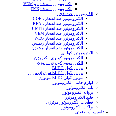
الکتروموتور سه فاز وم VEM
الکتروموتور سه فازEKK
الکتروموتور ضدانفجار
الکتروموتور ضد انفجار COEL
الکتروموتور ضد انفجار REAL
الکتروموتور ضد انفجار UMEB
الکتروموتور ضد انفجار VEM
الکتروموتور ضد انفجار WEG
الکتروموتور ضد انفجار زیمنس
الکتروموتور ضد انفجار موتوژن
الکتروموتور کولری
الکتروموتور کولری الکتروژن
الکتروموتور کولری موتوژن
موتور کولر BLDC
موتور کولر BLDC سپهران موتور
موتور کولر BLDC موتوژن
لوازم جانبی الکتروموتور
پایه الکتروموتور
پروانه الکتروموتور
فلنج الکتروموتور
قطعات الکتروموتور موتوژن
براکت الکتروموتور
تاسیسات صنعتی