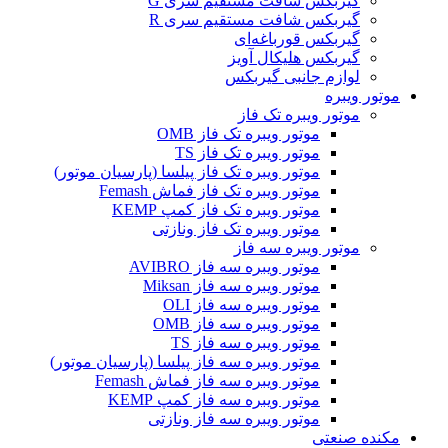
گیربکس شافت مستقیم سری G
گیربکس شافت مستقیم سری R
گیربکس قورباغه‌ای
گیربکس هلیکال آویز
لوازم جانبی گیربکس
موتور ویبره
موتور ویبره تک فاز
موتور ویبره تک فاز OMB
موتور ویبره تک فاز TS
موتور ویبره تک فاز پیلسا (پارسیان موتور)
موتور ویبره تک فاز فماش Femash
موتور ویبره تک فاز کمپ KEMP
موتور ویبره تک فاز ونازتی
موتور ویبره سه فاز
موتور ویبره سه فاز AVIBRO
موتور ویبره سه فاز Miksan
موتور ویبره سه فاز OLI
موتور ویبره سه فاز OMB
موتور ویبره سه فاز TS
موتور ویبره سه فاز پیلسا (پارسیان موتور)
موتور ویبره سه فاز فماش Femash
موتور ویبره سه فاز کمپ KEMP
موتور ویبره سه فاز ونازتی
مکنده صنعتی