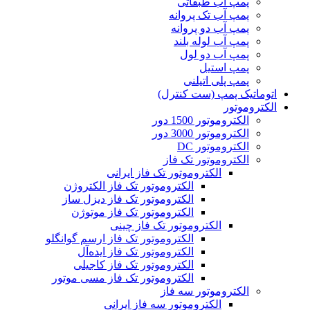
پمپ آب طبقاتی
پمپ آب تک پروانه
پمپ آب دو پروانه
پمپ آب لوله بلند
پمپ آب دو لول
پمپ استیل
پمپ پلی اتیلنی
اتوماتیک پمپ (ست کنترل)
الکتروموتور
الکتروموتور 1500 دور
الکتروموتور 3000 دور
الکتروموتور DC
الکتروموتور تک فاز
الکتروموتور تک فاز ایرانی
الکتروموتور تک فاز الکتروژن
الکتروموتور تک فاز دیزل ساز
الکتروموتور تک فاز موتوژن
الکتروموتور تک فاز چینی
الکتروموتور تک فاز ارسم گوانگلو
الکتروموتور تک فاز ایده‌آل
الکتروموتور تک فاز کاجیلی
الکتروموتور تک فاز مسی موتور
الکتروموتور سه فاز
الکتروموتور سه فاز ایرانی