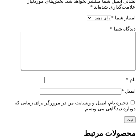
نشانی ایمیل شما منتشر نخواهد شد.
بخش‌های موردنیاز
علامت‌گذاری شده‌اند
*
امتیاز شما
*
دیدگاه شما
*
نام
*
ایمیل
*
ذخیره نام، ایمیل و وبسایت من در مرورگر برای زمانی که
دوباره دیدگاهی می‌نویسم.
محصولات مرتبط