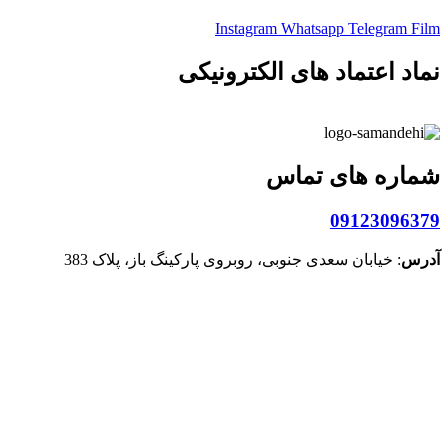
Instagram
Whatsapp
Telegram
Film
نماد اعتماد های الکترونیکی
شماره های تماس
09123096379
آدرس
: خیابان سعدی جنوبی، روبروی پارکینگ باز، پلاک 383