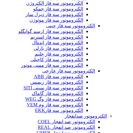
الکتروموتور سه فاز الکتروژن
الکتروموتور سه فاز جمکو
الکتروموتور سه فاز دیزل ساز
الکتروموتور سه فاز موتوژن
الکتروموتور سه فاز چینی
الکتروموتور سه فاز ارسم گوانگلو
الکتروموتور سه فاز استریم
الکتروموتور سه فاز ایده‌آل
الکتروموتور سه فاز بارلی
الکتروموتور سه فاز جلیم
الکتروموتور سه فاز کاجیلی
الکتروموتور سه فاز مسی موتور
الکتروموتور سه فاز خارجی
الکتروموتور سه فاز ABB
الکتروموتور سه فاز زیمنس
الکتروموتور سه فاز سیتی SITI
الکتروموتور سه فاز گاماک
الکتروموتور سه فاز وگ WEG
الکتروموتور سه فاز وم VEM
الکتروموتور سه فازEKK
الکتروموتور ضدانفجار
الکتروموتور ضد انفجار COEL
الکتروموتور ضد انفجار REAL
الکتروموتور ضد انفجار UMEB