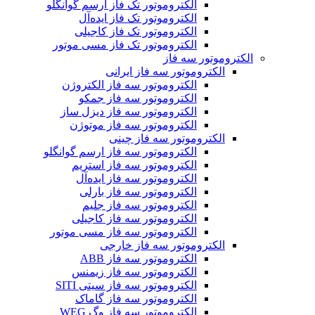
الکتروموتور تک فاز ارسم گوانگلو
الکتروموتور تک فاز ایده‌آل
الکتروموتور تک فاز کاجیلی
الکتروموتور تک فاز مسی موتور
الکتروموتور سه فاز
الکتروموتور سه فاز ایرانی
الکتروموتور سه فاز الکتروژن
الکتروموتور سه فاز جمکو
الکتروموتور سه فاز دیزل ساز
الکتروموتور سه فاز موتوژن
الکتروموتور سه فاز چینی
الکتروموتور سه فاز ارسم گوانگلو
الکتروموتور سه فاز استریم
الکتروموتور سه فاز ایده‌آل
الکتروموتور سه فاز بارلی
الکتروموتور سه فاز جلیم
الکتروموتور سه فاز کاجیلی
الکتروموتور سه فاز مسی موتور
الکتروموتور سه فاز خارجی
الکتروموتور سه فاز ABB
الکتروموتور سه فاز زیمنس
الکتروموتور سه فاز سیتی SITI
الکتروموتور سه فاز گاماک
الکتروموتور سه فاز وگ WEG