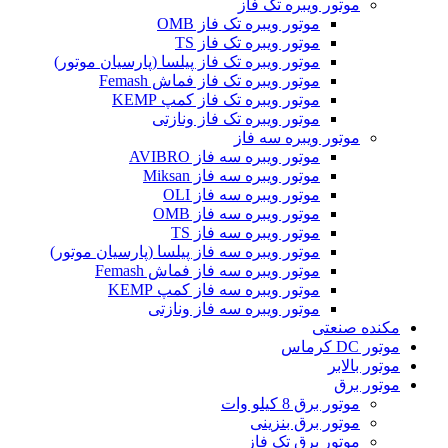
موتور ویبره تک فاز
موتور ویبره تک فاز OMB
موتور ویبره تک فاز TS
موتور ویبره تک فاز پیلسا (پارسیان موتور)
موتور ویبره تک فاز فماش Femash
موتور ویبره تک فاز کمپ KEMP
موتور ویبره تک فاز ونازتی
موتور ویبره سه فاز
موتور ویبره سه فاز AVIBRO
موتور ویبره سه فاز Miksan
موتور ویبره سه فاز OLI
موتور ویبره سه فاز OMB
موتور ویبره سه فاز TS
موتور ویبره سه فاز پیلسا (پارسیان موتور)
موتور ویبره سه فاز فماش Femash
موتور ویبره سه فاز کمپ KEMP
موتور ویبره سه فاز ونازتی
مکنده صنعتی
موتور DC کرماس
موتور بالابر
موتور برق
موتور برق 8 کیلو وات
موتور برق بنزینی
موتور برق تک فاز