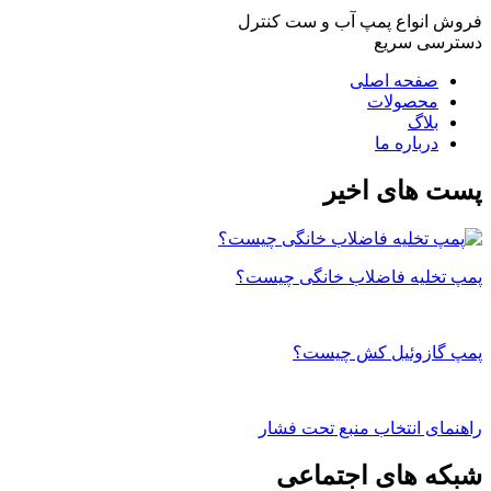
فروش انواع پمپ آب و ست کنترل
دسترسی سریع
صفحه اصلی
محصولات
بلاگ
درباره ما
پست های اخیر
پمپ تخلیه فاضلاب خانگی چیست؟
پمپ گازوئیل کش چیست؟
راهنمای انتخاب منبع تحت فشار
شبکه های اجتماعی