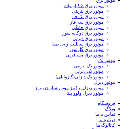
موتور برق
موتور برق 8 کیلو وات
موتور برق بنزینی
موتور برق تک فاز
موتور برق سه فاز
موتور برق خانگی
موتور برق دوگانه سوز
موتور برق دیزلی
موتور برق سایلنت و بی صدا
موتور برق گازسوز
موتور برق مسافرتی
موتور تک
موتور تک بنزینی
موتور تک دیزلی
موتور تک دیزلی(گازوئیلی)
موتور دیزل
موتور دیزل پرکینز موتور سازان تبریز
موتور دیزل ولوو پنتا
فروشگاه
وبلاگ
تماس با ما
درباره ما
کاتالوگ ها