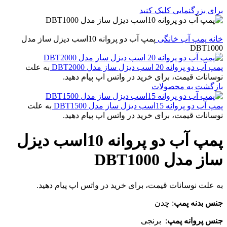
برای بزرگنمایی کلیک کنید
خانه
پمپ آب خانگی
پمپ آب دو پروانه 10اسب دیزل ساز مدل
DBT1000
پمپ آب دو پروانه 20 اسب دیزل ساز مدل DBT2000
به علت
نوسانات قیمت، برای خرید در واتس اپ پیام دهید.
بازگشت به محصولات
پمپ آب دو پروانه 15اسب دیزل ساز مدل DBT1500
به علت
نوسانات قیمت، برای خرید در واتس اپ پیام دهید.
پمپ آب دو پروانه 10اسب دیزل
ساز مدل DBT1000
به علت نوسانات قیمت، برای خرید در واتس اپ پیام دهید.
جنس بدنه پمپ
: چدن
جنس پروانه پمپ
: برنجی