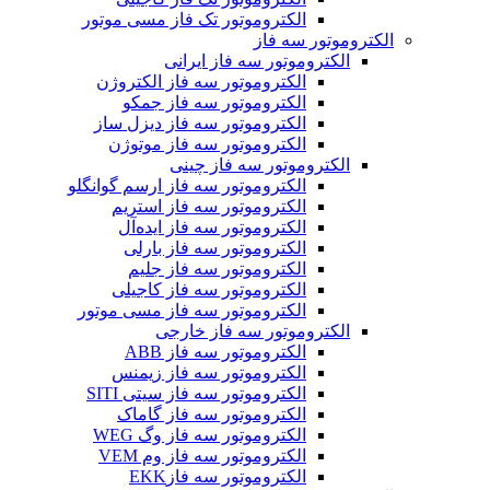
الکتروموتور تک فاز مسی موتور
الکتروموتور سه فاز
الکتروموتور سه فاز ایرانی
الکتروموتور سه فاز الکتروژن
الکتروموتور سه فاز جمکو
الکتروموتور سه فاز دیزل ساز
الکتروموتور سه فاز موتوژن
الکتروموتور سه فاز چینی
الکتروموتور سه فاز ارسم گوانگلو
الکتروموتور سه فاز استریم
الکتروموتور سه فاز ایده‌آل
الکتروموتور سه فاز بارلی
الکتروموتور سه فاز جلیم
الکتروموتور سه فاز کاجیلی
الکتروموتور سه فاز مسی موتور
الکتروموتور سه فاز خارجی
الکتروموتور سه فاز ABB
الکتروموتور سه فاز زیمنس
الکتروموتور سه فاز سیتی SITI
الکتروموتور سه فاز گاماک
الکتروموتور سه فاز وگ WEG
الکتروموتور سه فاز وم VEM
الکتروموتور سه فازEKK