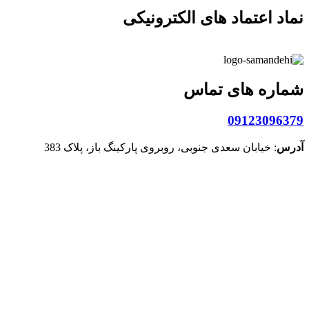
نماد اعتماد های الکترونیکی
شماره های تماس
09123096379
آدرس
: خیابان سعدی جنوبی، روبروی پارکینگ باز، پلاک 383