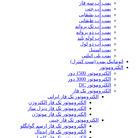
پمپ آب سه فاز
پمپ آب جتی
پمپ آب بشقابی
پمپ آب طبقاتی
پمپ آب تک پروانه
پمپ آب دو پروانه
پمپ آب لوله بلند
پمپ آب دو لول
پمپ استیل
پمپ پلی اتیلنی
اتوماتیک پمپ (ست کنترل)
الکتروموتور
الکتروموتور 1500 دور
الکتروموتور 3000 دور
الکتروموتور DC
الکتروموتور تک فاز
الکتروموتور تک فاز ایرانی
الکتروموتور تک فاز الکتروژن
الکتروموتور تک فاز دیزل ساز
الکتروموتور تک فاز موتوژن
الکتروموتور تک فاز چینی
الکتروموتور تک فاز ارسم گوانگلو
الکتروموتور تک فاز ایده‌آل
الکتروموتور تک فاز کاجیلی