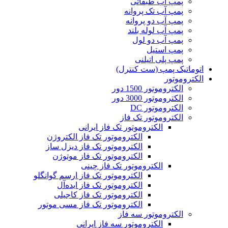
پمپ آب طبقاتی
پمپ آب تک پروانه
پمپ آب دو پروانه
پمپ آب لوله بلند
پمپ آب دو لول
پمپ استیل
پمپ پلی اتیلنی
اتوماتیک پمپ (ست کنترل)
الکتروموتور
الکتروموتور 1500 دور
الکتروموتور 3000 دور
الکتروموتور DC
الکتروموتور تک فاز
الکتروموتور تک فاز ایرانی
الکتروموتور تک فاز الکتروژن
الکتروموتور تک فاز دیزل ساز
الکتروموتور تک فاز موتوژن
الکتروموتور تک فاز چینی
الکتروموتور تک فاز ارسم گوانگلو
الکتروموتور تک فاز ایده‌آل
الکتروموتور تک فاز کاجیلی
الکتروموتور تک فاز مسی موتور
الکتروموتور سه فاز
الکتروموتور سه فاز ایرانی