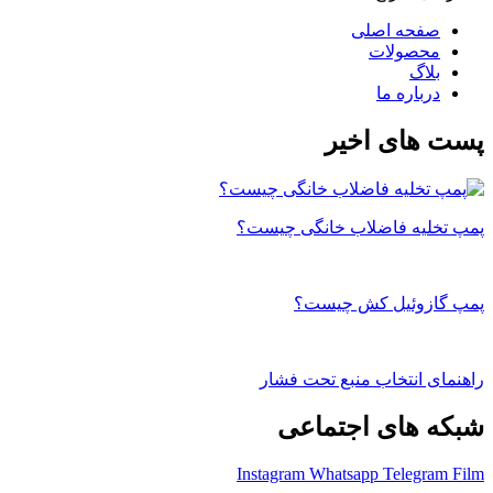
صفحه اصلی
محصولات
بلاگ
درباره ما
پست های اخیر
پمپ تخلیه فاضلاب خانگی چیست؟
پمپ گازوئیل کش چیست؟
راهنمای انتخاب منبع تحت فشار
شبکه های اجتماعی
Instagram
Whatsapp
Telegram
Film