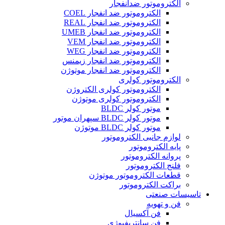
الکتروموتور ضدانفجار
الکتروموتور ضد انفجار COEL
الکتروموتور ضد انفجار REAL
الکتروموتور ضد انفجار UMEB
الکتروموتور ضد انفجار VEM
الکتروموتور ضد انفجار WEG
الکتروموتور ضد انفجار زیمنس
الکتروموتور ضد انفجار موتوژن
الکتروموتور کولری
الکتروموتور کولری الکتروژن
الکتروموتور کولری موتوژن
موتور کولر BLDC
موتور کولر BLDC سپهران موتور
موتور کولر BLDC موتوژن
لوازم جانبی الکتروموتور
پایه الکتروموتور
پروانه الکتروموتور
فلنج الکتروموتور
قطعات الکتروموتور موتوژن
براکت الکتروموتور
تاسیسات صنعتی
فن و تهویه
فن آکسیال
فن سانتریفیوژی