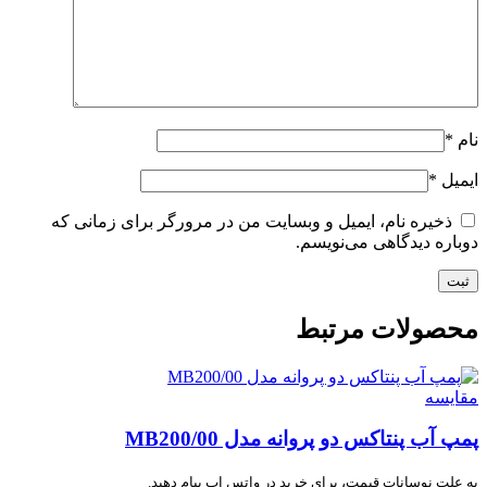
نام
*
ایمیل
*
ذخیره نام، ایمیل و وبسایت من در مرورگر برای زمانی که
دوباره دیدگاهی می‌نویسم.
محصولات مرتبط
مقایسه
پمپ آب پنتاکس دو پروانه مدل MB200/00
به علت نوسانات قیمت، برای خرید در واتس اپ پیام دهید.