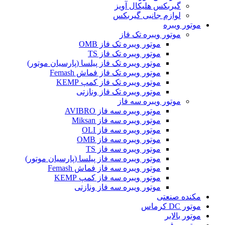
گیربکس هلیکال آویز
لوازم جانبی گیربکس
موتور ویبره
موتور ویبره تک فاز
موتور ویبره تک فاز OMB
موتور ویبره تک فاز TS
موتور ویبره تک فاز پیلسا (پارسیان موتور)
موتور ویبره تک فاز فماش Femash
موتور ویبره تک فاز کمپ KEMP
موتور ویبره تک فاز ونازتی
موتور ویبره سه فاز
موتور ویبره سه فاز AVIBRO
موتور ویبره سه فاز Miksan
موتور ویبره سه فاز OLI
موتور ویبره سه فاز OMB
موتور ویبره سه فاز TS
موتور ویبره سه فاز پیلسا (پارسیان موتور)
موتور ویبره سه فاز فماش Femash
موتور ویبره سه فاز کمپ KEMP
موتور ویبره سه فاز ونازتی
مکنده صنعتی
موتور DC کرماس
موتور بالابر