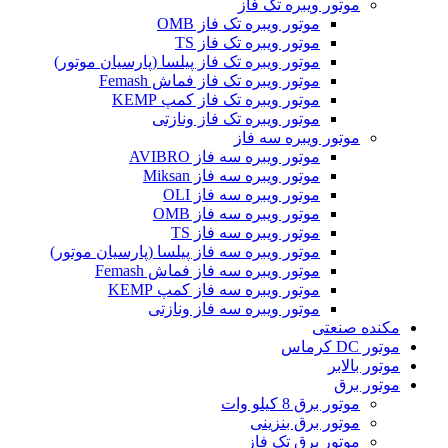
موتور ویبره تک فاز
موتور ویبره تک فاز OMB
موتور ویبره تک فاز TS
موتور ویبره تک فاز پیلسا (پارسیان موتور)
موتور ویبره تک فاز فماش Femash
موتور ویبره تک فاز کمپ KEMP
موتور ویبره تک فاز ونازتی
موتور ویبره سه فاز
موتور ویبره سه فاز AVIBRO
موتور ویبره سه فاز Miksan
موتور ویبره سه فاز OLI
موتور ویبره سه فاز OMB
موتور ویبره سه فاز TS
موتور ویبره سه فاز پیلسا (پارسیان موتور)
موتور ویبره سه فاز فماش Femash
موتور ویبره سه فاز کمپ KEMP
موتور ویبره سه فاز ونازتی
مکنده صنعتی
موتور DC کرماس
موتور بالابر
موتور برق
موتور برق 8 کیلو وات
موتور برق بنزینی
موتور برق تک فاز