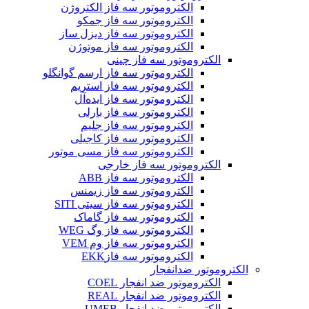
الکتروموتور سه فاز الکتروژن
الکتروموتور سه فاز جمکو
الکتروموتور سه فاز دیزل ساز
الکتروموتور سه فاز موتوژن
الکتروموتور سه فاز چینی
الکتروموتور سه فاز ارسم گوانگلو
الکتروموتور سه فاز استریم
الکتروموتور سه فاز ایده‌آل
الکتروموتور سه فاز بارلی
الکتروموتور سه فاز جلیم
الکتروموتور سه فاز کاجیلی
الکتروموتور سه فاز مسی موتور
الکتروموتور سه فاز خارجی
الکتروموتور سه فاز ABB
الکتروموتور سه فاز زیمنس
الکتروموتور سه فاز سیتی SITI
الکتروموتور سه فاز گاماک
الکتروموتور سه فاز وگ WEG
الکتروموتور سه فاز وم VEM
الکتروموتور سه فازEKK
الکتروموتور ضدانفجار
الکتروموتور ضد انفجار COEL
الکتروموتور ضد انفجار REAL
الکتروموتور ضد انفجار UMEB