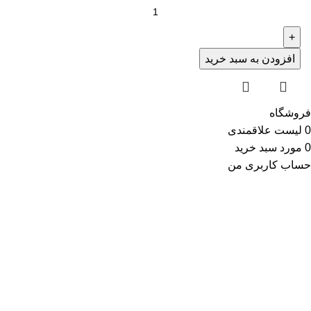
افزودن به سبد خرید
فروشگاه
0
لیست علاقمندی
0
مورد
سبد خرید
حساب کاربری من