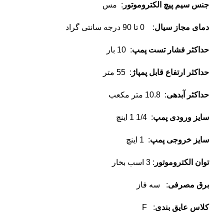
جنس سیم پیچ الکتروموتور
: مس
دمای مجاز سیال
: 0 تا 90 درجه سانتی گراد
حداکثر فشار تست پمپ
: 10 بار
حداکثر ارتفاع قابل پمپاژ
: 55 متر
حداکثر آبدهی
: 10.8 متر مکعب
سایز ورودی پمپ
: 1/4 1 اینچ
سایز خروجی پمپ
: 1 اینچ
توان الکتروموتور
: 3 اسب بخار
برق مصرفی
: سه فاز
کلاس عایق بندی
: F