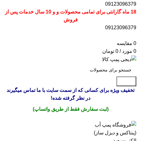
09123096379
18 ماه گارانتی برای تمامی محصولات و و 10 سال خدمات پس از
فروش
09123096379
0
مقایسه
0
مورد
/
0
تومان
جستجو
تخفیف ویژه برای کسانی که از سمت سایت با ما تماس میگیرند
در نظر گرفته شده!
(ثبت سفارش فقط از طریق واتساپ)