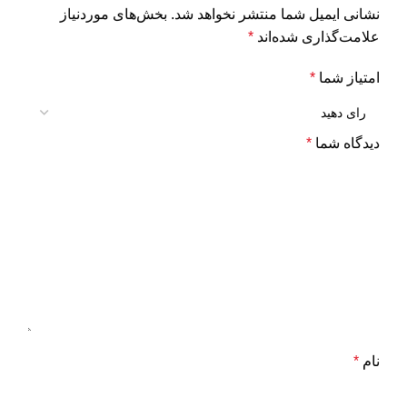
نشانی ایمیل شما منتشر نخواهد شد.
بخش‌های موردنیاز
علامت‌گذاری شده‌اند
*
امتیاز شما
*
دیدگاه شما
*
نام
*