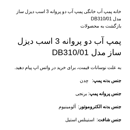
خانه
پمپ آب خانگی
پمپ آب دو پروانه 3 اسب دیزل ساز
مدل DB310/01
بازگشت به محصولات
پمپ آب دو پروانه 3 اسب دیزل
ساز مدل DB310/01
به علت نوسانات قیمت، برای خرید در واتس اپ پیام دهید.
جنس بدنه پمپ
: چدن
جنس پروانه پمپ
: برنجی
جنس بدنه الکتروموتور
: آلومینیوم
جنس شافت
: استینلس استیل