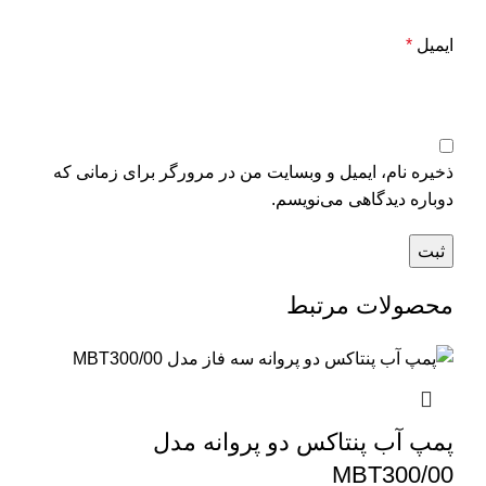
ایمیل
*
ذخیره نام، ایمیل و وبسایت من در مرورگر برای زمانی که
دوباره دیدگاهی می‌نویسم.
محصولات مرتبط
پمپ آب پنتاکس دو پروانه مدل
MBT300/00