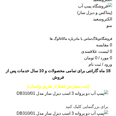
منو
دسته‌بندی‌ها
فروشگاه
وبلاگ
تماس با ما
درباره ما
کاتالوگ ها
0
مقایسه
0
لیست علاقمندی
0
مورد
/
0
تومان
ورود / ثبت نام
18 ماه گارانتی برای تمامی محصولات و 10 سال خدمات پس از
فروش
(ثبت سفارش فقط از طریق واتساپ)
برای بزرگنمایی کلیک کنید