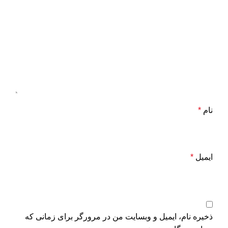
نام
*
ایمیل
*
ذخیره نام، ایمیل و وبسایت من در مرورگر برای زمانی که