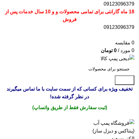
09123096379
18 ماه گارانتی برای تمامی محصولات و و 10 سال خدمات پس از
فروش
09123096379
0
مقایسه
0
مورد
/
0
تومان
جستجو
تخفیف ویژه برای کسانی که از سمت سایت با ما تماس میگیرند
در نظر گرفته شده!
(ثبت سفارش فقط از طریق واتساپ)