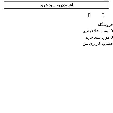
افزودن به سبد خرید
فروشگاه
0
لیست علاقمندی
0
مورد
سبد خرید
حساب کاربری من