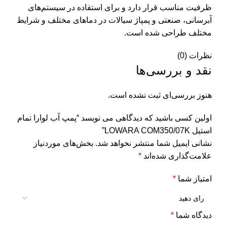
ظرفیت مناسب قرار دارد و برای استفاده در سیستم‌های
آبرسانی، صنعتی و پمپاژ سیالات در دماهای مختلف و شرایط
مختلف طراحی شده است.
نظرات (0)
نقد و بررسی‌ها
هنوز بررسی‌ای ثبت نشده است.
اولین کسی باشید که دیدگاهی می نویسد “پمپ آب لوارا تمام
استیل LOWARA COM350/07K”
نشانی ایمیل شما منتشر نخواهد شد.
بخش‌های موردنیاز
علامت‌گذاری شده‌اند
*
امتیاز شما
*
دیدگاه شما
*