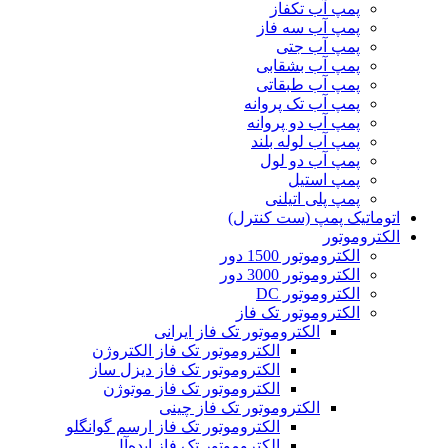
پمپ آب تکفاز
پمپ آب سه فاز
پمپ آب جتی
پمپ آب بشقابی
پمپ آب طبقاتی
پمپ آب تک پروانه
پمپ آب دو پروانه
پمپ آب لوله بلند
پمپ آب دو لول
پمپ استیل
پمپ پلی اتیلنی
اتوماتیک پمپ (ست کنترل)
الکتروموتور
الکتروموتور 1500 دور
الکتروموتور 3000 دور
الکتروموتور DC
الکتروموتور تک فاز
الکتروموتور تک فاز ایرانی
الکتروموتور تک فاز الکتروژن
الکتروموتور تک فاز دیزل ساز
الکتروموتور تک فاز موتوژن
الکتروموتور تک فاز چینی
الکتروموتور تک فاز ارسم گوانگلو
الکتروموتور تک فاز ایده‌آل