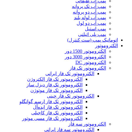
پمپ آب طبقاتی
پمپ آب تک پروانه
پمپ آب دو پروانه
پمپ آب لوله بلند
پمپ آب دو لول
پمپ استیل
پمپ پلی اتیلنی
اتوماتیک پمپ (ست کنترل)
الکتروموتور
الکتروموتور 1500 دور
الکتروموتور 3000 دور
الکتروموتور DC
الکتروموتور تک فاز
الکتروموتور تک فاز ایرانی
الکتروموتور تک فاز الکتروژن
الکتروموتور تک فاز دیزل ساز
الکتروموتور تک فاز موتوژن
الکتروموتور تک فاز چینی
الکتروموتور تک فاز ارسم گوانگلو
الکتروموتور تک فاز ایده‌آل
الکتروموتور تک فاز کاجیلی
الکتروموتور تک فاز مسی موتور
الکتروموتور سه فاز
الکتروموتور سه فاز ایرانی