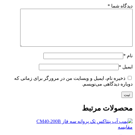
دیدگاه شما
*
نام
*
ایمیل
*
ذخیره نام، ایمیل و وبسایت من در مرورگر برای زمانی که
دوباره دیدگاهی می‌نویسم.
محصولات مرتبط
مقایسه