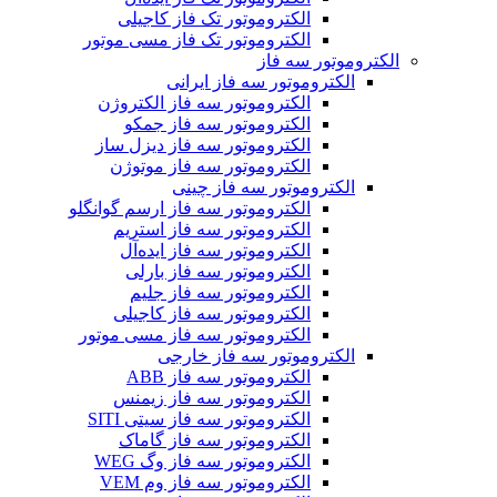
الکتروموتور تک فاز کاجیلی
الکتروموتور تک فاز مسی موتور
الکتروموتور سه فاز
الکتروموتور سه فاز ایرانی
الکتروموتور سه فاز الکتروژن
الکتروموتور سه فاز جمکو
الکتروموتور سه فاز دیزل ساز
الکتروموتور سه فاز موتوژن
الکتروموتور سه فاز چینی
الکتروموتور سه فاز ارسم گوانگلو
الکتروموتور سه فاز استریم
الکتروموتور سه فاز ایده‌آل
الکتروموتور سه فاز بارلی
الکتروموتور سه فاز جلیم
الکتروموتور سه فاز کاجیلی
الکتروموتور سه فاز مسی موتور
الکتروموتور سه فاز خارجی
الکتروموتور سه فاز ABB
الکتروموتور سه فاز زیمنس
الکتروموتور سه فاز سیتی SITI
الکتروموتور سه فاز گاماک
الکتروموتور سه فاز وگ WEG
الکتروموتور سه فاز وم VEM