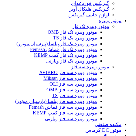
گیربکس قورباغه‌ای
گیربکس هلیکال آویز
لوازم جانبی گیربکس
موتور ویبره
موتور ویبره تک فاز
موتور ویبره تک فاز OMB
موتور ویبره تک فاز TS
موتور ویبره تک فاز پیلسا (پارسیان موتور)
موتور ویبره تک فاز فماش Femash
موتور ویبره تک فاز کمپ KEMP
موتور ویبره تک فاز ونازتی
موتور ویبره سه فاز
موتور ویبره سه فاز AVIBRO
موتور ویبره سه فاز Miksan
موتور ویبره سه فاز OLI
موتور ویبره سه فاز OMB
موتور ویبره سه فاز TS
موتور ویبره سه فاز پیلسا (پارسیان موتور)
موتور ویبره سه فاز فماش Femash
موتور ویبره سه فاز کمپ KEMP
موتور ویبره سه فاز ونازتی
مکنده صنعتی
موتور DC کرماس
موتور بالابر