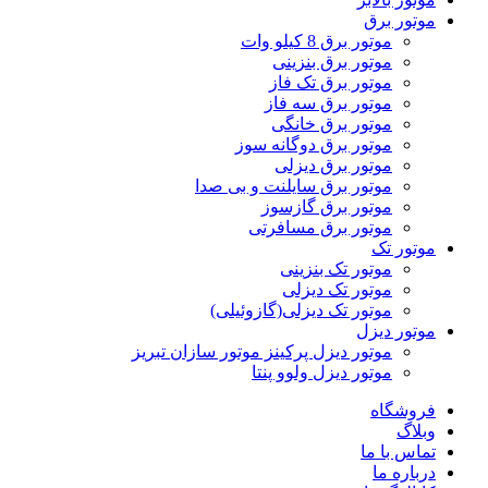
موتور برق
موتور برق 8 کیلو وات
موتور برق بنزینی
موتور برق تک فاز
موتور برق سه فاز
موتور برق خانگی
موتور برق دوگانه سوز
موتور برق دیزلی
موتور برق سایلنت و بی صدا
موتور برق گازسوز
موتور برق مسافرتی
موتور تک
موتور تک بنزینی
موتور تک دیزلی
موتور تک دیزلی(گازوئیلی)
موتور دیزل
موتور دیزل پرکینز موتور سازان تبریز
موتور دیزل ولوو پنتا
فروشگاه
وبلاگ
تماس با ما
درباره ما