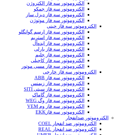
الکتروموتور سه فاز الکتروژن
الکتروموتور سه فاز جمکو
الکتروموتور سه فاز دیزل ساز
الکتروموتور سه فاز موتوژن
الکتروموتور سه فاز چینی
الکتروموتور سه فاز ارسم گوانگلو
الکتروموتور سه فاز استریم
الکتروموتور سه فاز ایده‌آل
الکتروموتور سه فاز بارلی
الکتروموتور سه فاز جلیم
الکتروموتور سه فاز کاجیلی
الکتروموتور سه فاز مسی موتور
الکتروموتور سه فاز خارجی
الکتروموتور سه فاز ABB
الکتروموتور سه فاز زیمنس
الکتروموتور سه فاز سیتی SITI
الکتروموتور سه فاز گاماک
الکتروموتور سه فاز وگ WEG
الکتروموتور سه فاز وم VEM
الکتروموتور سه فازEKK
الکتروموتور ضدانفجار
الکتروموتور ضد انفجار COEL
الکتروموتور ضد انفجار REAL
الکتروموتور ضد انفجار UMEB