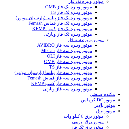
موتور ویبره تک فاز
موتور ویبره تک فاز OMB
موتور ویبره تک فاز TS
موتور ویبره تک فاز پیلسا (پارسیان موتور)
موتور ویبره تک فاز فماش Femash
موتور ویبره تک فاز کمپ KEMP
موتور ویبره تک فاز ونازتی
موتور ویبره سه فاز
موتور ویبره سه فاز AVIBRO
موتور ویبره سه فاز Miksan
موتور ویبره سه فاز OLI
موتور ویبره سه فاز OMB
موتور ویبره سه فاز TS
موتور ویبره سه فاز پیلسا (پارسیان موتور)
موتور ویبره سه فاز فماش Femash
موتور ویبره سه فاز کمپ KEMP
موتور ویبره سه فاز ونازتی
مکنده صنعتی
موتور DC کرماس
موتور بالابر
موتور برق
موتور برق 8 کیلو وات
موتور برق بنزینی
موتور برق تک فاز