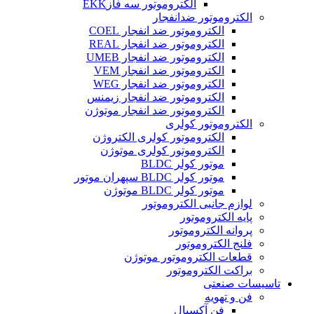
الکتروموتور سه فازEKK
الکتروموتور ضدانفجار
الکتروموتور ضد انفجار COEL
الکتروموتور ضد انفجار REAL
الکتروموتور ضد انفجار UMEB
الکتروموتور ضد انفجار VEM
الکتروموتور ضد انفجار WEG
الکتروموتور ضد انفجار زیمنس
الکتروموتور ضد انفجار موتوژن
الکتروموتور کولری
الکتروموتور کولری الکتروژن
الکتروموتور کولری موتوژن
موتور کولر BLDC
موتور کولر BLDC سپهران موتور
موتور کولر BLDC موتوژن
لوازم جانبی الکتروموتور
پایه الکتروموتور
پروانه الکتروموتور
فلنج الکتروموتور
قطعات الکتروموتور موتوژن
براکت الکتروموتور
تاسیسات صنعتی
فن و تهویه
فن آکسیال