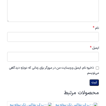
*
نام
*
ایمیل
ذخیره نام، ایمیل و وبسایت من در مرورگر برای زمانی که دوباره دیدگاهی
می‌نویسم.
محصولات مرتبط