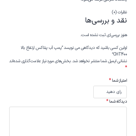
نظرات (0)
نقد و بررسی‌ها
هنوز بررسی‌ای ثبت نشده است.
اولین کسی باشید که دیدگاهی می نویسد “پمپ آب پنتاکس ارتفاع بالا
CHT400”
نشانی ایمیل شما منتشر نخواهد شد.
بخش‌های موردنیاز علامت‌گذاری شده‌اند
*
*
امتیاز شما
*
دیدگاه شما