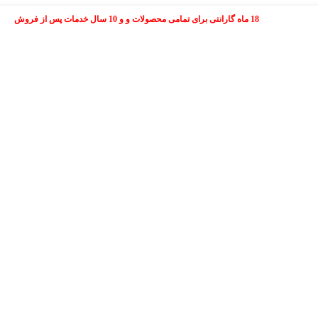
18 ماه گارانتی برای تمامی محصولات و و 10 سال خدمات پس از فروش