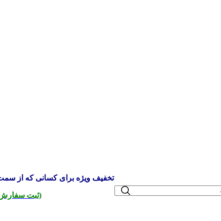
تخفیف ویژه برای کسانی که از سمت 
(ثبت سفارش 