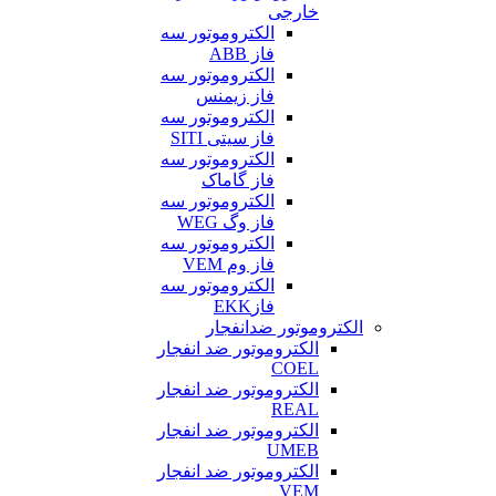
خارجی
الکتروموتور سه
فاز ABB
الکتروموتور سه
فاز زیمنس
الکتروموتور سه
فاز سیتی SITI
الکتروموتور سه
فاز گاماک
الکتروموتور سه
فاز وگ WEG
الکتروموتور سه
فاز وم VEM
الکتروموتور سه
فازEKK
الکتروموتور ضدانفجار
الکتروموتور ضد انفجار
COEL
الکتروموتور ضد انفجار
REAL
الکتروموتور ضد انفجار
UMEB
الکتروموتور ضد انفجار
VEM