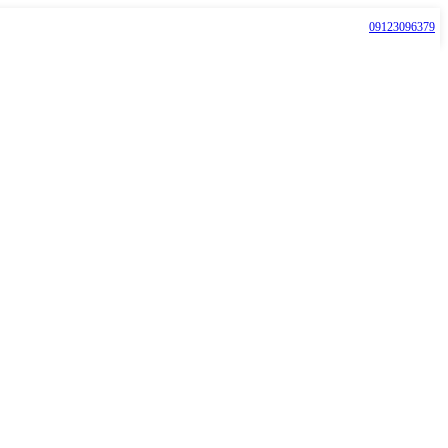
09123096379