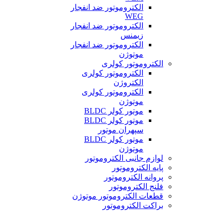
الکتروموتور ضد انفجار
WEG
الکتروموتور ضد انفجار
زیمنس
الکتروموتور ضد انفجار
موتوژن
الکتروموتور کولری
الکتروموتور کولری
الکتروژن
الکتروموتور کولری
موتوژن
موتور کولر BLDC
موتور کولر BLDC
سپهران موتور
موتور کولر BLDC
موتوژن
لوازم جانبی الکتروموتور
پایه الکتروموتور
پروانه الکتروموتور
فلنج الکتروموتور
قطعات الکتروموتور موتوژن
براکت الکتروموتور