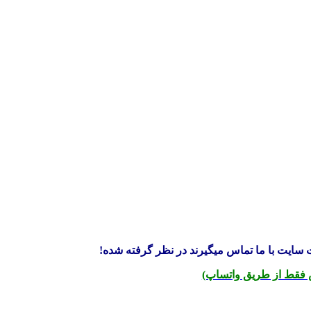
سایت با ما تماس میگیرند در نظر گرفته شده!
فقط از طریق واتساپ)