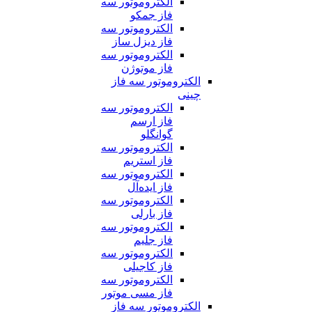
الکتروموتور سه
فاز جمکو
الکتروموتور سه
فاز دیزل ساز
الکتروموتور سه
فاز موتوژن
الکتروموتور سه فاز
چینی
الکتروموتور سه
فاز ارسم
گوانگلو
الکتروموتور سه
فاز استریم
الکتروموتور سه
فاز ایده‌آل
الکتروموتور سه
فاز بارلی
الکتروموتور سه
فاز جلیم
الکتروموتور سه
فاز کاجیلی
الکتروموتور سه
فاز مسی موتور
الکتروموتور سه فاز