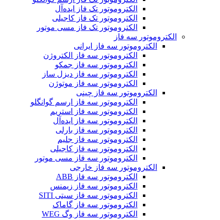
الکتروموتور تک فاز ایده‌آل
الکتروموتور تک فاز کاجیلی
الکتروموتور تک فاز مسی موتور
الکتروموتور سه فاز
الکتروموتور سه فاز ایرانی
الکتروموتور سه فاز الکتروژن
الکتروموتور سه فاز جمکو
الکتروموتور سه فاز دیزل ساز
الکتروموتور سه فاز موتوژن
الکتروموتور سه فاز چینی
الکتروموتور سه فاز ارسم گوانگلو
الکتروموتور سه فاز استریم
الکتروموتور سه فاز ایده‌آل
الکتروموتور سه فاز بارلی
الکتروموتور سه فاز جلیم
الکتروموتور سه فاز کاجیلی
الکتروموتور سه فاز مسی موتور
الکتروموتور سه فاز خارجی
الکتروموتور سه فاز ABB
الکتروموتور سه فاز زیمنس
الکتروموتور سه فاز سیتی SITI
الکتروموتور سه فاز گاماک
الکتروموتور سه فاز وگ WEG