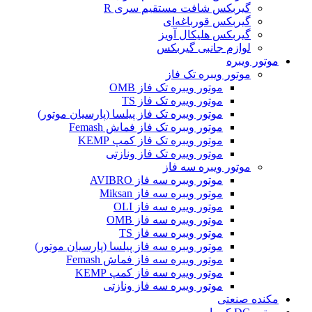
گیربکس شافت مستقیم سری R
گیربکس قورباغه‌ای
گیربکس هلیکال آویز
لوازم جانبی گیربکس
موتور ویبره
موتور ویبره تک فاز
موتور ویبره تک فاز OMB
موتور ویبره تک فاز TS
موتور ویبره تک فاز پیلسا (پارسیان موتور)
موتور ویبره تک فاز فماش Femash
موتور ویبره تک فاز کمپ KEMP
موتور ویبره تک فاز ونازتی
موتور ویبره سه فاز
موتور ویبره سه فاز AVIBRO
موتور ویبره سه فاز Miksan
موتور ویبره سه فاز OLI
موتور ویبره سه فاز OMB
موتور ویبره سه فاز TS
موتور ویبره سه فاز پیلسا (پارسیان موتور)
موتور ویبره سه فاز فماش Femash
موتور ویبره سه فاز کمپ KEMP
موتور ویبره سه فاز ونازتی
مکنده صنعتی