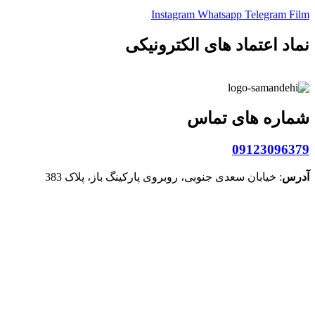
Instagram
Whatsapp
Telegram
Film
نماد اعتماد های الکترونیکی
شماره های تماس
09123096379
آدرس
: خیابان سعدی جنوبی، روبروی پارکینگ باز، پلاک 383