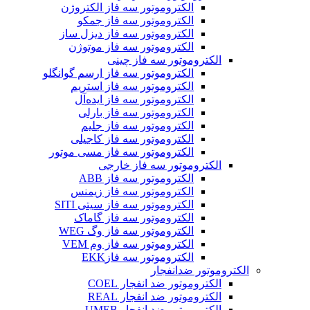
الکتروموتور سه فاز الکتروژن
الکتروموتور سه فاز جمکو
الکتروموتور سه فاز دیزل ساز
الکتروموتور سه فاز موتوژن
الکتروموتور سه فاز چینی
الکتروموتور سه فاز ارسم گوانگلو
الکتروموتور سه فاز استریم
الکتروموتور سه فاز ایده‌آل
الکتروموتور سه فاز بارلی
الکتروموتور سه فاز جلیم
الکتروموتور سه فاز کاجیلی
الکتروموتور سه فاز مسی موتور
الکتروموتور سه فاز خارجی
الکتروموتور سه فاز ABB
الکتروموتور سه فاز زیمنس
الکتروموتور سه فاز سیتی SITI
الکتروموتور سه فاز گاماک
الکتروموتور سه فاز وگ WEG
الکتروموتور سه فاز وم VEM
الکتروموتور سه فازEKK
الکتروموتور ضدانفجار
الکتروموتور ضد انفجار COEL
الکتروموتور ضد انفجار REAL
الکتروموتور ضد انفجار UMEB