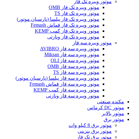
موتور ویبره تک فاز
موتور ویبره تک فاز OMB
موتور ویبره تک فاز TS
موتور ویبره تک فاز پیلسا (پارسیان موتور)
موتور ویبره تک فاز فماش Femash
موتور ویبره تک فاز کمپ KEMP
موتور ویبره تک فاز ونازتی
موتور ویبره سه فاز
موتور ویبره سه فاز AVIBRO
موتور ویبره سه فاز Miksan
موتور ویبره سه فاز OLI
موتور ویبره سه فاز OMB
موتور ویبره سه فاز TS
موتور ویبره سه فاز پیلسا (پارسیان موتور)
موتور ویبره سه فاز فماش Femash
موتور ویبره سه فاز کمپ KEMP
موتور ویبره سه فاز ونازتی
مکنده صنعتی
موتور DC کرماس
موتور بالابر
موتور برق
موتور برق 8 کیلو وات
موتور برق بنزینی
موتور برق تک فاز