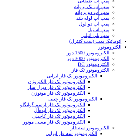
پمپ آب طبقاتی
پمپ آب تک پروانه
پمپ آب دو پروانه
پمپ آب لوله بلند
پمپ آب دو لول
پمپ استیل
پمپ پلی اتیلنی
اتوماتیک پمپ (ست کنترل)
الکتروموتور
الکتروموتور 1500 دور
الکتروموتور 3000 دور
الکتروموتور DC
الکتروموتور تک فاز
الکتروموتور تک فاز ایرانی
الکتروموتور تک فاز الکتروژن
الکتروموتور تک فاز دیزل ساز
الکتروموتور تک فاز موتوژن
الکتروموتور تک فاز چینی
الکتروموتور تک فاز ارسم گوانگلو
الکتروموتور تک فاز ایده‌آل
الکتروموتور تک فاز کاجیلی
الکتروموتور تک فاز مسی موتور
الکتروموتور سه فاز
الکتروموتور سه فاز ایرانی