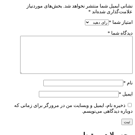
نشانی ایمیل شما منتشر نخواهد شد.
بخش‌های موردنیاز
علامت‌گذاری شده‌اند
*
امتیاز شما
*
دیدگاه شما
*
نام
*
ایمیل
*
ذخیره نام، ایمیل و وبسایت من در مرورگر برای زمانی که
دوباره دیدگاهی می‌نویسم.