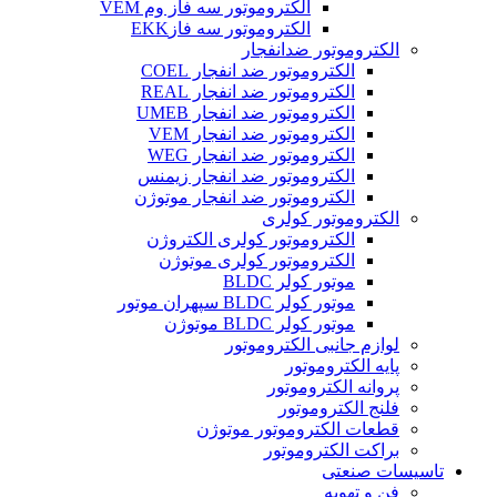
الکتروموتور سه فاز وم VEM
الکتروموتور سه فازEKK
الکتروموتور ضدانفجار
الکتروموتور ضد انفجار COEL
الکتروموتور ضد انفجار REAL
الکتروموتور ضد انفجار UMEB
الکتروموتور ضد انفجار VEM
الکتروموتور ضد انفجار WEG
الکتروموتور ضد انفجار زیمنس
الکتروموتور ضد انفجار موتوژن
الکتروموتور کولری
الکتروموتور کولری الکتروژن
الکتروموتور کولری موتوژن
موتور کولر BLDC
موتور کولر BLDC سپهران موتور
موتور کولر BLDC موتوژن
لوازم جانبی الکتروموتور
پایه الکتروموتور
پروانه الکتروموتور
فلنج الکتروموتور
قطعات الکتروموتور موتوژن
براکت الکتروموتور
تاسیسات صنعتی
فن و تهویه