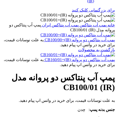
برای بزرگنمایی کلیک کنید
خانه
پمپ آب پنتاکس
پمپ آب پنتاکس ایران
پمپ آب پنتاکس دو
پروانه مدل CB100/01 (IR)
پمپ آب پنتاکس دو پروانه CB100/00=(IR)
به علت نوسانات قیمت،
برای خرید در واتس اپ پیام دهید.
بازگشت به محصولات
پمپ آب پنتاکس دو پروانه CB160/01=(IR)
به علت نوسانات قیمت،
برای خرید در واتس اپ پیام دهید.
پمپ آب پنتاکس دو پروانه مدل
CB100/01 (IR)
به علت نوسانات قیمت، برای خرید در واتس اپ پیام دهید.
جنس بدنه پمپ
: چدن