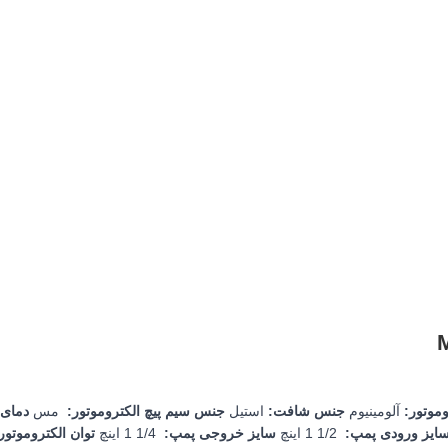
وموتور
:
آلومینیوم
جنس شافت
:
استیل
جنس سیم پیچ الکتروموتور
:
مس
دمای 
ایز ورودی پمپ
:
1/2 1 اینچ
سایز خروجی پمپ
:
1/4 1 اینچ
توان الکتروموتور