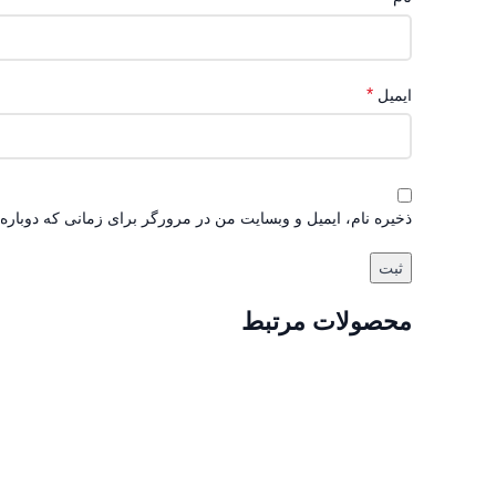
*
ایمیل
ذخیره نام، ایمیل و وبسایت من در مرورگر برای زمانی که دوباره
محصولات مرتبط