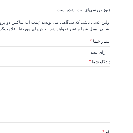
هنوز بررسی‌ای ثبت نشده است.
اولین کسی باشید که دیدگاهی می نویسد “پمپ آب پنتاکس دو پروانه 160/01=(IR
نشانی ایمیل شما منتشر نخواهد شد.
بخش‌های موردنیاز علامت‌گذ
*
امتیاز شما
*
دیدگاه شما
*
نام