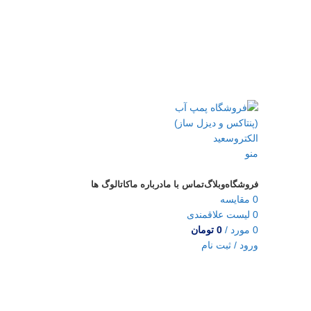
منو
دسته‌بندی‌ها
فروشگاه
وبلاگ
تماس با ما
درباره ما
کاتالوگ ها
0
مقایسه
0
لیست علاقمندی
0
مورد
/
0
تومان
ورود / ثبت نام