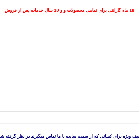
18 ماه گارانتی برای تمامی محصولات و و 10 سال خدمات پس از فروش
یف ویژه برای کسانی که از سمت سایت با ما تماس میگیرند در نظر گرفته شد