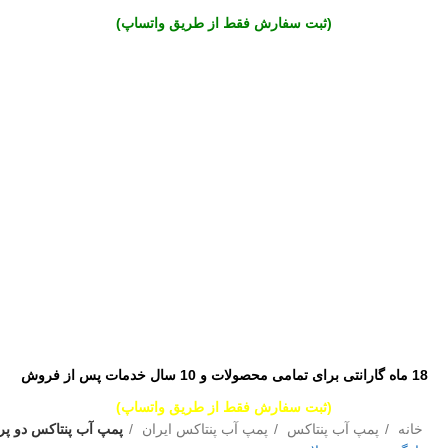
(ثبت سفارش فقط از طریق واتساپ)
18 ماه گارانتی برای تمامی محصولات و 10 سال خدمات پس از فروش
(ثبت سفارش فقط از طریق واتساپ)
خانه
پمپ آب پنتاکس
پمپ آب پنتاکس ایران
پمپ آب پنتاکس دو پروانه 01=(IR