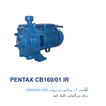
برای بزرگنمایی کلیک کنید