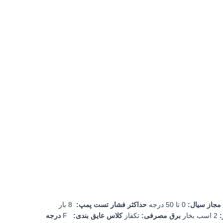
مجاز سیال
:
0 تا 50 درجه
حداکثر فشار تست پمپ
:
8 بار
:
2 اسب بخار
برق مصرفی
:
تکفاز
کلاس عایق بندی
:
F
درجه