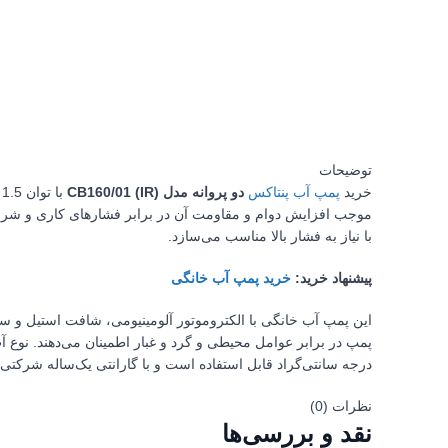
توضیحات
خرید
پمپ آب پنتاکس
دو پروانه مدل CB160/01 (IR)
ب
با نیاز به فشار بالا مناسب می‌سازد.
پیشنهاد خرید:
خرید پمپ آب خانگی
درجه سانتی‌گراد قابل استفاده است و با گارانتی یک‌ساله شرکتی ا
نظرات (0)
نقد و بررسی‌ها