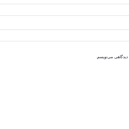
 دیدگاهی می‌نویسم.