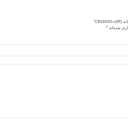
CB)”
*
اری شده‌اند