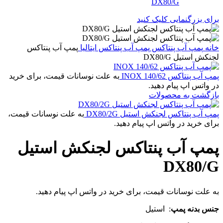
برای بزرگنمایی کلیک کنید
خانه
پمپ آب پنتاکس
پمپ آب پنتاکس ایتالیا
پمپ آب پنتاکس
لجنکش استیل DX80/G
پمپ آب پنتاکس INOX 140/62
به علت نوسانات قیمت، برای خرید
در واتس اپ پیام دهید.
بازگشت به محصولات
پمپ آب پنتاکس لجنکش استیل DX80/2G
به علت نوسانات قیمت،
برای خرید در واتس اپ پیام دهید.
پمپ آب پنتاکس لجنکش استیل
DX80/G
به علت نوسانات قیمت، برای خرید در واتس اپ پیام دهید.
جنس بدنه پمپ
: استیل