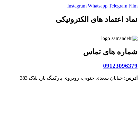
Instagram
Whatsapp
Telegram
Film
نماد اعتماد های الکترونیکی
شماره های تماس
09123096379
آدرس
: خیابان سعدی جنوبی، روبروی پارکینگ باز، پلاک 383