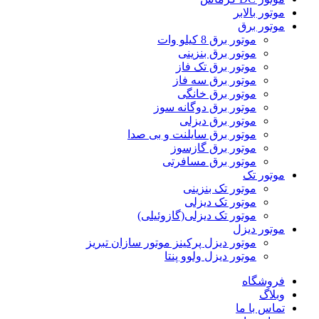
موتور بالابر
موتور برق
موتور برق 8 کیلو وات
موتور برق بنزینی
موتور برق تک فاز
موتور برق سه فاز
موتور برق خانگی
موتور برق دوگانه سوز
موتور برق دیزلی
موتور برق سایلنت و بی صدا
موتور برق گازسوز
موتور برق مسافرتی
موتور تک
موتور تک بنزینی
موتور تک دیزلی
موتور تک دیزلی(گازوئیلی)
موتور دیزل
موتور دیزل پرکینز موتور سازان تبریز
موتور دیزل ولوو پنتا
فروشگاه
وبلاگ
تماس با ما