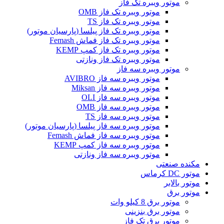
موتور ویبره تک فاز
موتور ویبره تک فاز OMB
موتور ویبره تک فاز TS
موتور ویبره تک فاز پیلسا (پارسیان موتور)
موتور ویبره تک فاز فماش Femash
موتور ویبره تک فاز کمپ KEMP
موتور ویبره تک فاز ونازتی
موتور ویبره سه فاز
موتور ویبره سه فاز AVIBRO
موتور ویبره سه فاز Miksan
موتور ویبره سه فاز OLI
موتور ویبره سه فاز OMB
موتور ویبره سه فاز TS
موتور ویبره سه فاز پیلسا (پارسیان موتور)
موتور ویبره سه فاز فماش Femash
موتور ویبره سه فاز کمپ KEMP
موتور ویبره سه فاز ونازتی
مکنده صنعتی
موتور DC کرماس
موتور بالابر
موتور برق
موتور برق 8 کیلو وات
موتور برق بنزینی
موتور برق تک فاز