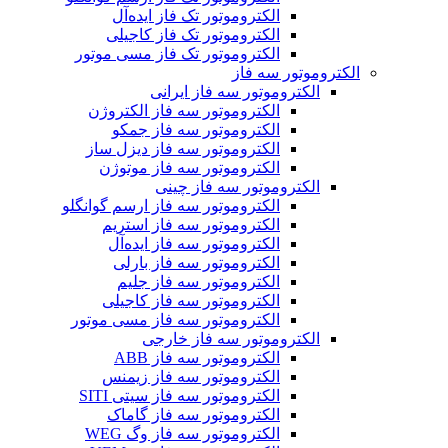
الکتروموتور تک فاز ایده‌آل
الکتروموتور تک فاز کاجیلی
الکتروموتور تک فاز مسی موتور
الکتروموتور سه فاز
الکتروموتور سه فاز ایرانی
الکتروموتور سه فاز الکتروژن
الکتروموتور سه فاز جمکو
الکتروموتور سه فاز دیزل ساز
الکتروموتور سه فاز موتوژن
الکتروموتور سه فاز چینی
الکتروموتور سه فاز ارسم گوانگلو
الکتروموتور سه فاز استریم
الکتروموتور سه فاز ایده‌آل
الکتروموتور سه فاز بارلی
الکتروموتور سه فاز جلیم
الکتروموتور سه فاز کاجیلی
الکتروموتور سه فاز مسی موتور
الکتروموتور سه فاز خارجی
الکتروموتور سه فاز ABB
الکتروموتور سه فاز زیمنس
الکتروموتور سه فاز سیتی SITI
الکتروموتور سه فاز گاماک
الکتروموتور سه فاز وگ WEG