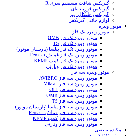
گیربکس شافت مستقیم سری R
گیربکس قورباغه‌ای
گیربکس هلیکال آویز
لوازم جانبی گیربکس
موتور ویبره
موتور ویبره تک فاز
موتور ویبره تک فاز OMB
موتور ویبره تک فاز TS
موتور ویبره تک فاز پیلسا (پارسیان موتور)
موتور ویبره تک فاز فماش Femash
موتور ویبره تک فاز کمپ KEMP
موتور ویبره تک فاز ونازتی
موتور ویبره سه فاز
موتور ویبره سه فاز AVIBRO
موتور ویبره سه فاز Miksan
موتور ویبره سه فاز OLI
موتور ویبره سه فاز OMB
موتور ویبره سه فاز TS
موتور ویبره سه فاز پیلسا (پارسیان موتور)
موتور ویبره سه فاز فماش Femash
موتور ویبره سه فاز کمپ KEMP
موتور ویبره سه فاز ونازتی
مکنده صنعتی
موتور DC کرماس