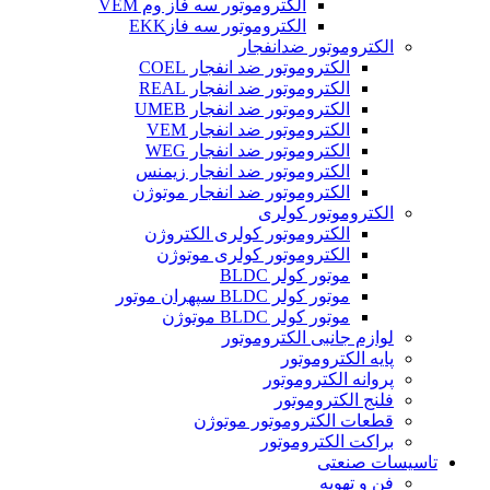
الکتروموتور سه فاز وم VEM
الکتروموتور سه فازEKK
الکتروموتور ضدانفجار
الکتروموتور ضد انفجار COEL
الکتروموتور ضد انفجار REAL
الکتروموتور ضد انفجار UMEB
الکتروموتور ضد انفجار VEM
الکتروموتور ضد انفجار WEG
الکتروموتور ضد انفجار زیمنس
الکتروموتور ضد انفجار موتوژن
الکتروموتور کولری
الکتروموتور کولری الکتروژن
الکتروموتور کولری موتوژن
موتور کولر BLDC
موتور کولر BLDC سپهران موتور
موتور کولر BLDC موتوژن
لوازم جانبی الکتروموتور
پایه الکتروموتور
پروانه الکتروموتور
فلنج الکتروموتور
قطعات الکتروموتور موتوژن
براکت الکتروموتور
تاسیسات صنعتی
فن و تهویه