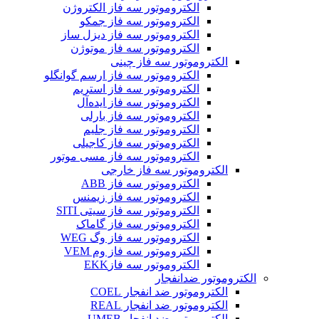
الکتروموتور سه فاز الکتروژن
الکتروموتور سه فاز جمکو
الکتروموتور سه فاز دیزل ساز
الکتروموتور سه فاز موتوژن
الکتروموتور سه فاز چینی
الکتروموتور سه فاز ارسم گوانگلو
الکتروموتور سه فاز استریم
الکتروموتور سه فاز ایده‌آل
الکتروموتور سه فاز بارلی
الکتروموتور سه فاز جلیم
الکتروموتور سه فاز کاجیلی
الکتروموتور سه فاز مسی موتور
الکتروموتور سه فاز خارجی
الکتروموتور سه فاز ABB
الکتروموتور سه فاز زیمنس
الکتروموتور سه فاز سیتی SITI
الکتروموتور سه فاز گاماک
الکتروموتور سه فاز وگ WEG
الکتروموتور سه فاز وم VEM
الکتروموتور سه فازEKK
الکتروموتور ضدانفجار
الکتروموتور ضد انفجار COEL
الکتروموتور ضد انفجار REAL
الکتروموتور ضد انفجار UMEB