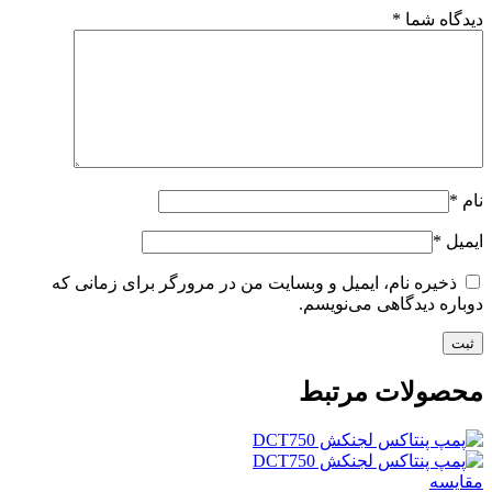
دیدگاه شما
*
نام
*
ایمیل
*
ذخیره نام، ایمیل و وبسایت من در مرورگر برای زمانی که
دوباره دیدگاهی می‌نویسم.
محصولات مرتبط
مقایسه