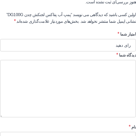
هنوز بررسی‌ای ثبت نشده است.
اولین کسی باشید که دیدگاهی می نویسد “پمپ آب پنتاکس لجنکش چدن DG100G”
*
نشانی ایمیل شما منتشر نخواهد شد.
بخش‌های موردنیاز علامت‌گذاری شده‌اند
*
امتیاز شما
*
دیدگاه شما
*
نام