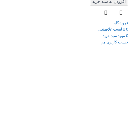
افزودن به سبد خرید
فروشگاه
0
لیست علاقمندی
0
مورد
سبد خرید
حساب کاربری من