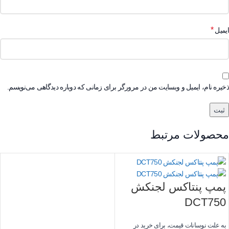
*
ایمیل
ذخیره نام، ایمیل و وبسایت من در مرورگر برای زمانی که دوباره دیدگاهی می‌نویسم.
محصولات مرتبط
پمپ پنتاکس لجنکش
DCT750
به علت نوسانات قیمت، برای خرید در