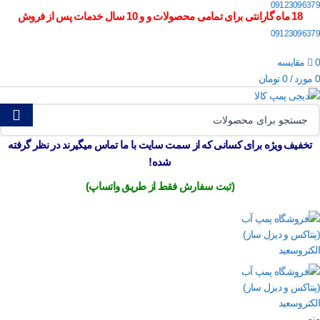
09123096379
18 ماه گارانتی برای تمامی محصولات و و 10 سال خدمات پس از فروش
09123096379
0
مقایسه
0
مورد
/
0
تومان
تخفیف ویژه برای کسانی که از سمت سایت با ما تماس میگیرند در نظر گرفته
شده!
(ثبت سفارش فقط از طریق واتساپ)
منو