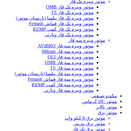
موتور ویبره تک فاز
موتور ویبره تک فاز OMB
موتور ویبره تک فاز TS
موتور ویبره تک فاز پیلسا (پارسیان موتور)
موتور ویبره تک فاز فماش Femash
موتور ویبره تک فاز کمپ KEMP
موتور ویبره تک فاز ونازتی
موتور ویبره سه فاز
موتور ویبره سه فاز AVIBRO
موتور ویبره سه فاز Miksan
موتور ویبره سه فاز OLI
موتور ویبره سه فاز OMB
موتور ویبره سه فاز TS
موتور ویبره سه فاز پیلسا (پارسیان موتور)
موتور ویبره سه فاز فماش Femash
موتور ویبره سه فاز کمپ KEMP
موتور ویبره سه فاز ونازتی
مکنده صنعتی
موتور DC کرماس
موتور بالابر
موتور برق
موتور برق 8 کیلو وات
موتور برق بنزینی
موتور برق تک فاز