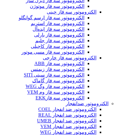
الکتروموتور سه فاز دیزل ساز
الکتروموتور سه فاز موتوژن
الکتروموتور سه فاز چینی
الکتروموتور سه فاز ارسم گوانگلو
الکتروموتور سه فاز استریم
الکتروموتور سه فاز ایده‌آل
الکتروموتور سه فاز بارلی
الکتروموتور سه فاز جلیم
الکتروموتور سه فاز کاجیلی
الکتروموتور سه فاز مسی موتور
الکتروموتور سه فاز خارجی
الکتروموتور سه فاز ABB
الکتروموتور سه فاز زیمنس
الکتروموتور سه فاز سیتی SITI
الکتروموتور سه فاز گاماک
الکتروموتور سه فاز وگ WEG
الکتروموتور سه فاز وم VEM
الکتروموتور سه فازEKK
الکتروموتور ضدانفجار
الکتروموتور ضد انفجار COEL
الکتروموتور ضد انفجار REAL
الکتروموتور ضد انفجار UMEB
الکتروموتور ضد انفجار VEM
الکتروموتور ضد انفجار WEG