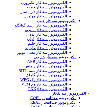
الکتروموتور سه فاز الکتروژن
الکتروموتور سه فاز جمکو
الکتروموتور سه فاز دیزل ساز
الکتروموتور سه فاز موتوژن
الکتروموتور سه فاز چینی
الکتروموتور سه فاز ارسم گوانگلو
الکتروموتور سه فاز استریم
الکتروموتور سه فاز ایده‌آل
الکتروموتور سه فاز بارلی
الکتروموتور سه فاز جلیم
الکتروموتور سه فاز کاجیلی
الکتروموتور سه فاز مسی موتور
الکتروموتور سه فاز خارجی
الکتروموتور سه فاز ABB
الکتروموتور سه فاز زیمنس
الکتروموتور سه فاز سیتی SITI
الکتروموتور سه فاز گاماک
الکتروموتور سه فاز وگ WEG
الکتروموتور سه فاز وم VEM
الکتروموتور سه فازEKK
الکتروموتور ضدانفجار
الکتروموتور ضد انفجار COEL
الکتروموتور ضد انفجار REAL
الکتروموتور ضد انفجار UMEB