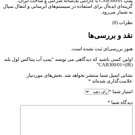
پمپ CAB300/01 با گارانتی یک‌ساله شرکتی و ساخت ایران،
گزینه‌ای ایده‌آل برای استفاده در سیستم‌های آبرسانی و انتقال سیال
به شمار می‌رود.
نظرات (0)
نقد و بررسی‌ها
هنوز بررسی‌ای ثبت نشده است.
اولین کسی باشید که دیدگاهی می نویسد “پمپ آب پنتاکس لول بلند
CAB300/01=(IR)”
نشانی ایمیل شما منتشر نخواهد شد.
بخش‌های موردنیاز
علامت‌گذاری شده‌اند
*
امتیاز شما
*
دیدگاه شما
*