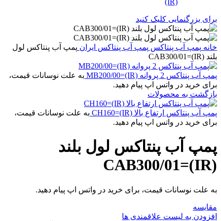
برای بزرگنمایی کلیک کنید
خانه
پمپ آب پنتاکس
پمپ آب پنتاکس ایران
پمپ آب پنتاکس لول
بلند CAB300/01=(IR)
پمپ آب پنتاکس 2 پروانه MB200/00=(IR)
به علت نوسانات قیمت،
برای خرید در واتس اپ پیام دهید.
بازگشت به محصولات
پمپ آب پنتاکس ارتفاع بالا CH160=(IR)
به علت نوسانات قیمت،
برای خرید در واتس اپ پیام دهید.
پمپ آب پنتاکس لول بلند
CAB300/01=(IR)
به علت نوسانات قیمت، برای خرید در واتس اپ پیام دهید.
مقایسه
افزودن به لیست علاقمندی ها