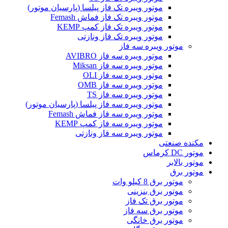
موتور ویبره تک فاز پیلسا (پارسیان موتور)
موتور ویبره تک فاز فماش Femash
موتور ویبره تک فاز کمپ KEMP
موتور ویبره تک فاز ونازتی
موتور ویبره سه فاز
موتور ویبره سه فاز AVIBRO
موتور ویبره سه فاز Miksan
موتور ویبره سه فاز OLI
موتور ویبره سه فاز OMB
موتور ویبره سه فاز TS
موتور ویبره سه فاز پیلسا (پارسیان موتور)
موتور ویبره سه فاز فماش Femash
موتور ویبره سه فاز کمپ KEMP
موتور ویبره سه فاز ونازتی
مکنده صنعتی
موتور DC کرماس
موتور بالابر
موتور برق
موتور برق 8 کیلو وات
موتور برق بنزینی
موتور برق تک فاز
موتور برق سه فاز
موتور برق خانگی