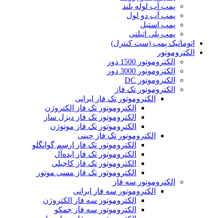
پمپ آب لوله بلند
پمپ آب دو لول
پمپ استیل
پمپ پلی اتیلنی
اتوماتیک پمپ (ست کنترل)
الکتروموتور
الکتروموتور 1500 دور
الکتروموتور 3000 دور
الکتروموتور DC
الکتروموتور تک فاز
الکتروموتور تک فاز ایرانی
الکتروموتور تک فاز الکتروژن
الکتروموتور تک فاز دیزل ساز
الکتروموتور تک فاز موتوژن
الکتروموتور تک فاز چینی
الکتروموتور تک فاز ارسم گوانگلو
الکتروموتور تک فاز ایده‌آل
الکتروموتور تک فاز کاجیلی
الکتروموتور تک فاز مسی موتور
الکتروموتور سه فاز
الکتروموتور سه فاز ایرانی
الکتروموتور سه فاز الکتروژن
الکتروموتور سه فاز جمکو