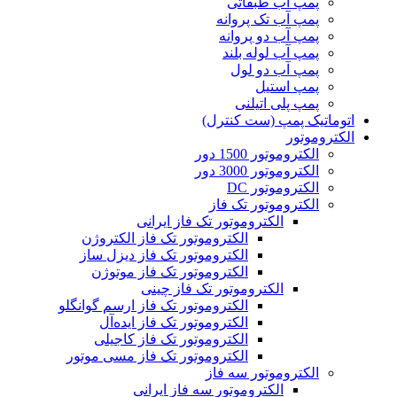
پمپ آب طبقاتی
پمپ آب تک پروانه
پمپ آب دو پروانه
پمپ آب لوله بلند
پمپ آب دو لول
پمپ استیل
پمپ پلی اتیلنی
اتوماتیک پمپ (ست کنترل)
الکتروموتور
الکتروموتور 1500 دور
الکتروموتور 3000 دور
الکتروموتور DC
الکتروموتور تک فاز
الکتروموتور تک فاز ایرانی
الکتروموتور تک فاز الکتروژن
الکتروموتور تک فاز دیزل ساز
الکتروموتور تک فاز موتوژن
الکتروموتور تک فاز چینی
الکتروموتور تک فاز ارسم گوانگلو
الکتروموتور تک فاز ایده‌آل
الکتروموتور تک فاز کاجیلی
الکتروموتور تک فاز مسی موتور
الکتروموتور سه فاز
الکتروموتور سه فاز ایرانی