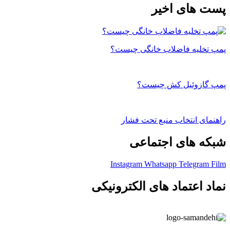
پست های اخیر
پمپ تخلیه فاضلاب خانگی چیست؟
پمپ گازوئیل کش چیست؟
راهنمای انتخاب منبع تحت فشار
شبکه های اجتماعی
Instagram
Whatsapp
Telegram
Film
نماد اعتماد های الکترونیکی