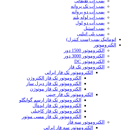
پمپ آب طبقاتی
پمپ آب تک پروانه
پمپ آب دو پروانه
پمپ آب لوله بلند
پمپ آب دو لول
پمپ استیل
پمپ پلی اتیلنی
اتوماتیک پمپ (ست کنترل)
الکتروموتور
الکتروموتور 1500 دور
الکتروموتور 3000 دور
الکتروموتور DC
الکتروموتور تک فاز
الکتروموتور تک فاز ایرانی
الکتروموتور تک فاز الکتروژن
الکتروموتور تک فاز دیزل ساز
الکتروموتور تک فاز موتوژن
الکتروموتور تک فاز چینی
الکتروموتور تک فاز ارسم گوانگلو
الکتروموتور تک فاز ایده‌آل
الکتروموتور تک فاز کاجیلی
الکتروموتور تک فاز مسی موتور
الکتروموتور سه فاز
الکتروموتور سه فاز ایرانی