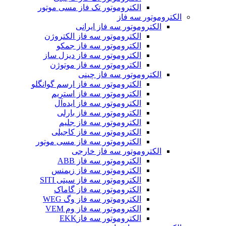
الکتروموتور تک فاز مسی موتور
الکتروموتور سه فاز
الکتروموتور سه فاز ایرانی
الکتروموتور سه فاز الکتروژن
الکتروموتور سه فاز جمکو
الکتروموتور سه فاز دیزل ساز
الکتروموتور سه فاز موتوژن
الکتروموتور سه فاز چینی
الکتروموتور سه فاز ارسم گوانگلو
الکتروموتور سه فاز استریم
الکتروموتور سه فاز ایده‌آل
الکتروموتور سه فاز بارلی
الکتروموتور سه فاز جلیم
الکتروموتور سه فاز کاجیلی
الکتروموتور سه فاز مسی موتور
الکتروموتور سه فاز خارجی
الکتروموتور سه فاز ABB
الکتروموتور سه فاز زیمنس
الکتروموتور سه فاز سیتی SITI
الکتروموتور سه فاز گاماک
الکتروموتور سه فاز وگ WEG
الکتروموتور سه فاز وم VEM
الکتروموتور سه فازEKK