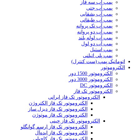
پمپ آب سه فاز
پمپ آب جتی
پمپ آب بشقابی
پمپ آب طبقاتی
پمپ آب تک پروانه
پمپ آب دو پروانه
پمپ آب لوله بلند
پمپ آب دو لول
پمپ استیل
پمپ پلی اتیلنی
اتوماتیک پمپ (ست کنترل)
الکتروموتور
الکتروموتور 1500 دور
الکتروموتور 3000 دور
الکتروموتور DC
الکتروموتور تک فاز
الکتروموتور تک فاز ایرانی
الکتروموتور تک فاز الکتروژن
الکتروموتور تک فاز دیزل ساز
الکتروموتور تک فاز موتوژن
الکتروموتور تک فاز چینی
الکتروموتور تک فاز ارسم گوانگلو
الکتروموتور تک فاز ایده‌آل
الکتروموتور تک فاز کاجیلی