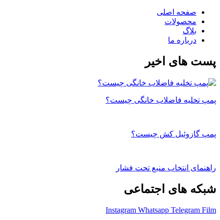
صفحه اصلی
محصولات
بلاگ
درباره ما
پست های اخیر
پمپ تخلیه فاضلاب خانگی چیست؟
پمپ گازوئیل کش چیست؟
راهنمای انتخاب منبع تحت فشار
شبکه های اجتماعی
Instagram
Whatsapp
Telegram
Film