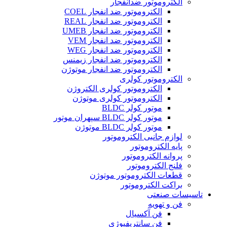
الکتروموتور ضدانفجار
الکتروموتور ضد انفجار COEL
الکتروموتور ضد انفجار REAL
الکتروموتور ضد انفجار UMEB
الکتروموتور ضد انفجار VEM
الکتروموتور ضد انفجار WEG
الکتروموتور ضد انفجار زیمنس
الکتروموتور ضد انفجار موتوژن
الکتروموتور کولری
الکتروموتور کولری الکتروژن
الکتروموتور کولری موتوژن
موتور کولر BLDC
موتور کولر BLDC سپهران موتور
موتور کولر BLDC موتوژن
لوازم جانبی الکتروموتور
پایه الکتروموتور
پروانه الکتروموتور
فلنج الکتروموتور
قطعات الکتروموتور موتوژن
براکت الکتروموتور
تاسیسات صنعتی
فن و تهویه
فن آکسیال
فن سانتریفیوژی