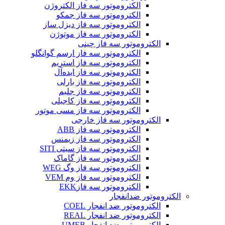
الکتروموتور سه فاز الکتروژن
الکتروموتور سه فاز جمکو
الکتروموتور سه فاز دیزل ساز
الکتروموتور سه فاز موتوژن
الکتروموتور سه فاز چینی
الکتروموتور سه فاز ارسم گوانگلو
الکتروموتور سه فاز استریم
الکتروموتور سه فاز ایده‌آل
الکتروموتور سه فاز بارلی
الکتروموتور سه فاز جلیم
الکتروموتور سه فاز کاجیلی
الکتروموتور سه فاز مسی موتور
الکتروموتور سه فاز خارجی
الکتروموتور سه فاز ABB
الکتروموتور سه فاز زیمنس
الکتروموتور سه فاز سیتی SITI
الکتروموتور سه فاز گاماک
الکتروموتور سه فاز وگ WEG
الکتروموتور سه فاز وم VEM
الکتروموتور سه فازEKK
الکتروموتور ضدانفجار
الکتروموتور ضد انفجار COEL
الکتروموتور ضد انفجار REAL
الکتروموتور ضد انفجار UMEB