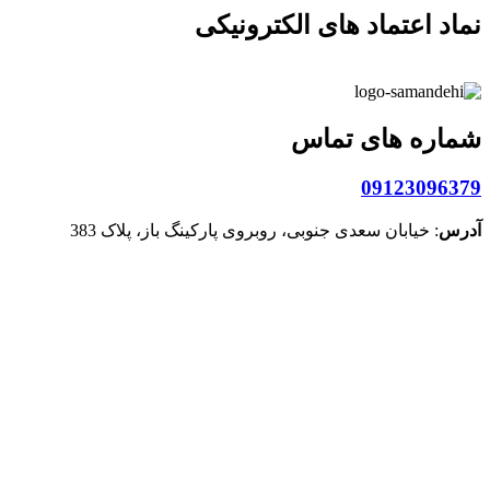
نماد اعتماد های الکترونیکی
شماره های تماس
09123096379
آدرس
: خیابان سعدی جنوبی، روبروی پارکینگ باز، پلاک 383