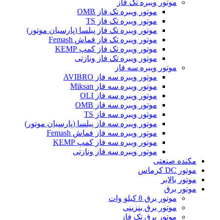
موتور ویبره تک فاز
موتور ویبره تک فاز OMB
موتور ویبره تک فاز TS
موتور ویبره تک فاز پیلسا (پارسیان موتور)
موتور ویبره تک فاز فماش Femash
موتور ویبره تک فاز کمپ KEMP
موتور ویبره تک فاز ونازتی
موتور ویبره سه فاز
موتور ویبره سه فاز AVIBRO
موتور ویبره سه فاز Miksan
موتور ویبره سه فاز OLI
موتور ویبره سه فاز OMB
موتور ویبره سه فاز TS
موتور ویبره سه فاز پیلسا (پارسیان موتور)
موتور ویبره سه فاز فماش Femash
موتور ویبره سه فاز کمپ KEMP
موتور ویبره سه فاز ونازتی
مکنده صنعتی
موتور DC کرماس
موتور بالابر
موتور برق
موتور برق 8 کیلو وات
موتور برق بنزینی
موتور برق تک فاز