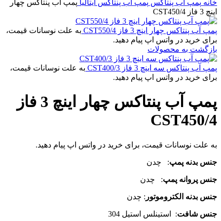
خانه
پمپ آب پنتاکس
پمپ آب پنتاکس ایتالیا
پمپ آب پنتاکس چهار
اینچ 3 فاز CST450/4
پمپ آب پنتاکس چهار اینچ 3 فاز CST550/4
به علت نوسانات قیمت،
برای خرید در واتس اپ پیام دهید.
بازگشت به محصولات
پمپ آب پنتاکس سه اینچ 3 فاز CST400/3
به علت نوسانات قیمت،
برای خرید در واتس اپ پیام دهید.
پمپ آب پنتاکس چهار اینچ 3 فاز
CST450/4
به علت نوسانات قیمت، برای خرید در واتس اپ پیام دهید.
جنس بدنه پمپ
: چدن
جنس پروانه پمپ
: چدن
جنس بدنه الکتروموتور
: چدن
جنس شافت
: استینلس استیل 304