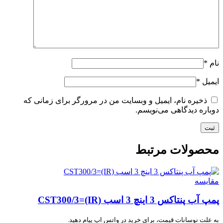
نام
*
ایمیل
*
ذخیره نام، ایمیل و وبسایت من در مرورگر برای زمانی که
دوباره دیدگاهی می‌نویسم.
محصولات مرتبط
مقایسه
پمپ آب پنتاکس 3 اینچ 3 اسب CST300/3=(IR)
به علت نوسانات قیمت، برای خرید در واتس اپ پیام دهید.