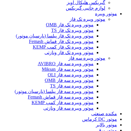
گیربکس هلیکال آویز
لوازم جانبی گیربکس
موتور ویبره
موتور ویبره تک فاز
موتور ویبره تک فاز OMB
موتور ویبره تک فاز TS
موتور ویبره تک فاز پیلسا (پارسیان موتور)
موتور ویبره تک فاز فماش Femash
موتور ویبره تک فاز کمپ KEMP
موتور ویبره تک فاز ونازتی
موتور ویبره سه فاز
موتور ویبره سه فاز AVIBRO
موتور ویبره سه فاز Miksan
موتور ویبره سه فاز OLI
موتور ویبره سه فاز OMB
موتور ویبره سه فاز TS
موتور ویبره سه فاز پیلسا (پارسیان موتور)
موتور ویبره سه فاز فماش Femash
موتور ویبره سه فاز کمپ KEMP
موتور ویبره سه فاز ونازتی
مکنده صنعتی
موتور DC کرماس
موتور بالابر
موتور برق