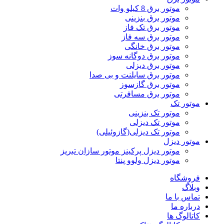
موتور برق 8 کیلو وات
موتور برق بنزینی
موتور برق تک فاز
موتور برق سه فاز
موتور برق خانگی
موتور برق دوگانه سوز
موتور برق دیزلی
موتور برق سایلنت و بی صدا
موتور برق گازسوز
موتور برق مسافرتی
موتور تک
موتور تک بنزینی
موتور تک دیزلی
موتور تک دیزلی(گازوئیلی)
موتور دیزل
موتور دیزل پرکینز موتور سازان تبریز
موتور دیزل ولوو پنتا
فروشگاه
وبلاگ
تماس با ما
درباره ما
کاتالوگ ها