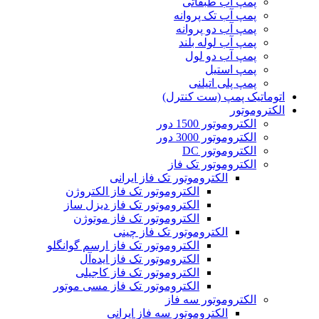
پمپ آب طبقاتی
پمپ آب تک پروانه
پمپ آب دو پروانه
پمپ آب لوله بلند
پمپ آب دو لول
پمپ استیل
پمپ پلی اتیلنی
اتوماتیک پمپ (ست کنترل)
الکتروموتور
الکتروموتور 1500 دور
الکتروموتور 3000 دور
الکتروموتور DC
الکتروموتور تک فاز
الکتروموتور تک فاز ایرانی
الکتروموتور تک فاز الکتروژن
الکتروموتور تک فاز دیزل ساز
الکتروموتور تک فاز موتوژن
الکتروموتور تک فاز چینی
الکتروموتور تک فاز ارسم گوانگلو
الکتروموتور تک فاز ایده‌آل
الکتروموتور تک فاز کاجیلی
الکتروموتور تک فاز مسی موتور
الکتروموتور سه فاز
الکتروموتور سه فاز ایرانی