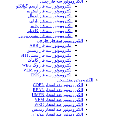
الکتروموتور سه فاز چینی
الکتروموتور سه فاز ارسم گوانگلو
الکتروموتور سه فاز استریم
الکتروموتور سه فاز ایده‌آل
الکتروموتور سه فاز بارلی
الکتروموتور سه فاز جلیم
الکتروموتور سه فاز کاجیلی
الکتروموتور سه فاز مسی موتور
الکتروموتور سه فاز خارجی
الکتروموتور سه فاز ABB
الکتروموتور سه فاز زیمنس
الکتروموتور سه فاز سیتی SITI
الکتروموتور سه فاز گاماک
الکتروموتور سه فاز وگ WEG
الکتروموتور سه فاز وم VEM
الکتروموتور سه فازEKK
الکتروموتور ضدانفجار
الکتروموتور ضد انفجار COEL
الکتروموتور ضد انفجار REAL
الکتروموتور ضد انفجار UMEB
الکتروموتور ضد انفجار VEM
الکتروموتور ضد انفجار WEG
الکتروموتور ضد انفجار زیمنس
الکتروموتور ضد انفجار موتوژن