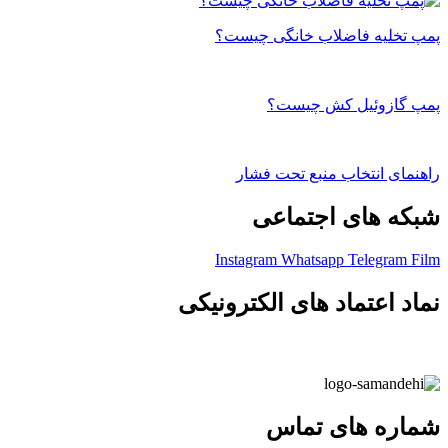
پمپ تخلیه فاضلاب خانگی چیست؟
پمپ گازوئیل کش چیست؟
راهنمای انتخاب منبع تحت فشار
شبکه های اجتماعی
Instagram
Whatsapp
Telegram
Film
نماد اعتماد های الکترونیکی
شماره های تماس