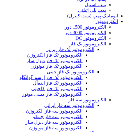
پمپ استیل
پمپ پلی اتیلنی
اتوماتیک پمپ (ست کنترل)
الکتروموتور
الکتروموتور 1500 دور
الکتروموتور 3000 دور
الکتروموتور DC
الکتروموتور تک فاز
الکتروموتور تک فاز ایرانی
الکتروموتور تک فاز الکتروژن
الکتروموتور تک فاز دیزل ساز
الکتروموتور تک فاز موتوژن
الکتروموتور تک فاز چینی
الکتروموتور تک فاز ارسم گوانگلو
الکتروموتور تک فاز ایده‌آل
الکتروموتور تک فاز کاجیلی
الکتروموتور تک فاز مسی موتور
الکتروموتور سه فاز
الکتروموتور سه فاز ایرانی
الکتروموتور سه فاز الکتروژن
الکتروموتور سه فاز جمکو
الکتروموتور سه فاز دیزل ساز
الکتروموتور سه فاز موتوژن