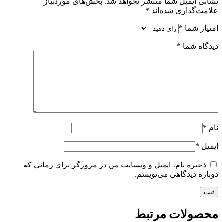
نشانی ایمیل شما منتشر نخواهد شد.
بخش‌های موردنیاز
علامت‌گذاری شده‌اند
*
امتیاز شما
*
دیدگاه شما
*
نام
*
ایمیل
*
ذخیره نام، ایمیل و وبسایت من در مرورگر برای زمانی که
دوباره دیدگاهی می‌نویسم.
محصولات مرتبط