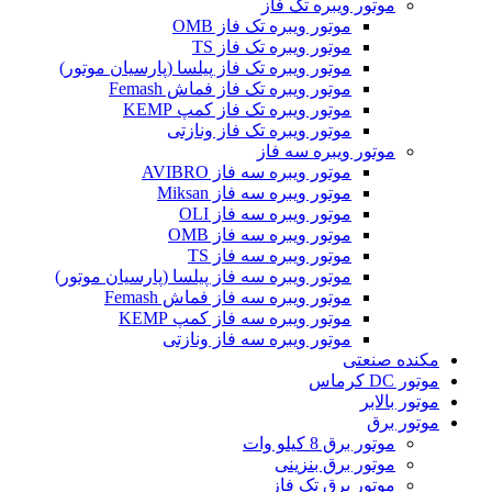
موتور ویبره تک فاز
موتور ویبره تک فاز OMB
موتور ویبره تک فاز TS
موتور ویبره تک فاز پیلسا (پارسیان موتور)
موتور ویبره تک فاز فماش Femash
موتور ویبره تک فاز کمپ KEMP
موتور ویبره تک فاز ونازتی
موتور ویبره سه فاز
موتور ویبره سه فاز AVIBRO
موتور ویبره سه فاز Miksan
موتور ویبره سه فاز OLI
موتور ویبره سه فاز OMB
موتور ویبره سه فاز TS
موتور ویبره سه فاز پیلسا (پارسیان موتور)
موتور ویبره سه فاز فماش Femash
موتور ویبره سه فاز کمپ KEMP
موتور ویبره سه فاز ونازتی
مکنده صنعتی
موتور DC کرماس
موتور بالابر
موتور برق
موتور برق 8 کیلو وات
موتور برق بنزینی
موتور برق تک فاز