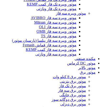
موتور ویبره تک فاز کمپ KEMP
موتور ویبره تک فاز ونازتی
موتور ویبره سه فاز
موتور ویبره سه فاز AVIBRO
موتور ویبره سه فاز Miksan
موتور ویبره سه فاز OLI
موتور ویبره سه فاز OMB
موتور ویبره سه فاز TS
موتور ویبره سه فاز پیلسا (پارسیان موتور)
موتور ویبره سه فاز فماش Femash
موتور ویبره سه فاز کمپ KEMP
موتور ویبره سه فاز ونازتی
مکنده صنعتی
موتور DC کرماس
موتور بالابر
موتور برق
موتور برق 8 کیلو وات
موتور برق بنزینی
موتور برق تک فاز
موتور برق سه فاز
موتور برق خانگی
موتور برق دوگانه سوز
موتور برق دیزلی