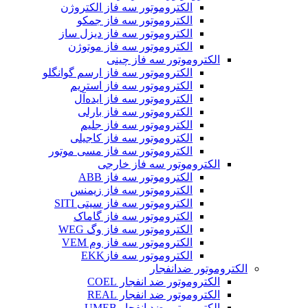
الکتروموتور سه فاز الکتروژن
الکتروموتور سه فاز جمکو
الکتروموتور سه فاز دیزل ساز
الکتروموتور سه فاز موتوژن
الکتروموتور سه فاز چینی
الکتروموتور سه فاز ارسم گوانگلو
الکتروموتور سه فاز استریم
الکتروموتور سه فاز ایده‌آل
الکتروموتور سه فاز بارلی
الکتروموتور سه فاز جلیم
الکتروموتور سه فاز کاجیلی
الکتروموتور سه فاز مسی موتور
الکتروموتور سه فاز خارجی
الکتروموتور سه فاز ABB
الکتروموتور سه فاز زیمنس
الکتروموتور سه فاز سیتی SITI
الکتروموتور سه فاز گاماک
الکتروموتور سه فاز وگ WEG
الکتروموتور سه فاز وم VEM
الکتروموتور سه فازEKK
الکتروموتور ضدانفجار
الکتروموتور ضد انفجار COEL
الکتروموتور ضد انفجار REAL
الکتروموتور ضد انفجار UMEB