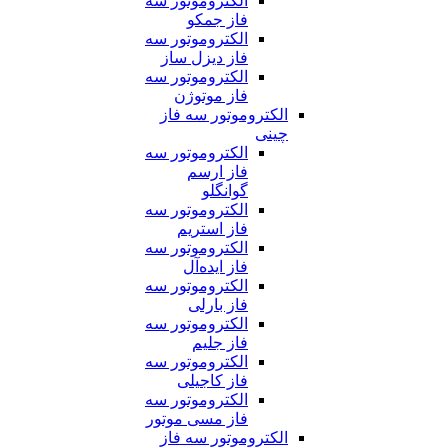
الکتروموتور سه
فاز جمکو
الکتروموتور سه
فاز دیزل ساز
الکتروموتور سه
فاز موتوژن
الکتروموتور سه فاز
چینی
الکتروموتور سه
فاز ارسم
گوانگلو
الکتروموتور سه
فاز استریم
الکتروموتور سه
فاز ایده‌آل
الکتروموتور سه
فاز بارلی
الکتروموتور سه
فاز جلیم
الکتروموتور سه
فاز کاجیلی
الکتروموتور سه
فاز مسی موتور
الکتروموتور سه فاز