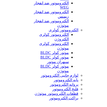
الکتروموتور ضد انفجار
WEG
الکتروموتور ضد انفجار
زیمنس
الکتروموتور ضد انفجار
موتوژن
الکتروموتور کولری
الکتروموتور کولری
الکتروژن
الکتروموتور کولری
موتوژن
موتور کولر BLDC
موتور کولر BLDC
سپهران موتور
موتور کولر BLDC
موتوژن
لوازم جانبی الکتروموتور
پایه الکتروموتور
پروانه الکتروموتور
فلنج الکتروموتور
قطعات الکتروموتور موتوژن
براکت الکتروموتور