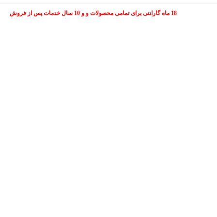
18 ماه گارانتی برای تمامی محصولات و و 10 سال خدمات پس از فروش