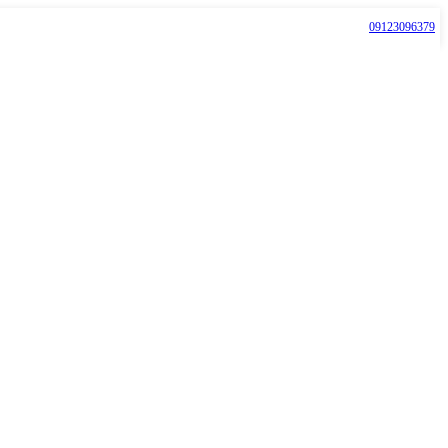
09123096379