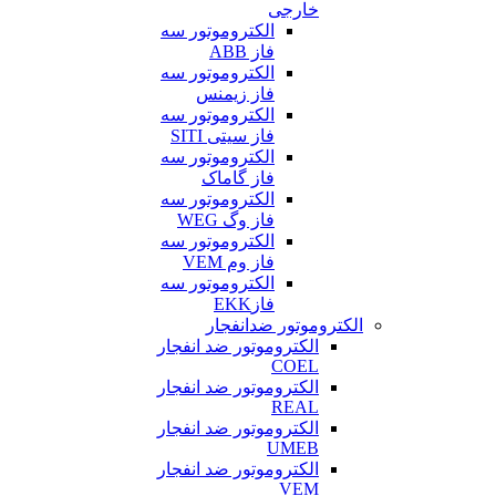
خارجی
الکتروموتور سه
فاز ABB
الکتروموتور سه
فاز زیمنس
الکتروموتور سه
فاز سیتی SITI
الکتروموتور سه
فاز گاماک
الکتروموتور سه
فاز وگ WEG
الکتروموتور سه
فاز وم VEM
الکتروموتور سه
فازEKK
الکتروموتور ضدانفجار
الکتروموتور ضد انفجار
COEL
الکتروموتور ضد انفجار
REAL
الکتروموتور ضد انفجار
UMEB
الکتروموتور ضد انفجار
VEM