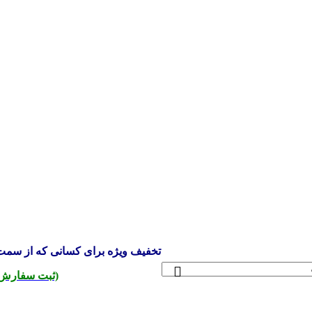
تخفیف ویژه برای کسانی که از سمت 
(ثبت سفارش 