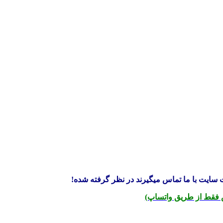
سایت با ما تماس میگیرند در نظر گرفته شده!
فقط از طریق واتساپ)