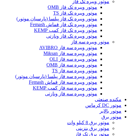
موتور ویبره تک فاز
موتور ویبره تک فاز OMB
موتور ویبره تک فاز TS
موتور ویبره تک فاز پیلسا (پارسیان موتور)
موتور ویبره تک فاز فماش Femash
موتور ویبره تک فاز کمپ KEMP
موتور ویبره تک فاز ونازتی
موتور ویبره سه فاز
موتور ویبره سه فاز AVIBRO
موتور ویبره سه فاز Miksan
موتور ویبره سه فاز OLI
موتور ویبره سه فاز OMB
موتور ویبره سه فاز TS
موتور ویبره سه فاز پیلسا (پارسیان موتور)
موتور ویبره سه فاز فماش Femash
موتور ویبره سه فاز کمپ KEMP
موتور ویبره سه فاز ونازتی
مکنده صنعتی
موتور DC کرماس
موتور بالابر
موتور برق
موتور برق 8 کیلو وات
موتور برق بنزینی
موتور برق تک فاز