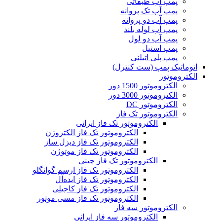
پمپ آب طبقاتی
پمپ آب تک پروانه
پمپ آب دو پروانه
پمپ آب لوله بلند
پمپ آب دو لول
پمپ استیل
پمپ پلی اتیلنی
اتوماتیک پمپ (ست کنترل)
الکتروموتور
الکتروموتور 1500 دور
الکتروموتور 3000 دور
الکتروموتور DC
الکتروموتور تک فاز
الکتروموتور تک فاز ایرانی
الکتروموتور تک فاز الکتروژن
الکتروموتور تک فاز دیزل ساز
الکتروموتور تک فاز موتوژن
الکتروموتور تک فاز چینی
الکتروموتور تک فاز ارسم گوانگلو
الکتروموتور تک فاز ایده‌آل
الکتروموتور تک فاز کاجیلی
الکتروموتور تک فاز مسی موتور
الکتروموتور سه فاز
الکتروموتور سه فاز ایرانی