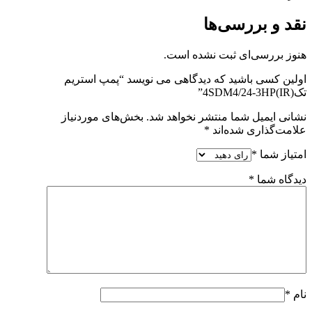
نقد و بررسی‌ها
هنوز بررسی‌ای ثبت نشده است.
اولین کسی باشید که دیدگاهی می نویسد “پمپ استریم
تک4SDM4/24-3HP(IR)”
نشانی ایمیل شما منتشر نخواهد شد.
بخش‌های موردنیاز
علامت‌گذاری شده‌اند
*
امتیاز شما
*
دیدگاه شما
*
نام
*