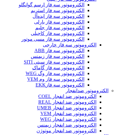
الکتروموتور سه فاز ارسم گوانگلو
الکتروموتور سه فاز استریم
الکتروموتور سه فاز ایده‌آل
الکتروموتور سه فاز بارلی
الکتروموتور سه فاز جلیم
الکتروموتور سه فاز کاجیلی
الکتروموتور سه فاز مسی موتور
الکتروموتور سه فاز خارجی
الکتروموتور سه فاز ABB
الکتروموتور سه فاز زیمنس
الکتروموتور سه فاز سیتی SITI
الکتروموتور سه فاز گاماک
الکتروموتور سه فاز وگ WEG
الکتروموتور سه فاز وم VEM
الکتروموتور سه فازEKK
الکتروموتور ضدانفجار
الکتروموتور ضد انفجار COEL
الکتروموتور ضد انفجار REAL
الکتروموتور ضد انفجار UMEB
الکتروموتور ضد انفجار VEM
الکتروموتور ضد انفجار WEG
الکتروموتور ضد انفجار زیمنس
الکتروموتور ضد انفجار موتوژن