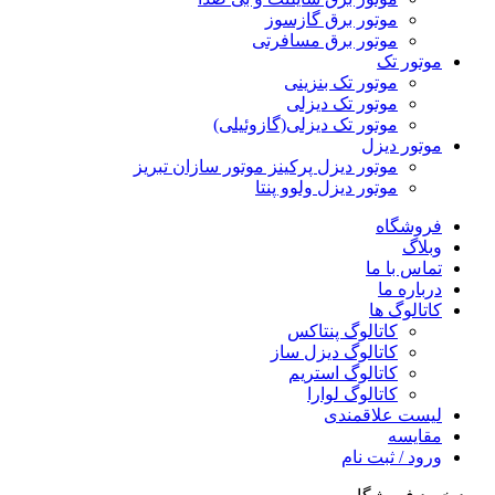
موتور برق گازسوز
موتور برق مسافرتی
موتور تک
موتور تک بنزینی
موتور تک دیزلی
موتور تک دیزلی(گازوئیلی)
موتور دیزل
موتور دیزل پرکینز موتور سازان تبریز
موتور دیزل ولوو پنتا
فروشگاه
وبلاگ
تماس با ما
درباره ما
کاتالوگ ها
کاتالوگ پنتاکس
کاتالوگ دیزل ساز
کاتالوگ استریم
کاتالوگ لوارا
لیست علاقمندی
مقایسه
ورود / ثبت نام