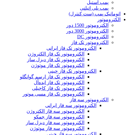
پمپ استیل
پمپ پلی اتیلنی
اتوماتیک پمپ (ست کنترل)
الکتروموتور
الکتروموتور 1500 دور
الکتروموتور 3000 دور
الکتروموتور DC
الکتروموتور تک فاز
الکتروموتور تک فاز ایرانی
الکتروموتور تک فاز الکتروژن
الکتروموتور تک فاز دیزل ساز
الکتروموتور تک فاز موتوژن
الکتروموتور تک فاز چینی
الکتروموتور تک فاز ارسم گوانگلو
الکتروموتور تک فاز ایده‌آل
الکتروموتور تک فاز کاجیلی
الکتروموتور تک فاز مسی موتور
الکتروموتور سه فاز
الکتروموتور سه فاز ایرانی
الکتروموتور سه فاز الکتروژن
الکتروموتور سه فاز جمکو
الکتروموتور سه فاز دیزل ساز
الکتروموتور سه فاز موتوژن
الکتروموتور سه فاز چینی