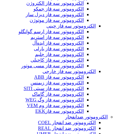
الکتروموتور سه فاز الکتروژن
الکتروموتور سه فاز جمکو
الکتروموتور سه فاز دیزل ساز
الکتروموتور سه فاز موتوژن
الکتروموتور سه فاز چینی
الکتروموتور سه فاز ارسم گوانگلو
الکتروموتور سه فاز استریم
الکتروموتور سه فاز ایده‌آل
الکتروموتور سه فاز بارلی
الکتروموتور سه فاز جلیم
الکتروموتور سه فاز کاجیلی
الکتروموتور سه فاز مسی موتور
الکتروموتور سه فاز خارجی
الکتروموتور سه فاز ABB
الکتروموتور سه فاز زیمنس
الکتروموتور سه فاز سیتی SITI
الکتروموتور سه فاز گاماک
الکتروموتور سه فاز وگ WEG
الکتروموتور سه فاز وم VEM
الکتروموتور سه فازEKK
الکتروموتور ضدانفجار
الکتروموتور ضد انفجار COEL
الکتروموتور ضد انفجار REAL
الکتروموتور ضد انفجار UMEB