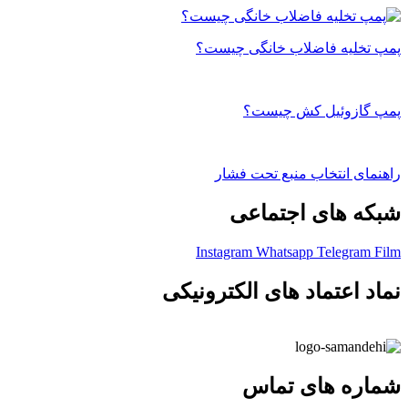
پمپ تخلیه فاضلاب خانگی چیست؟
پمپ گازوئیل کش چیست؟
راهنمای انتخاب منبع تحت فشار
شبکه های اجتماعی
Instagram
Whatsapp
Telegram
Film
نماد اعتماد های الکترونیکی
شماره های تماس