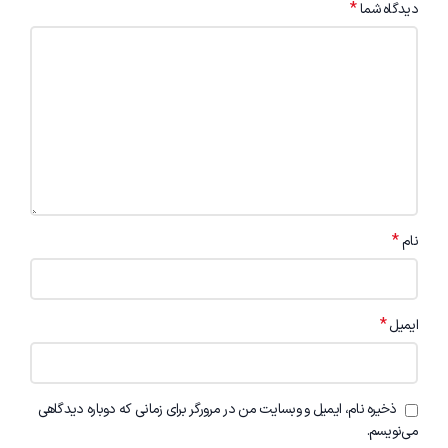
*
دیدگاه شما
*
نام
*
ایمیل
ذخیره نام، ایمیل و وبسایت من در مرورگر برای زمانی که دوباره دیدگاهی
می‌نویسم.