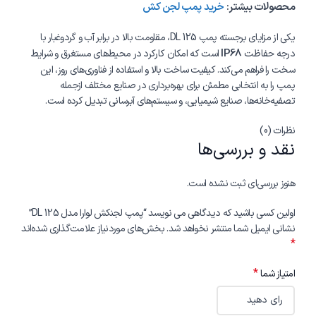
محصولات بیشتر:
خرید پمپ لجن کش
یکی از مزایای برجسته پمپ DL 125، مقاومت بالا در برابر آب و گردوغبار با
IP68
درجه حفاظت
است که امکان کارکرد در محیط‌های مستغرق و شرایط
سخت را فراهم می‌کند. کیفیت ساخت بالا و استفاده از فناوری‌های روز، این
پمپ را به انتخابی مطمئن برای بهره‌برداری در صنایع مختلف ازجمله
تصفیه‌خانه‌ها، صنایع شیمیایی، و سیستم‌های آبرسانی تبدیل کرده است.
نظرات (0)
نقد و بررسی‌ها
هنوز بررسی‌ای ثبت نشده است.
اولین کسی باشید که دیدگاهی می نویسد “پمپ لجنکش لوارا مدل DL 125”
نشانی ایمیل شما منتشر نخواهد شد.
بخش‌های موردنیاز علامت‌گذاری شده‌اند
*
*
امتیاز شما