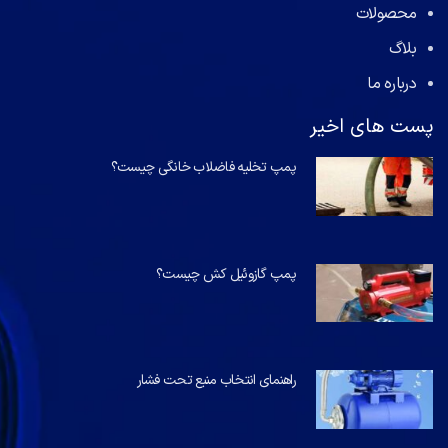
محصولات
بلاگ
درباره ما
پست های اخیر
پمپ تخلیه فاضلاب خانگی چیست؟
پمپ گازوئیل کش چیست؟
راهنمای انتخاب منبع تحت فشار