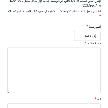
اولین کسی باشید که دیدگاهی می نویسد “پمپ لوارا تمام استیل LOWARA
COM350/11A”
نشانی ایمیل شما منتشر نخواهد شد.
بخش‌های موردنیاز علامت‌گذاری شده‌اند
*
*
امتیاز شما
*
دیدگاه شما
*
نام