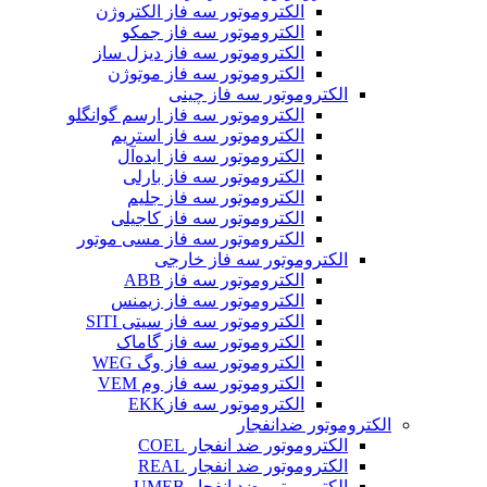
الکتروموتور سه فاز الکتروژن
الکتروموتور سه فاز جمکو
الکتروموتور سه فاز دیزل ساز
الکتروموتور سه فاز موتوژن
الکتروموتور سه فاز چینی
الکتروموتور سه فاز ارسم گوانگلو
الکتروموتور سه فاز استریم
الکتروموتور سه فاز ایده‌آل
الکتروموتور سه فاز بارلی
الکتروموتور سه فاز جلیم
الکتروموتور سه فاز کاجیلی
الکتروموتور سه فاز مسی موتور
الکتروموتور سه فاز خارجی
الکتروموتور سه فاز ABB
الکتروموتور سه فاز زیمنس
الکتروموتور سه فاز سیتی SITI
الکتروموتور سه فاز گاماک
الکتروموتور سه فاز وگ WEG
الکتروموتور سه فاز وم VEM
الکتروموتور سه فازEKK
الکتروموتور ضدانفجار
الکتروموتور ضد انفجار COEL
الکتروموتور ضد انفجار REAL
الکتروموتور ضد انفجار UMEB