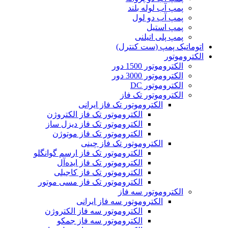
پمپ آب لوله بلند
پمپ آب دو لول
پمپ استیل
پمپ پلی اتیلنی
اتوماتیک پمپ (ست کنترل)
الکتروموتور
الکتروموتور 1500 دور
الکتروموتور 3000 دور
الکتروموتور DC
الکتروموتور تک فاز
الکتروموتور تک فاز ایرانی
الکتروموتور تک فاز الکتروژن
الکتروموتور تک فاز دیزل ساز
الکتروموتور تک فاز موتوژن
الکتروموتور تک فاز چینی
الکتروموتور تک فاز ارسم گوانگلو
الکتروموتور تک فاز ایده‌آل
الکتروموتور تک فاز کاجیلی
الکتروموتور تک فاز مسی موتور
الکتروموتور سه فاز
الکتروموتور سه فاز ایرانی
الکتروموتور سه فاز الکتروژن
الکتروموتور سه فاز جمکو