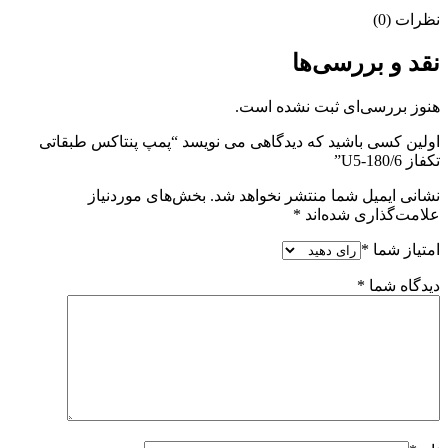
نظرات (0)
نقد و بررسی‌ها
هنوز بررسی‌ای ثبت نشده است.
اولین کسی باشید که دیدگاهی می نویسد “پمپ پنتاکس طبقاتی
تکفاز U5-180/6”
نشانی ایمیل شما منتشر نخواهد شد.
بخش‌های موردنیاز
علامت‌گذاری شده‌اند
*
امتیاز شما
*
دیدگاه شما
*