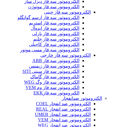
الکتروموتور سه فاز دیزل ساز
الکتروموتور سه فاز موتوژن
الکتروموتور سه فاز چینی
الکتروموتور سه فاز ارسم گوانگلو
الکتروموتور سه فاز استریم
الکتروموتور سه فاز ایده‌آل
الکتروموتور سه فاز بارلی
الکتروموتور سه فاز جلیم
الکتروموتور سه فاز کاجیلی
الکتروموتور سه فاز مسی موتور
الکتروموتور سه فاز خارجی
الکتروموتور سه فاز ABB
الکتروموتور سه فاز زیمنس
الکتروموتور سه فاز سیتی SITI
الکتروموتور سه فاز گاماک
الکتروموتور سه فاز وگ WEG
الکتروموتور سه فاز وم VEM
الکتروموتور سه فازEKK
الکتروموتور ضدانفجار
الکتروموتور ضد انفجار COEL
الکتروموتور ضد انفجار REAL
الکتروموتور ضد انفجار UMEB
الکتروموتور ضد انفجار VEM
الکتروموتور ضد انفجار WEG