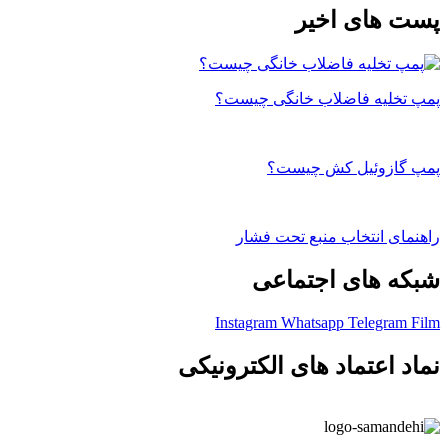
پست های اخیر
پمپ تخلیه فاضلاب خانگی چیست؟
پمپ گازوئیل کش چیست؟
راهنمای انتخاب منبع تحت فشار
شبکه های اجتماعی
Instagram
Whatsapp
Telegram
Film
نماد اعتماد های الکترونیکی