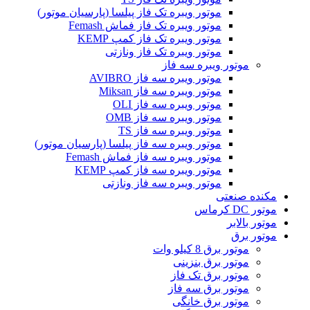
موتور ویبره تک فاز پیلسا (پارسیان موتور)
موتور ویبره تک فاز فماش Femash
موتور ویبره تک فاز کمپ KEMP
موتور ویبره تک فاز ونازتی
موتور ویبره سه فاز
موتور ویبره سه فاز AVIBRO
موتور ویبره سه فاز Miksan
موتور ویبره سه فاز OLI
موتور ویبره سه فاز OMB
موتور ویبره سه فاز TS
موتور ویبره سه فاز پیلسا (پارسیان موتور)
موتور ویبره سه فاز فماش Femash
موتور ویبره سه فاز کمپ KEMP
موتور ویبره سه فاز ونازتی
مکنده صنعتی
موتور DC کرماس
موتور بالابر
موتور برق
موتور برق 8 کیلو وات
موتور برق بنزینی
موتور برق تک فاز
موتور برق سه فاز
موتور برق خانگی