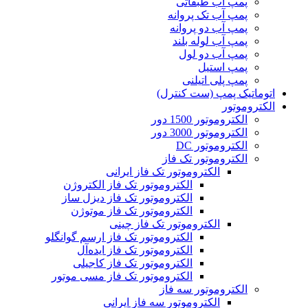
پمپ آب طبقاتی
پمپ آب تک پروانه
پمپ آب دو پروانه
پمپ آب لوله بلند
پمپ آب دو لول
پمپ استیل
پمپ پلی اتیلنی
اتوماتیک پمپ (ست کنترل)
الکتروموتور
الکتروموتور 1500 دور
الکتروموتور 3000 دور
الکتروموتور DC
الکتروموتور تک فاز
الکتروموتور تک فاز ایرانی
الکتروموتور تک فاز الکتروژن
الکتروموتور تک فاز دیزل ساز
الکتروموتور تک فاز موتوژن
الکتروموتور تک فاز چینی
الکتروموتور تک فاز ارسم گوانگلو
الکتروموتور تک فاز ایده‌آل
الکتروموتور تک فاز کاجیلی
الکتروموتور تک فاز مسی موتور
الکتروموتور سه فاز
الکتروموتور سه فاز ایرانی