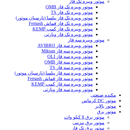
موتور ویبره تک فاز
موتور ویبره تک فاز OMB
موتور ویبره تک فاز TS
موتور ویبره تک فاز پیلسا (پارسیان موتور)
موتور ویبره تک فاز فماش Femash
موتور ویبره تک فاز کمپ KEMP
موتور ویبره تک فاز ونازتی
موتور ویبره سه فاز
موتور ویبره سه فاز AVIBRO
موتور ویبره سه فاز Miksan
موتور ویبره سه فاز OLI
موتور ویبره سه فاز OMB
موتور ویبره سه فاز TS
موتور ویبره سه فاز پیلسا (پارسیان موتور)
موتور ویبره سه فاز فماش Femash
موتور ویبره سه فاز کمپ KEMP
موتور ویبره سه فاز ونازتی
مکنده صنعتی
موتور DC کرماس
موتور بالابر
موتور برق
موتور برق 8 کیلو وات
موتور برق بنزینی
موتور برق تک فاز