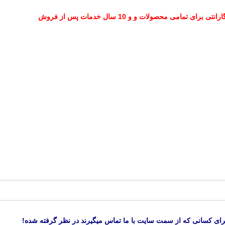
رای کسانی که از سمت سایت با ما تماس میگیرند در نظر گرفته شده!