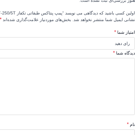
هنوز بررسی‌ای ثبت نشده است.
اولین کسی باشید که دیدگاهی می نویسد “پمپ پنتاکس طبقاتی تکفاز U7-250/5T”
*
نشانی ایمیل شما منتشر نخواهد شد.
بخش‌های موردنیاز علامت‌گذاری شده‌اند
*
امتیاز شما
*
دیدگاه شما
*
نام