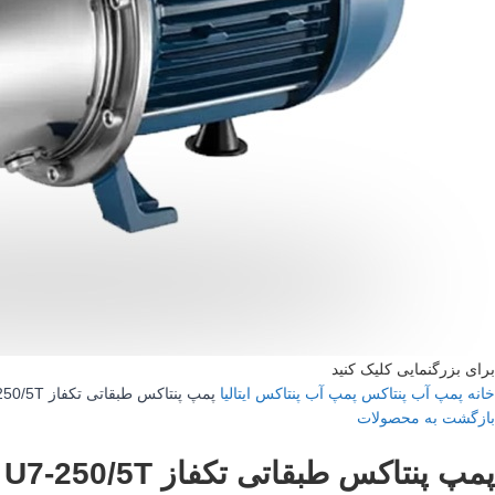
برای بزرگنمایی کلیک کنید
خانه
پمپ آب پنتاکس
پمپ آب پنتاکس ایتالیا
پمپ پنتاکس طبقاتی تکفاز U7-250/5T
بازگشت به محصولات
پمپ پنتاکس طبقاتی تکفاز U7-250/5T