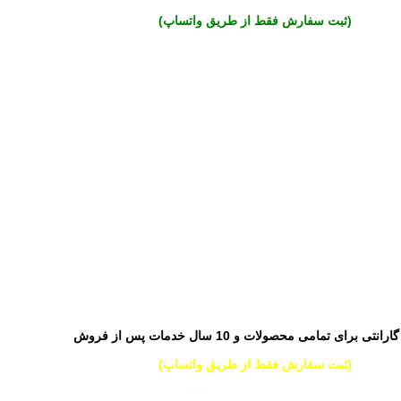
(ثبت سفارش فقط از طریق واتساپ)
(ثبت سفارش فقط از طریق واتساپ)