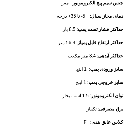
جنس سیم پیچ الکتروموتور
: مس
دمای مجاز سیال
: 5- تا 35+ درجه
حداکثر فشار تست پمپ
: 8.5 بار
حداکثر ارتفاع قابل پمپاژ
: 56.8 متر
حداکثر آبدهی
: 8.4 متر مکعب
سایز ورودی پمپ
: 1 اینچ
سایز خروجی پمپ
: 1 اینچ
توان الکتروموتور
: 1.5 اسب بخار
برق مصرفی
: تکفاز
کلاس عایق بندی
: F