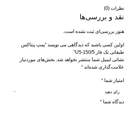
نظرات (0)
نقد و بررسی‌ها
هنوز بررسی‌ای ثبت نشده است.
اولین کسی باشید که دیدگاهی می نویسد “پمپ پنتاکس
طبقاتی تک فاز U5-150/5”
نشانی ایمیل شما منتشر نخواهد شد.
بخش‌های موردنیاز
علامت‌گذاری شده‌اند
*
امتیاز شما
*
دیدگاه شما
*