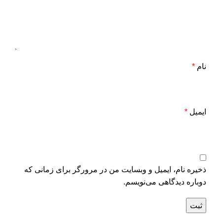
نام
*
ایمیل
*
ذخیره نام، ایمیل و وبسایت من در مرورگر برای زمانی که
دوباره دیدگاهی می‌نویسم.