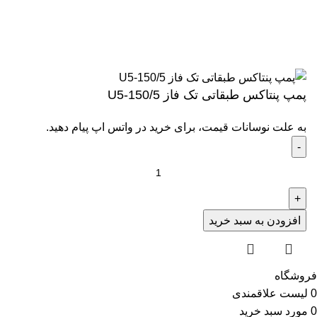
تمام حقوق برای سایت دیجی پمپ کالا محفوظ است.
پمپ پنتاکس طبقاتی تک فاز U5-150/5
به علت نوسانات قیمت، برای خرید در واتس اپ پیام دهید.
افزودن به سبد خرید
فروشگاه
0
لیست علاقمندی
0
مورد
سبد خرید