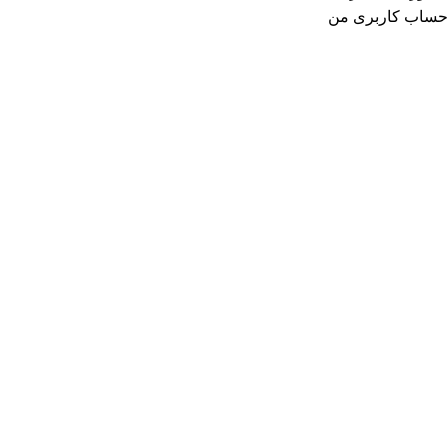
حساب کاربری من