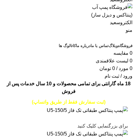
منو
دسته‌بندی‌ها
فروشگاه
وبلاگ
تماس با ما
درباره ما
کاتالوگ ها
0
مقایسه
0
لیست علاقمندی
0
مورد
/
0
تومان
ورود / ثبت نام
18 ماه گارانتی برای تمامی محصولات و 10 سال خدمات پس از
فروش
(ثبت سفارش فقط از طریق واتساپ)
برای بزرگنمایی کلیک کنید