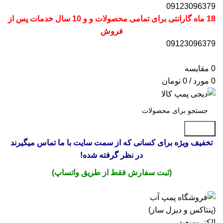
09123096379
18 ماه گارانتی برای تمامی محصولات و و 10 سال خدمات پس از
فروش
09123096379
0
مقایسه
0
مورد
/
0
تومان
جستجو
تخفیف ویژه برای کسانی که از سمت سایت با ما تماس میگیرند
در نظر گرفته شده!
(ثبت سفارش فقط از طریق واتساپ)