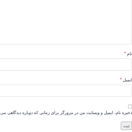
*
نام
*
ایمیل
ذخیره نام، ایمیل و وبسایت من در مرورگر برای زمانی که دوباره دیدگاهی می‌