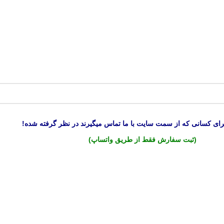
رای کسانی که از سمت سایت با ما تماس میگیرند در نظر گرفته شده!
(ثبت سفارش فقط از طریق واتساپ)