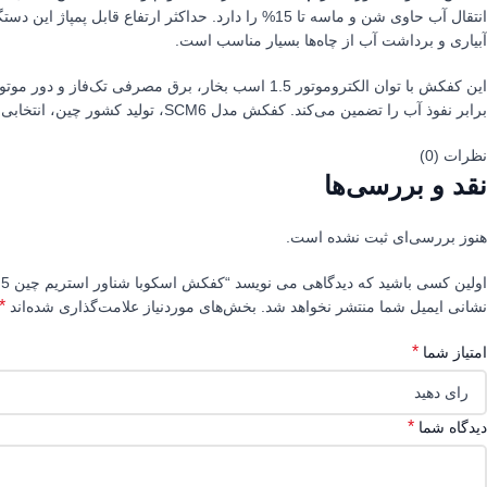
آبیاری و برداشت آب از چاه‌ها بسیار مناسب است.
برابر نفوذ آب را تضمین می‌کند. کفکش مدل SCM6، تولید کشور چین، انتخابی ایده‌آل برای کاربردهای متنوع و نیازهای پمپاژ آب در محیط‌های مختلف است.
نظرات (0)
نقد و بررسی‌ها
هنوز بررسی‌ای ثبت نشده است.
اولین کسی باشید که دیدگاهی می نویسد “کفکش اسکوبا شناور استریم چین 5 اینچ- SCM6”
*
نشانی ایمیل شما منتشر نخواهد شد.
بخش‌های موردنیاز علامت‌گذاری شده‌اند
*
امتیاز شما
*
دیدگاه شما