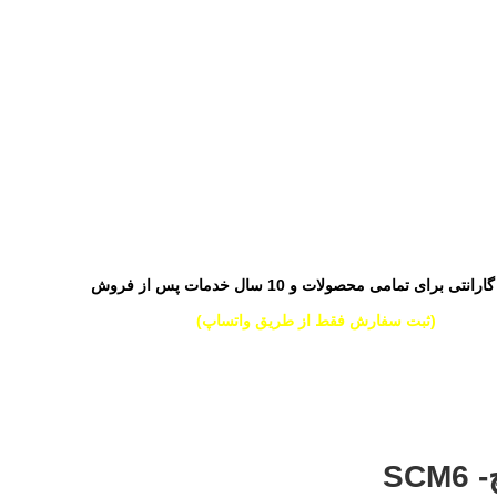
(ثبت سفارش فقط از طریق واتساپ)