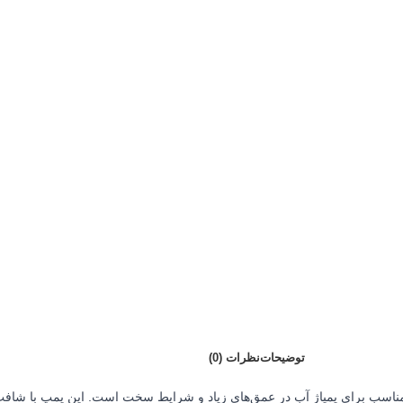
توضیحات
نظرات (0)