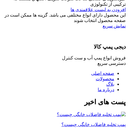
ترکیبی از تکنولوژی
افزودن به لیست علاقمندی ها
این محصول دارای انواع مختلفی می باشد. گزینه ها ممکن است در
صفحه محصول انتخاب شوند
نمایش سریع
دیجی پمپ کالا
فروش انواع پمپ آب و ست کنترل
دسترسی سریع
صفحه اصلی
محصولات
بلاگ
درباره ما
پست های اخیر
پمپ تخلیه فاضلاب خانگی چیست؟