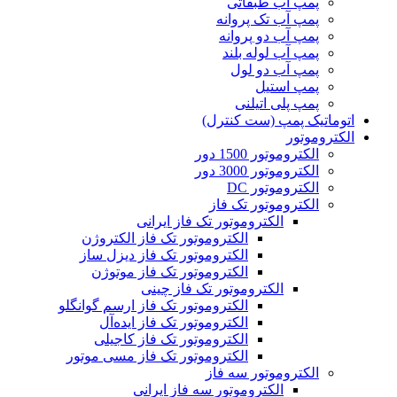
پمپ آب طبقاتی
پمپ آب تک پروانه
پمپ آب دو پروانه
پمپ آب لوله بلند
پمپ آب دو لول
پمپ استیل
پمپ پلی اتیلنی
اتوماتیک پمپ (ست کنترل)
الکتروموتور
الکتروموتور 1500 دور
الکتروموتور 3000 دور
الکتروموتور DC
الکتروموتور تک فاز
الکتروموتور تک فاز ایرانی
الکتروموتور تک فاز الکتروژن
الکتروموتور تک فاز دیزل ساز
الکتروموتور تک فاز موتوژن
الکتروموتور تک فاز چینی
الکتروموتور تک فاز ارسم گوانگلو
الکتروموتور تک فاز ایده‌آل
الکتروموتور تک فاز کاجیلی
الکتروموتور تک فاز مسی موتور
الکتروموتور سه فاز
الکتروموتور سه فاز ایرانی