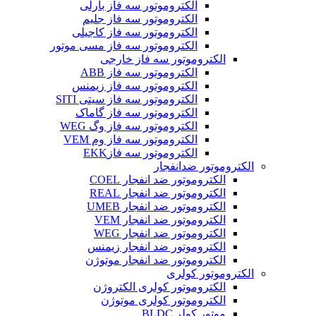
الکتروموتور سه فاز بارلی
الکتروموتور سه فاز جلیم
الکتروموتور سه فاز کاجیلی
الکتروموتور سه فاز مسی موتور
الکتروموتور سه فاز خارجی
الکتروموتور سه فاز ABB
الکتروموتور سه فاز زیمنس
الکتروموتور سه فاز سیتی SITI
الکتروموتور سه فاز گاماک
الکتروموتور سه فاز وگ WEG
الکتروموتور سه فاز وم VEM
الکتروموتور سه فازEKK
الکتروموتور ضدانفجار
الکتروموتور ضد انفجار COEL
الکتروموتور ضد انفجار REAL
الکتروموتور ضد انفجار UMEB
الکتروموتور ضد انفجار VEM
الکتروموتور ضد انفجار WEG
الکتروموتور ضد انفجار زیمنس
الکتروموتور ضد انفجار موتوژن
الکتروموتور کولری
الکتروموتور کولری الکتروژن
الکتروموتور کولری موتوژن
موتور کولر BLDC