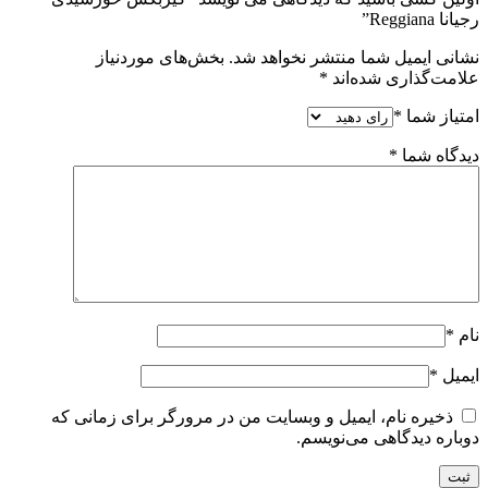
رجیانا Reggiana”
نشانی ایمیل شما منتشر نخواهد شد.
بخش‌های موردنیاز
علامت‌گذاری شده‌اند
*
امتیاز شما
*
دیدگاه شما
*
نام
*
ایمیل
*
ذخیره نام، ایمیل و وبسایت من در مرورگر برای زمانی که
دوباره دیدگاهی می‌نویسم.