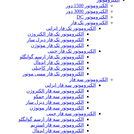
الکتروموتور 1500 دور
الکتروموتور 3000 دور
الکتروموتور DC
الکتروموتور تک فاز
الکتروموتور تک فاز ایرانی
الکتروموتور تک فاز الکتروژن
الکتروموتور تک فاز دیزل ساز
الکتروموتور تک فاز موتوژن
الکتروموتور تک فاز چینی
الکتروموتور تک فاز ارسم گوانگلو
الکتروموتور تک فاز ایده‌آل
الکتروموتور تک فاز کاجیلی
الکتروموتور تک فاز مسی موتور
الکتروموتور سه فاز
الکتروموتور سه فاز ایرانی
الکتروموتور سه فاز الکتروژن
الکتروموتور سه فاز جمکو
الکتروموتور سه فاز دیزل ساز
الکتروموتور سه فاز موتوژن
الکتروموتور سه فاز چینی
الکتروموتور سه فاز ارسم گوانگلو
الکتروموتور سه فاز استریم
الکتروموتور سه فاز ایده‌آل