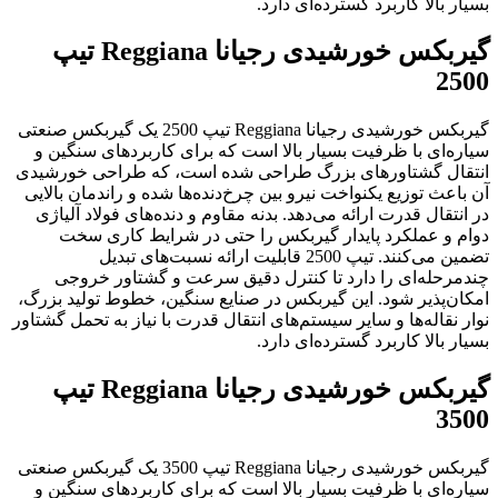
بسیار بالا کاربرد گسترده‌ای دارد.
گیربکس خورشیدی رجیانا Reggiana تیپ
2500
گیربکس خورشیدی رجیانا Reggiana تیپ 2500 یک گیربکس صنعتی
سیاره‌ای با ظرفیت بسیار بالا است که برای کاربردهای سنگین و
انتقال گشتاورهای بزرگ طراحی شده است، که طراحی خورشیدی
آن باعث توزیع یکنواخت نیرو بین چرخ‌دنده‌ها شده و راندمان بالایی
در انتقال قدرت ارائه می‌دهد. بدنه مقاوم و دنده‌های فولاد آلیاژی
دوام و عملکرد پایدار گیربکس را حتی در شرایط کاری سخت
تضمین می‌کنند. تیپ 2500 قابلیت ارائه نسبت‌های تبدیل
چندمرحله‌ای را دارد تا کنترل دقیق سرعت و گشتاور خروجی
امکان‌پذیر شود. این گیربکس در صنایع سنگین، خطوط تولید بزرگ،
نوار نقاله‌ها و سایر سیستم‌های انتقال قدرت با نیاز به تحمل گشتاور
بسیار بالا کاربرد گسترده‌ای دارد.
گیربکس خورشیدی رجیانا Reggiana تیپ
3500
گیربکس خورشیدی رجیانا Reggiana تیپ 3500 یک گیربکس صنعتی
سیاره‌ای با ظرفیت بسیار بالا است که برای کاربردهای سنگین و