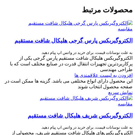
محصولات مرتبط
مقایسه
الکتروگیربکس پارس گرجی هلیکال شافت مستقیم
به علت نوسانات قیمت، برای خرید در واتس اپ پیام دهید.
الکتروگیربکس هلیکال شافت مستقیم پارس گرجی یکی از
پرکاربردترین تجهیزات انتقال قدرت در صنایع مختلف است که با
طراحی مهندسی‌
افزودن به لیست علاقمندی ها
این محصول دارای انواع مختلفی می باشد. گزینه ها ممکن است در
صفحه محصول انتخاب شوند
نمایش سریع
مقایسه
الکتروگیربکس شریف هلیکال شافت مستقیم
به علت نوسانات قیمت، برای خرید در واتس اپ پیام دهید.
الکتروگیربکس‌های هلیکال شافت مستقیم شریف، محصولی از