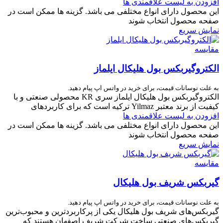
افزودن به لیست علاقمندی ها
این محصول دارای انواع مختلفی می باشد. گزینه ها ممکن است در
صفحه محصول انتخاب شوند
نمایش سریع
مقایسه
الکتروگیربکس بول هلیکال ایلماز
به علت نوسانات قیمت، برای خرید در واتس اپ پیام دهید.
الکتروگیربکس بول هلیکال ایلماز سری KR محصولی صنعتی و با
کیفیت از برند معتبر Yilmaz ترکیه است که برای کاربردهای
افزودن به لیست علاقمندی ها
این محصول دارای انواع مختلفی می باشد. گزینه ها ممکن است در
صفحه محصول انتخاب شوند
نمایش سریع
مقایسه
گیربکس شریف بول هلیکال
به علت نوسانات قیمت، برای خرید در واتس اپ پیام دهید.
گیربکس‌های شریف بول هلیکال یکی از پرکاربردترین و محبوب‌ترین
گیربکس‌های صنعتی ساخت شرکت شریف اصفهان هستند که