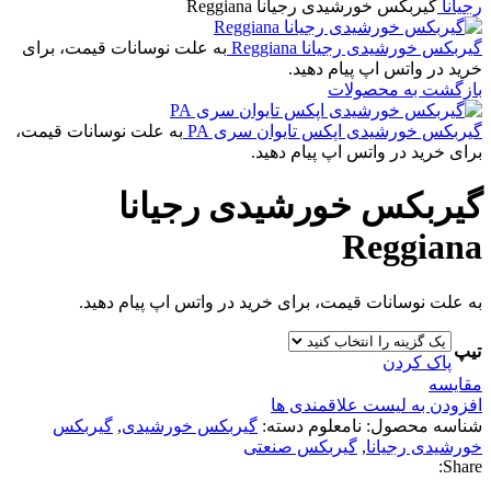
رجیانا
گیربکس خورشیدی رجیانا Reggiana
گیربکس خورشیدی رجیانا Reggiana
به علت نوسانات قیمت، برای
خرید در واتس اپ پیام دهید.
بازگشت به محصولات
گیربکس خورشیدی اپکس تایوان سری PA
به علت نوسانات قیمت،
برای خرید در واتس اپ پیام دهید.
گیربکس خورشیدی رجیانا
Reggiana
به علت نوسانات قیمت، برای خرید در واتس اپ پیام دهید.
تیپ
پاک کردن
مقایسه
افزودن به لیست علاقمندی ها
شناسه محصول:
نامعلوم
دسته:
گیربکس خورشیدی
,
گیربکس
خورشیدی رجیانا
,
گیربکس صنعتی
Share: