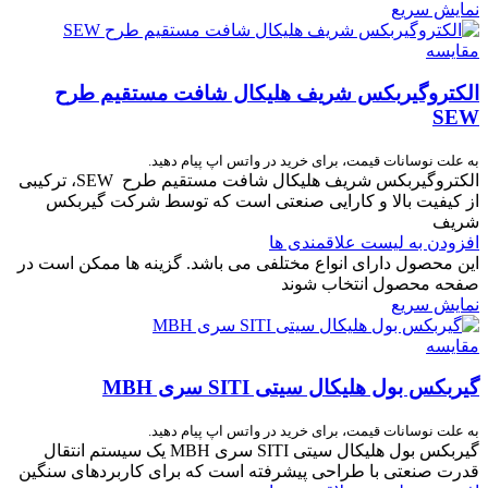
نمایش سریع
مقایسه
الکتروگیربکس شریف هلیکال شافت مستقیم طرح
SEW
به علت نوسانات قیمت، برای خرید در واتس اپ پیام دهید.
الکتروگیربکس شریف هلیکال شافت مستقیم طرح SEW، ترکیبی
از کیفیت بالا و کارایی صنعتی است که توسط شرکت گیربکس
شریف
افزودن به لیست علاقمندی ها
این محصول دارای انواع مختلفی می باشد. گزینه ها ممکن است در
صفحه محصول انتخاب شوند
نمایش سریع
مقایسه
گیربکس بول هلیکال سیتی SITI سری MBH
به علت نوسانات قیمت، برای خرید در واتس اپ پیام دهید.
گیربکس بول هلیکال سیتی SITI سری MBH یک سیستم انتقال
قدرت صنعتی با طراحی پیشرفته است که برای کاربردهای سنگین