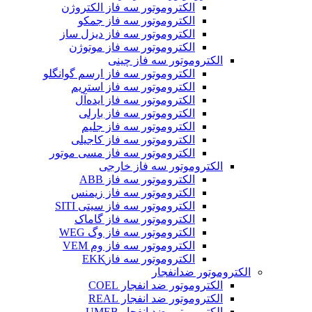
الکتروموتور سه فاز الکتروژن
الکتروموتور سه فاز جمکو
الکتروموتور سه فاز دیزل ساز
الکتروموتور سه فاز موتوژن
الکتروموتور سه فاز چینی
الکتروموتور سه فاز ارسم گوانگلو
الکتروموتور سه فاز استریم
الکتروموتور سه فاز ایده‌آل
الکتروموتور سه فاز بارلی
الکتروموتور سه فاز جلیم
الکتروموتور سه فاز کاجیلی
الکتروموتور سه فاز مسی موتور
الکتروموتور سه فاز خارجی
الکتروموتور سه فاز ABB
الکتروموتور سه فاز زیمنس
الکتروموتور سه فاز سیتی SITI
الکتروموتور سه فاز گاماک
الکتروموتور سه فاز وگ WEG
الکتروموتور سه فاز وم VEM
الکتروموتور سه فازEKK
الکتروموتور ضدانفجار
الکتروموتور ضد انفجار COEL
الکتروموتور ضد انفجار REAL
الکتروموتور ضد انفجار UMEB