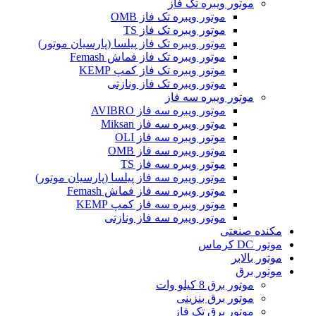
موتور ویبره تک فاز
موتور ویبره تک فاز OMB
موتور ویبره تک فاز TS
موتور ویبره تک فاز پیلسا (پارسیان موتور)
موتور ویبره تک فاز فماش Femash
موتور ویبره تک فاز کمپ KEMP
موتور ویبره تک فاز ونازتی
موتور ویبره سه فاز
موتور ویبره سه فاز AVIBRO
موتور ویبره سه فاز Miksan
موتور ویبره سه فاز OLI
موتور ویبره سه فاز OMB
موتور ویبره سه فاز TS
موتور ویبره سه فاز پیلسا (پارسیان موتور)
موتور ویبره سه فاز فماش Femash
موتور ویبره سه فاز کمپ KEMP
موتور ویبره سه فاز ونازتی
مکنده صنعتی
موتور DC کرماس
موتور بالابر
موتور برق
موتور برق 8 کیلو وات
موتور برق بنزینی
موتور برق تک فاز