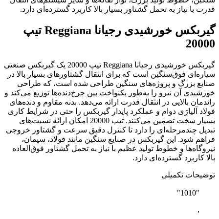
قدرت با نیاز به تحمل گشتاور بسیار بالا کاربرد گسترده‌ای دارد.
گیربکس خورشیدی رجیانا Reggiana تیپ
20000
گیربکس خورشیدی رجیانا Reggiana تیپ 20000 یک گیربکس صنعتی
سیاره‌ای فوق‌سنگین است که برای انتقال گشتاورهای بسیار بالا در
صنایع بزرگ و پروژه‌های سنگین طراحی شده است، که طراحی
خورشیدی آن نیرو را به‌طور یکنواخت بین چرخ‌دنده‌ها توزیع می‌کند و
راندمان بالایی در انتقال قدرت ارائه می‌دهد. بدنه مقاوم و دنده‌های
فولاد آلیاژی دوام و عملکرد پایدار گیربکس را حتی در شرایط کاری
بسیار سخت تضمین می‌کنند. تیپ 20000 امکان ارائه نسبت‌های
تبدیل چندمرحله‌ای را دارد تا کنترل دقیق سرعت و گشتاور خروجی
فراهم شود. این گیربکس در صنایع سنگین مانند فولاد، سیمان،
نیروگاه‌ها و خطوط تولید عظیم با نیاز به تحمل گشتاور فوق‌العاده
بالا کاربرد گسترده‌ای دارد.
توضیحات تکمیلی
"1010"
,