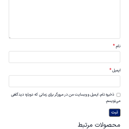
*
نام
*
ایمیل
ذخیره نام، ایمیل و وبسایت من در مرورگر برای زمانی که دوباره دیدگاهی
می‌نویسم.
محصولات مرتبط