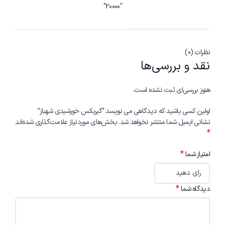
"20000"
نظرات (0)
نقد و بررسی‌ها
هنوز بررسی‌ای ثبت نشده است.
اولین کسی باشید که دیدگاهی می نویسد “گیربکس خورشیدی شهباز”
نشانی ایمیل شما منتشر نخواهد شد.
بخش‌های موردنیاز علامت‌گذاری شده‌اند
*
*
امتیاز شما
*
دیدگاه شما