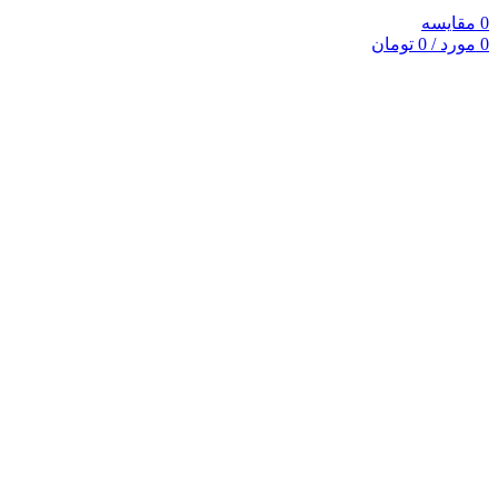
0
مقایسه
0
مورد
/
0
تومان