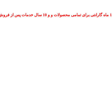
حصولات و و 10 سال خدمات پس از فروش