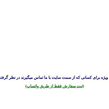
ویژه برای کسانی که از سمت سایت با ما تماس میگیرند در نظر گرفته
(ثبت سفارش فقط از طریق واتساپ)