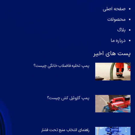
صفحه اصلی
محصولات
بلاگ
درباره ما
پست های اخیر
پمپ تخلیه فاضلاب خانگی چیست؟
پمپ گازوئیل کش چیست؟
راهنمای انتخاب منبع تحت فشار