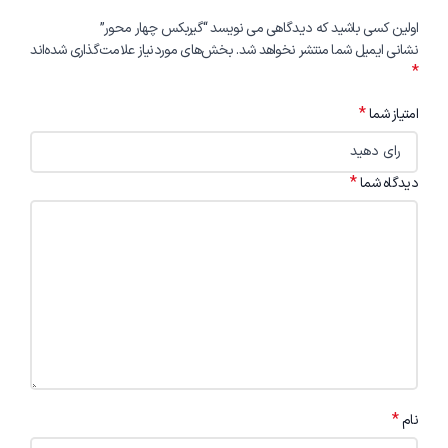
اولین کسی باشید که دیدگاهی می نویسد “گیربکس چهار محور”
نشانی ایمیل شما منتشر نخواهد شد.
بخش‌های موردنیاز علامت‌گذاری شده‌اند
*
*
امتیاز شما
*
دیدگاه شما
*
نام